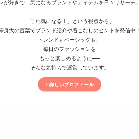
ンが好きで、気になるブランドやアイテムを日々リサーチ
「これ気になる！」という視点から、
等身大の言葉でブランド紹介や着こなしのヒントを発信中
トレンドもベーシックも、
毎日のファッションを
もっと楽しめるように──
そんな気持ちで運営しています。
詳しいプロフィール