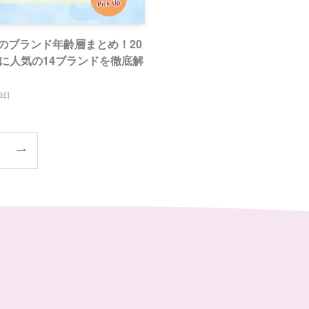
のブランド年齢層まとめ！20
代に人気の14ブランドを徹底解
6日