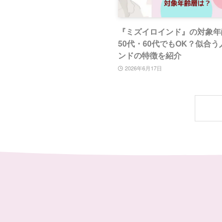
『ミズイロインド』の対象年
50代・60代でもOK？似合
ンドの特徴を紹介
2026年6月17日