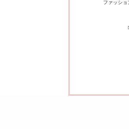
ファッショ