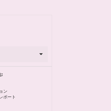
ぶ
ョン
レポート