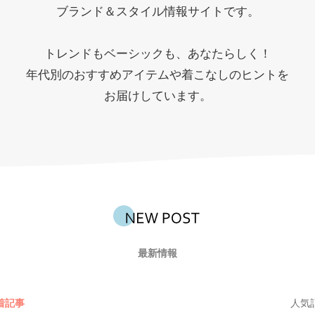
ブランド＆スタイル情報サイトです。
トレンドもベーシックも、あなたらしく！
年代別のおすすめアイテムや着こなしのヒントを
お届けしています。
最新情報
着記事
人気