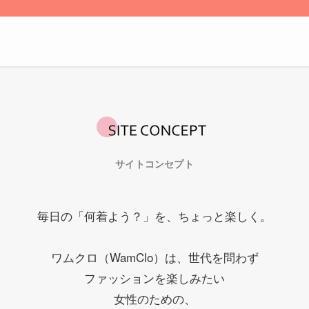
サイトコンセプト
毎日の「何着よう？」を、ちょっと楽しく。
ワムクロ（WamClo）は、世代を問わず
ファッションを楽しみたい
女性のための、