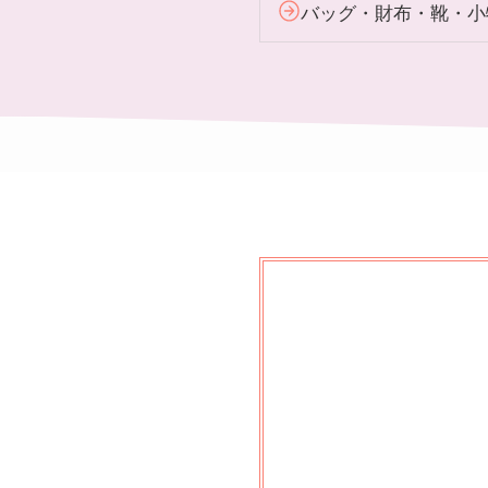
バッグ・財布・靴・小