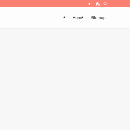
Home
Sitemap