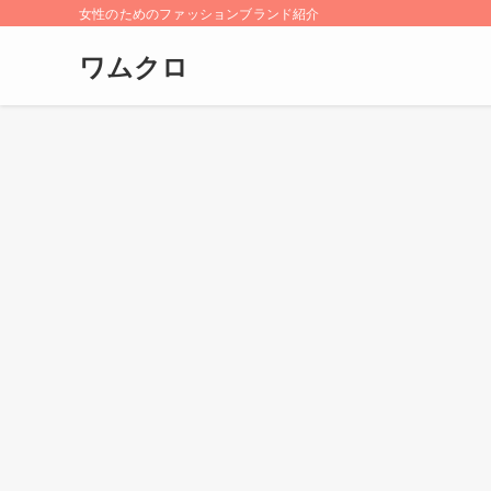
女性のためのファッションブランド紹介
ワムクロ