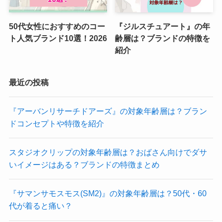
50代女性におすすめのコー
『ジルスチュアート』の年
ト人気ブランド10選！2026
齢層は？ブランドの特徴を
紹介
最近の投稿
『アーバンリサーチドアーズ』の対象年齢層は？ブラン
ドコンセプトや特徴を紹介
スタジオクリップの対象年齢層は？おばさん向けでダサ
いイメージはある？ブランドの特徴まとめ
『サマンサモスモス(SM2)』の対象年齢層は？50代・60
代が着ると痛い？