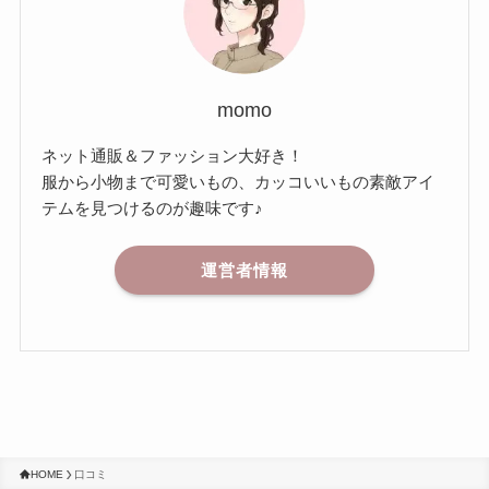
momo
ネット通販＆ファッション大好き！
服から小物まで可愛いもの、カッコいいもの素敵アイ
テムを見つけるのが趣味です♪
運営者情報
HOME
口コミ