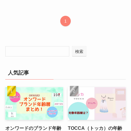
1
検索
人気記事
オンワードのブランド年齢
TOCCA（トッカ）の年齢