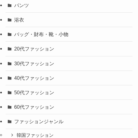
パンツ
浴衣
バッグ・財布・靴・小物
20代ファッション
30代ファッション
40代ファッション
50代ファッション
60代ファッション
ファッションジャンル
韓国ファッション