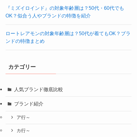
『ミズイロインド』の対象年齢層は？50代・60代でも
OK？似合う人やブランドの特徴を紹介
ロートレアモンの対象年齢層は？50代が着てもOK？ブラ
ンドの特徴まとめ
カテゴリー
人気ブランド徹底比較
ブランド紹介
ア行～
カ行～