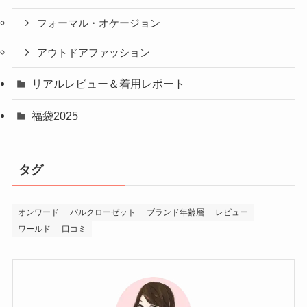
フォーマル・オケージョン
アウトドアファッション
リアルレビュー＆着用レポート
福袋2025
タグ
オンワード
パルクローゼット
ブランド年齢層
レビュー
ワールド
口コミ