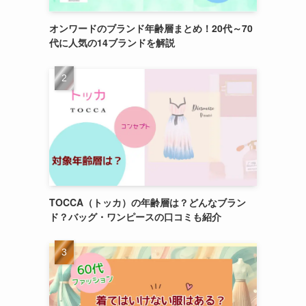
オンワードのブランド年齢層まとめ！20代～70
代に人気の14ブランドを解説
TOCCA（トッカ）の年齢層は？どんなブラン
ド？バッグ・ワンピースの口コミも紹介