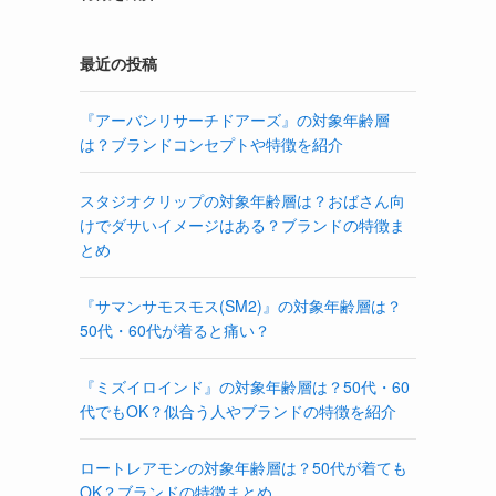
最近の投稿
『アーバンリサーチドアーズ』の対象年齢層
は？ブランドコンセプトや特徴を紹介
スタジオクリップの対象年齢層は？おばさん向
けでダサいイメージはある？ブランドの特徴ま
とめ
『サマンサモスモス(SM2)』の対象年齢層は？
50代・60代が着ると痛い？
『ミズイロインド』の対象年齢層は？50代・60
代でもOK？似合う人やブランドの特徴を紹介
ロートレアモンの対象年齢層は？50代が着ても
OK？ブランドの特徴まとめ