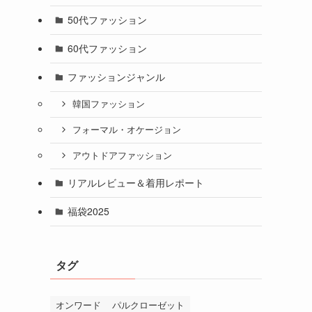
50代ファッション
60代ファッション
ファッションジャンル
韓国ファッション
フォーマル・オケージョン
アウトドアファッション
リアルレビュー＆着用レポート
福袋2025
タグ
オンワード
パルクローゼット