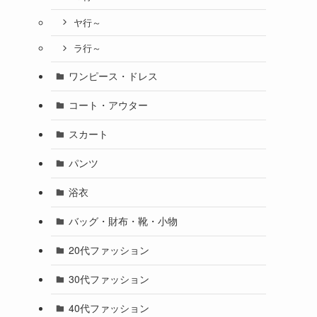
ヤ行～
ラ行～
ワンピース・ドレス
コート・アウター
スカート
パンツ
浴衣
バッグ・財布・靴・小物
20代ファッション
30代ファッション
40代ファッション