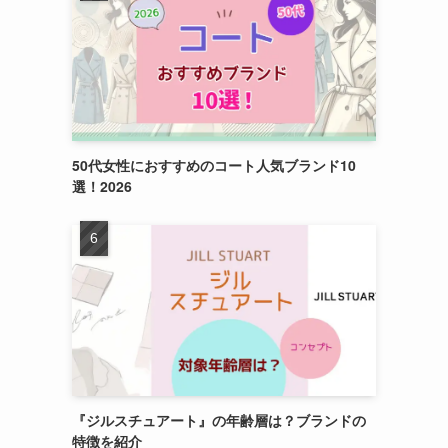
50代女性におすすめのコート人気ブランド10
選！2026
『ジルスチュアート』の年齢層は？ブランドの
特徴を紹介