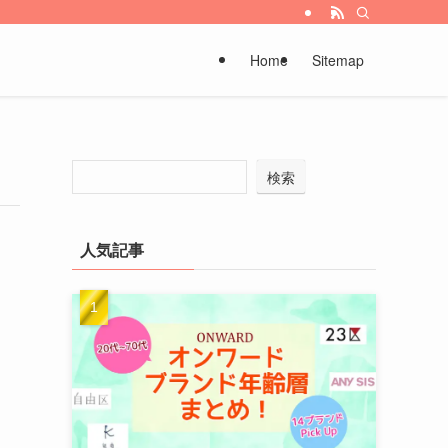
Home
Sitemap
検索
人気記事