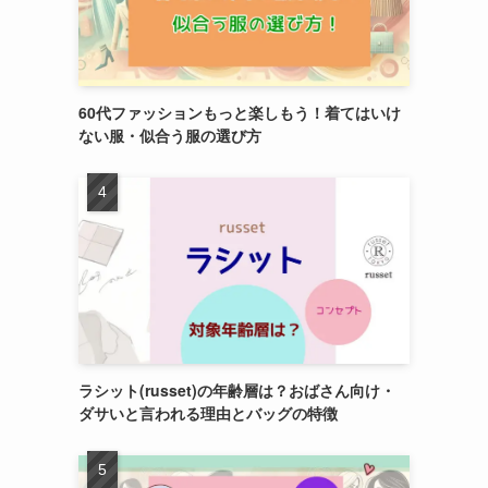
60代ファッションもっと楽しもう！着てはいけ
ない服・似合う服の選び方
ラシット(russet)の年齢層は？おばさん向け・
ダサいと言われる理由とバッグの特徴