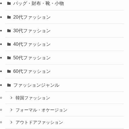
バッグ・財布・靴・小物
20代ファッション
30代ファッション
40代ファッション
50代ファッション
60代ファッション
ファッションジャンル
韓国ファッション
フォーマル・オケージョン
アウトドアファッション