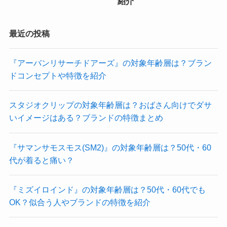
紹介
最近の投稿
『アーバンリサーチドアーズ』の対象年齢層は？ブラン
ドコンセプトや特徴を紹介
スタジオクリップの対象年齢層は？おばさん向けでダサ
いイメージはある？ブランドの特徴まとめ
『サマンサモスモス(SM2)』の対象年齢層は？50代・60
代が着ると痛い？
『ミズイロインド』の対象年齢層は？50代・60代でも
OK？似合う人やブランドの特徴を紹介