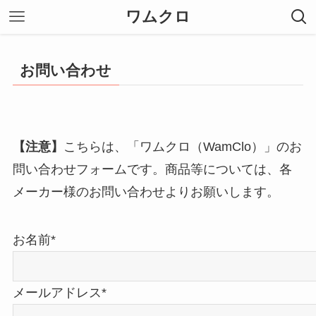
ワムクロ
お問い合わせ
【注意】
こちらは、「
ワムクロ（WamClo）
」のお
問い合わせフォームです。商品等については、各
メーカー様のお問い合わせよりお願いします。
お名前*
メールアドレス*