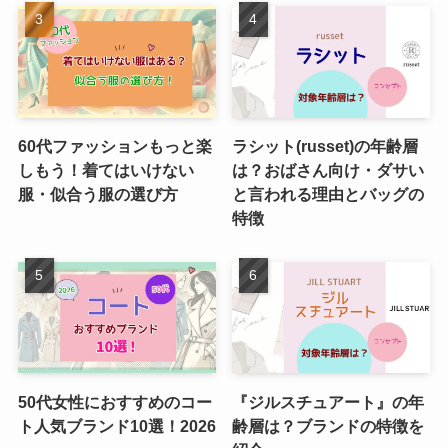
60代ファッションもっと楽
ラシット(russet)の年齢層
しもう！着てはいけない
は？おばさん向け・ダサい
服・似合う服の選び方
と言われる理由とバッグの
特徴
50代女性におすすめのコー
『ジルスチュアート』の年
ト人気ブランド10選！2026
齢層は？ブランドの特徴を