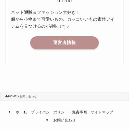
momo
ネット通販＆ファッション大好き！
服から小物まで可愛いもの、カッコいいもの素敵アイ
テムを見つけるのが趣味です♪
運営者情報
HOME
お問い合わせ
ホーム
プライバシーポリシー・免責事項
サイトマップ
お問い合わせ