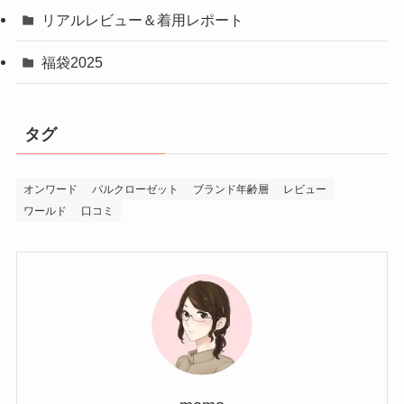
リアルレビュー＆着用レポート
福袋2025
タグ
オンワード
パルクローゼット
ブランド年齢層
レビュー
ワールド
口コミ