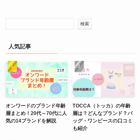
検索
人気記事
オンワードのブランド年齢
TOCCA（トッカ）の年齢
層まとめ！20代～70代に人
層は？どんなブランド？バ
気の14ブランドを解説
ッグ・ワンピースの口コミ
も紹介