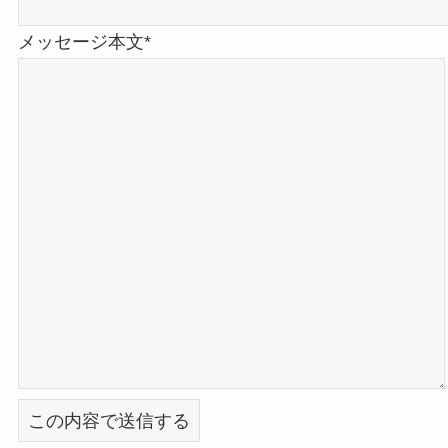
メッセージ本文*