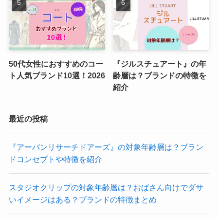
50代女性におすすめのコー
『ジルスチュアート』の年
ト人気ブランド10選！2026
齢層は？ブランドの特徴を
紹介
最近の投稿
『アーバンリサーチドアーズ』の対象年齢層は？ブラン
ドコンセプトや特徴を紹介
スタジオクリップの対象年齢層は？おばさん向けでダサ
いイメージはある？ブランドの特徴まとめ