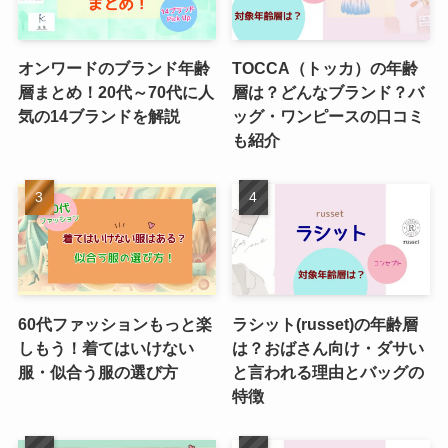
オンワードのブランド年齢
TOCCA（トッカ）の年齢
層まとめ！20代～70代に人
層は？どんなブランド？バ
気の14ブランドを解説
ッグ・ワンピースの口コミ
も紹介
60代ファッションもっと楽
ラシット(russet)の年齢層
しもう！着てはいけない
は？おばさん向け・ダサい
服・似合う服の選び方
と言われる理由とバッグの
特徴