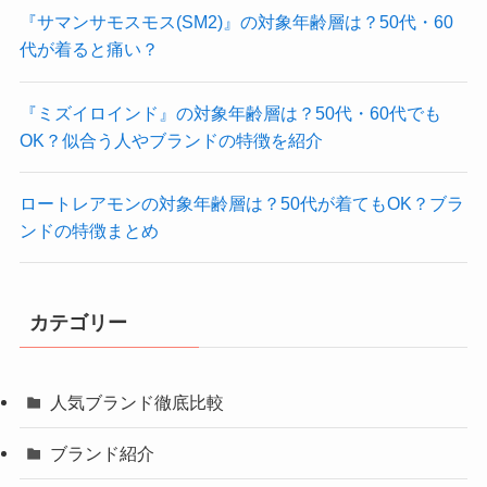
『サマンサモスモス(SM2)』の対象年齢層は？50代・60
代が着ると痛い？
『ミズイロインド』の対象年齢層は？50代・60代でも
OK？似合う人やブランドの特徴を紹介
ロートレアモンの対象年齢層は？50代が着てもOK？ブラ
ンドの特徴まとめ
カテゴリー
人気ブランド徹底比較
ブランド紹介