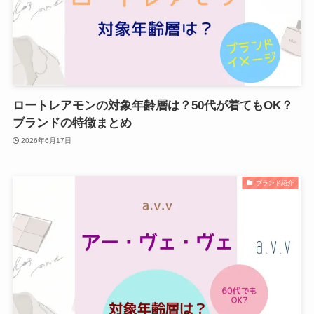
ロートレアモンの対象年齢層は？50代が着てもOK？
ブランドの特徴まとめ
2026年6月17日
ブランド紹介