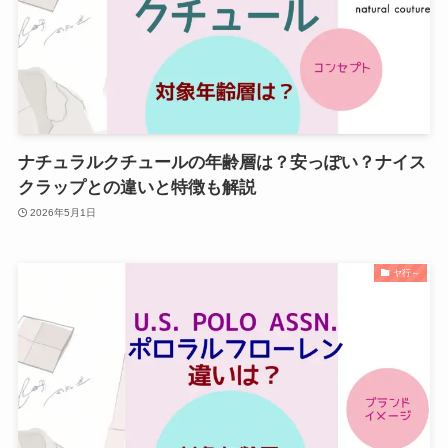
ナチュラルクチュールの年齢層は？安っぽい？ナイス
クラップとの違いと特徴も解説
2026年5月1日
ヤ行～