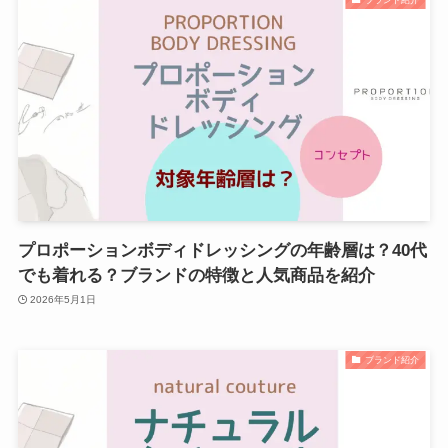
プロポーションボディドレッシングの年齢層は？40代
でも着れる？ブランドの特徴と人気商品を紹介
2026年5月1日
ブランド紹介