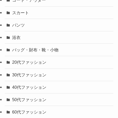
コート・アウター
スカート
パンツ
浴衣
バッグ・財布・靴・小物
20代ファッション
30代ファッション
40代ファッション
50代ファッション
60代ファッション