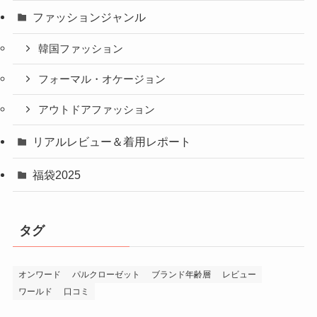
ファッションジャンル
韓国ファッション
フォーマル・オケージョン
アウトドアファッション
リアルレビュー＆着用レポート
福袋2025
タグ
オンワード
パルクローゼット
ブランド年齢層
レビュー
ワールド
口コミ