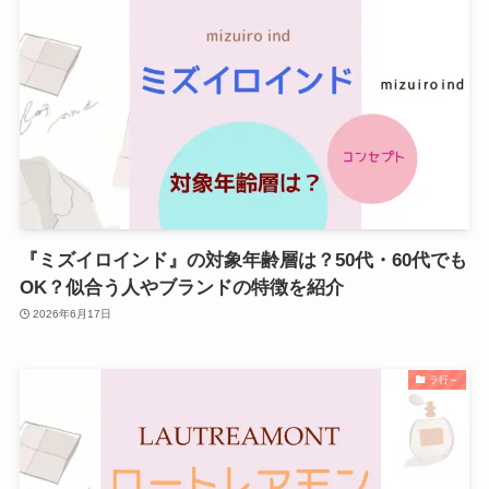
『ミズイロインド』の対象年齢層は？50代・60代でも
OK？似合う人やブランドの特徴を紹介
2026年6月17日
ラ行～