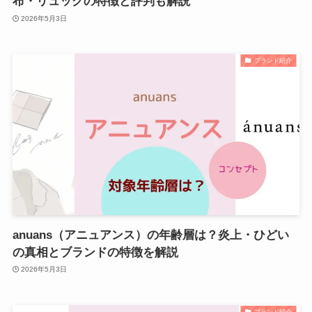
布・リュックの特徴と評判も解説
2026年5月3日
ブランド紹介
anuans（アニュアンス）の年齢層は？炎上・ひどい
の真相とブランドの特徴を解説
2026年5月3日
ブランド紹介