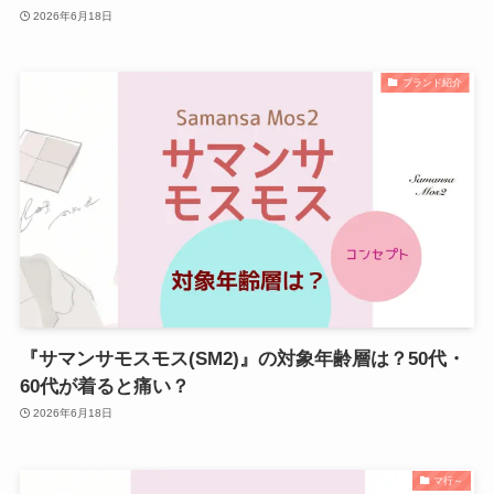
2026年6月18日
ブランド紹介
『サマンサモスモス(SM2)』の対象年齢層は？50代・
60代が着ると痛い？
2026年6月18日
マ行～