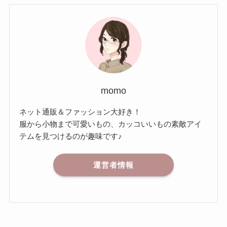
momo
ネット通販＆ファッション大好き！
服から小物まで可愛いもの、カッコいいもの素敵アイ
テムを見つけるのが趣味です♪
運営者情報