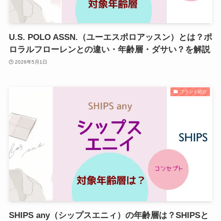
U.S. POLO ASSN.（ユーエスポロアッスン）とは？ポ
ロラルフローレンとの違い・年齢層・ダサい？を解説
2026年5月1日
ブランド紹介
SHIPS any（シップスエニィ）の年齢層は？SHIPSと