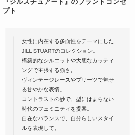
『ジルスチュアート』のブランドコンセ
プト
女性に内在する多面性をテーマにした
JILL STUARTのコレクション。
構築的なシルエットや大胆なカッティ
ングで主張する強さ。
ヴィンテージレースやプリーツで魅せ
る甘やかな表情。
コントラストの妙で、型にはまらない
時代のフェミニティを提案。
自在なバランスで、自分らしいスタイ
ルを表現して。