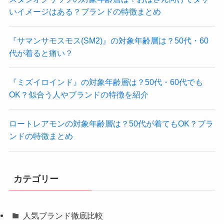
いイメージはある？ブランドの特徴まとめ
『サマンサモスモス(SM2)』の対象年齢層は？50代・60
代が着ると痛い？
『ミズイロインド』の対象年齢層は？50代・60代でも
OK？似合う人やブランドの特徴を紹介
ロートレアモンの対象年齢層は？50代が着てもOK？ブラ
ンドの特徴まとめ
カテゴリー
人気ブランド徹底比較