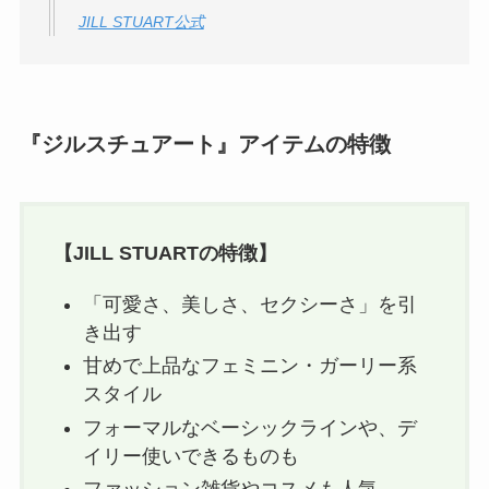
JILL STUART公式
『ジルスチュアート』アイテムの特徴
【
JILL STUART
の特徴】
「可愛さ、美しさ、セクシーさ」を引
き出す
甘めで上品なフェミニン・ガーリー系
スタイル
フォーマルなベーシックラインや、デ
イリー使いできるものも