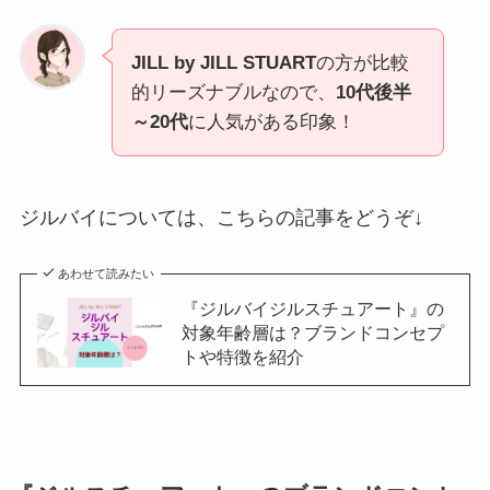
JILL by JILL STUART
の方が比較
的リーズナブルなので、
10代後半
～20代
に人気がある印象！
ジルバイについては、こちらの記事をどうぞ↓
あわせて読みたい
『ジルバイジルスチュアート』の
対象年齢層は？ブランドコンセプ
トや特徴を紹介