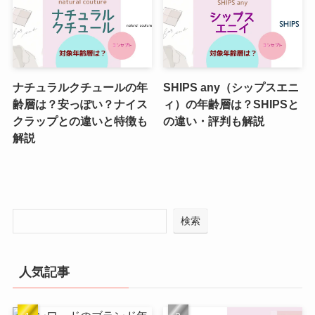
ナチュラルクチュールの年
SHIPS any（シップスエニ
齢層は？安っぽい？ナイス
ィ）の年齢層は？SHIPSと
クラップとの違いと特徴も
の違い・評判も解説
解説
検索
人気記事