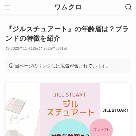
ワムクロ
『ジルスチュアート』の年齢層は？ブラ
ンドの特徴を紹介
2023年11月13日
2025年5月1日
当ページのリンクには広告が含まれています。