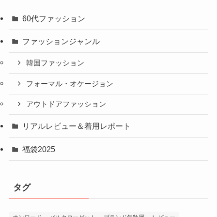
60代ファッション
ファッションジャンル
韓国ファッション
フォーマル・オケージョン
アウトドアファッション
リアルレビュー＆着用レポート
福袋2025
タグ