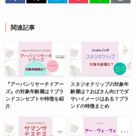
関連記事
『アーバンリサーチドアー
スタジオクリップの対象年
ズ』の対象年齢層は？ブラ
齢層は？おばさん向けでダ
ンドコンセプトや特徴を紹
サいイメージはある？ブラ
介
ンドの特徴まとめ