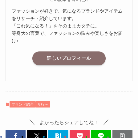
ファッションが好きで、気になるブランドやアイテム
をリサーチ・紹介しています。
「これ気になる！」をそのままカタチに。
等身大の言葉で、ファッションの悩みや楽しさをお届
け♪
詳しいプロフィール
ブランド紹介
サ行～
よかったらシェアしてね！