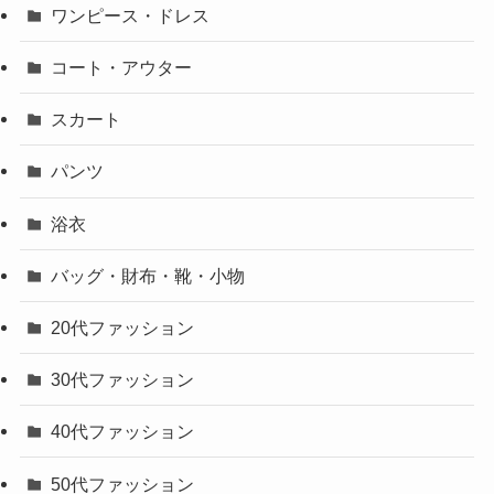
ワンピース・ドレス
コート・アウター
スカート
パンツ
浴衣
バッグ・財布・靴・小物
20代ファッション
30代ファッション
40代ファッション
50代ファッション