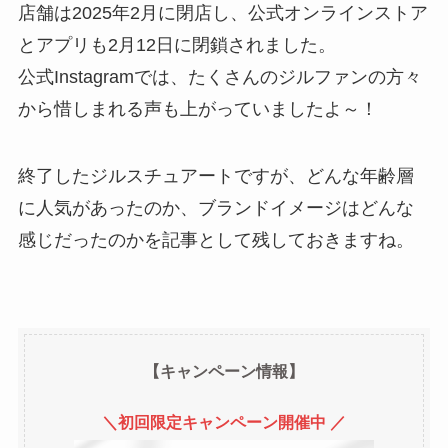
店舗は2025年2月に閉店し、公式オンラインストア
とアプリも2月12日に閉鎖されました。
公式Instagramでは、たくさんのジルファンの方々
から惜しまれる声も上がっていましたよ～！
終了したジルスチュアートですが、どんな年齢層
に人気があったのか、ブランドイメージはどんな
感じだったのかを記事として残しておきますね。
【キャンペーン情報】
＼初回限定キャンペーン開催中 ／