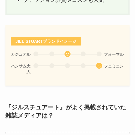
ファッション雑貨やコスメも人気
JILL STUART
ブランドイメージ
カジュアル
フォーマル
ハンサム大
フェミニン
人
『ジルスチュアート』がよく掲載されていた
雑誌メディアは？