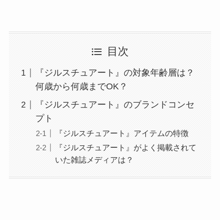
目次
『ジルスチュアート』の対象年齢層は？
何歳から何歳までOK？
『ジルスチュアート』のブランドコンセ
プト
『ジルスチュアート』アイテムの特徴
『ジルスチュアート』がよく掲載されて
いた雑誌メディアは？