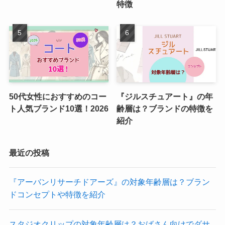
特徴
50代女性におすすめのコー
『ジルスチュアート』の年
ト人気ブランド10選！2026
齢層は？ブランドの特徴を
紹介
最近の投稿
『アーバンリサーチドアーズ』の対象年齢層は？ブラン
ドコンセプトや特徴を紹介
スタジオクリップの対象年齢層は？おばさん向けでダサ