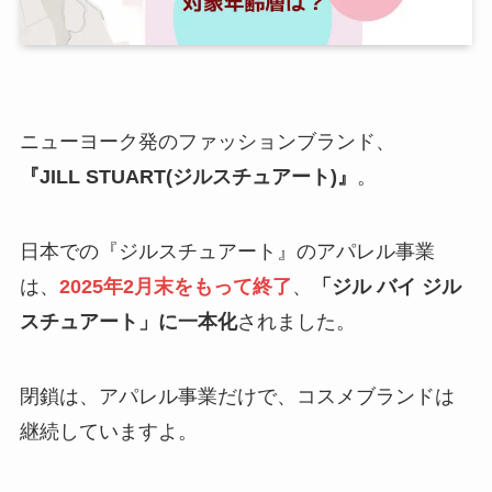
ニューヨーク発のファッションブランド、
『JILL STUART(ジルスチュアート)』
。
日本での『ジルスチュアート』のアパレル事業
は、
2025年2月末をもって終了
、
「ジル バイ ジル
スチュアート」に一本化
されました。
閉鎖は、アパレル事業だけで、コスメブランドは
継続していますよ。