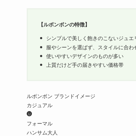
【
ルボンボン
の特徴】
シンプルで美しく飽きのこないジュエ
服やシーンを選ばず、スタイルに合わ
使いやすいデザインのものが多い
上質だけど手の届きやすい価格帯
ルボンボン ブランドイメージ
カジュアル
フォーマル
ハンサム大人