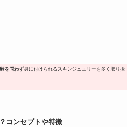
身に付けられるスキンジュエリーを多く取り扱
齢を問わず
？コンセプトや特徴