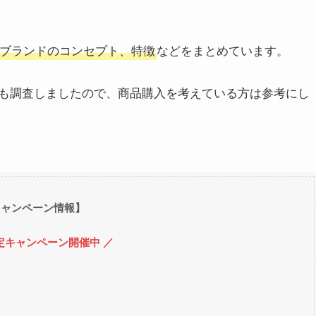
ブランドのコンセプト、特徴
などをまとめています。
も調査しましたので、商品購入を考えている方は参考にし
キャンペーン情報】
定キャンペーン開催中 ／