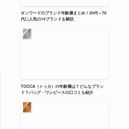
オンワードのブランド年齢層まとめ！20代～70
代に人気の14ブランドを解説
TOCCA（トッカ）の年齢層は？どんなブラン
ド？バッグ・ワンピースの口コミも紹介