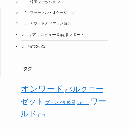
韓国ファッション
フォーマル・オケージョン
アウトドアファッション
リアルレビュー＆着用レポート
福袋2025
タグ
オンワード
パルクロー
ワー
ゼット
ブランド年齢層
レビュー
ルド
口コミ