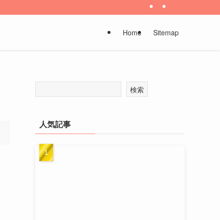
Home
Sitemap
検索
人気記事