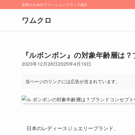
女性のためのファッションブランド紹介
ワムクロ
『ルボンボン』の対象年齢層は？
2023年12月28日
2025年4月19日
当ページのリンクには広告が含まれています。
日本のレディースジュエリーブランド、