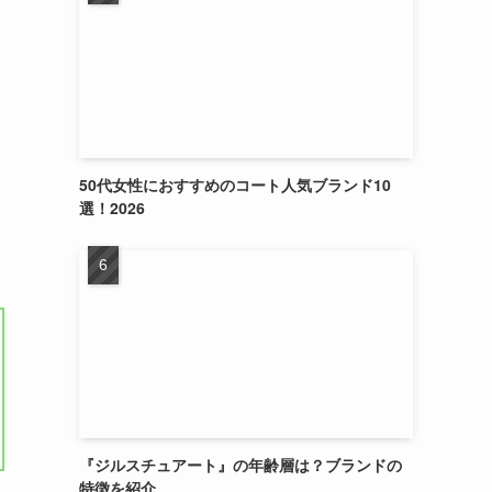
50代女性におすすめのコート人気ブランド10
選！2026
『ジルスチュアート』の年齢層は？ブランドの
特徴を紹介