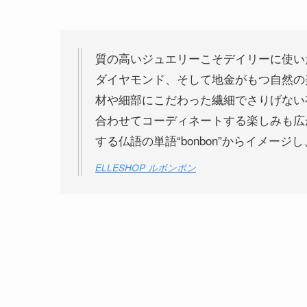
質の高いジュエリーこそデイリーに使い
ダイヤモンド、そして地金がもつ自然の
材や細部にこだわった繊細でさりげない
合わせてコーディネートする楽しみも広
する仏語の単語“bonbon”からイメージし
ELLESHOP ルボンボン