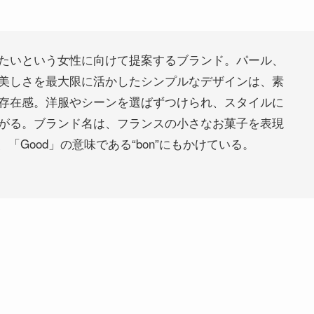
たいという女性に向けて提案するブランド。パール、
美しさを最大限に活かしたシンプルなデザインは、素
存在感。洋服やシーンを選ばずつけられ、スタイルに
がる。ブランド名は、フランスの小さなお菓子を表現
、「Good」の意味である“bon”にもかけている。