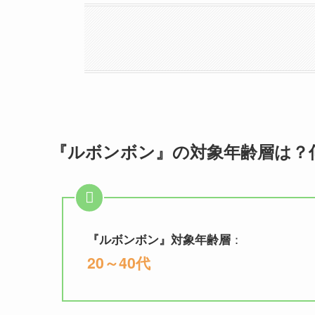
『ルボンボン』の対象年齢層は？
：
『
ルボンボン
』対象年齢層
20～40代