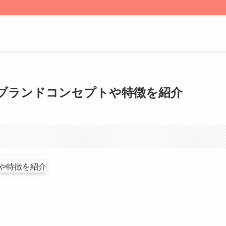
ブランドコンセプトや特徴を紹介