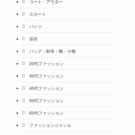
コート・アウター
スカート
パンツ
浴衣
バッグ・財布・靴・小物
20代ファッション
30代ファッション
40代ファッション
50代ファッション
60代ファッション
ファッションジャンル