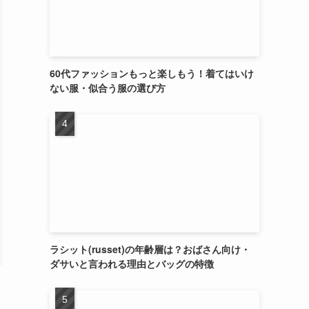
60代ファッションもっと楽しもう！着てはいけ
ない服・似合う服の選び方
ラシット(russet)の年齢層は？おばさん向け・
ダサいと言われる理由とバッグの特徴