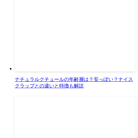
ナチュラルクチュールの年齢層は？安っぽい？ナイス
クラップとの違いと特徴も解説