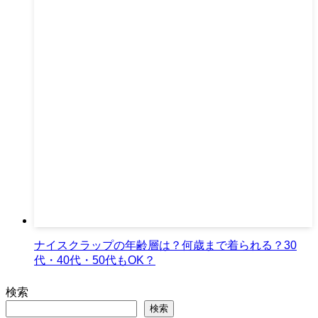
ナイスクラップの年齢層は？何歳まで着られる？30
代・40代・50代もOK？
検索
検索