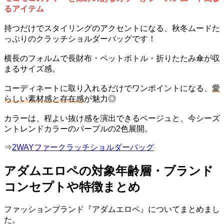
るアイテム
持つだけでスタイリングのアクセントになる、秋冬ムードた
っぷりのクラッチショルダーバッグです！
横長のフォルムで長財布・ペットボトル・折りたたみ傘が収
まるサイズ感。
コーディネートに取り入れるだけでワンポイントになる、
愛
らしい素材感と存在感
が魅力◎
カラーは、程よい抜け感を演出できるベージュと、今シーズ
ントレンドカラーのパープルの2色展開。
⇒
2WAYファークラッチショルダーバッグ
アダムエロペの対象年齢層・ブランド
コンセプトや特徴まとめ
ファッションブランド『アダムエロペ』についてまとめまし
た。