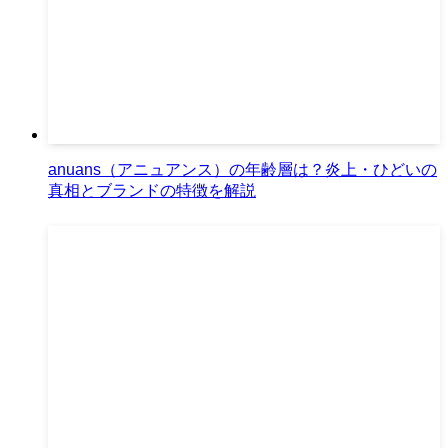
anuans（アニュアンス）の年齢層は？炎上・ひどいの
真相とブランドの特徴を解説