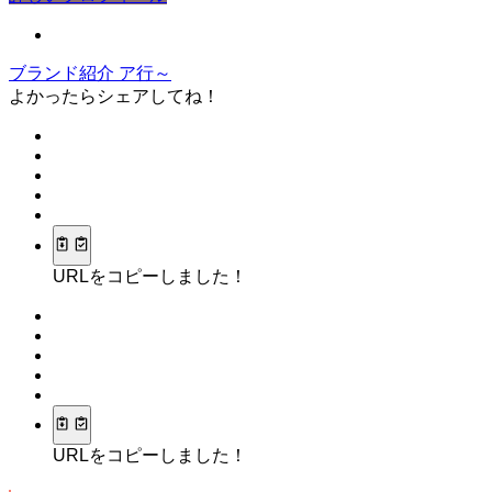
ブランド紹介
ア行～
よかったらシェアしてね！
URLをコピーしました！
URLをコピーしました！