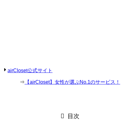
airCloset公式サイト
⇒
【airCloset】女性が選ぶNo.1のサービス！
目次