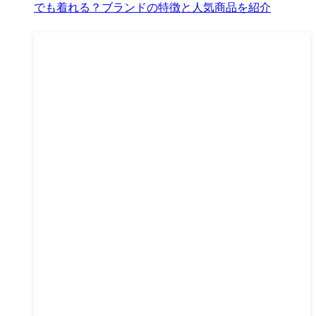
でも着れる？ブランドの特徴と人気商品を紹介