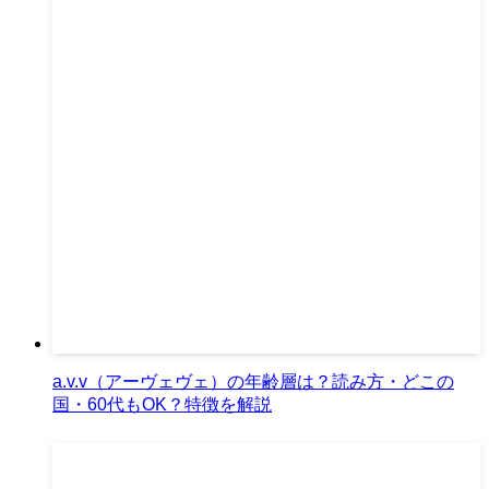
a.v.v（アーヴェヴェ）の年齢層は？読み方・どこの
国・60代もOK？特徴を解説