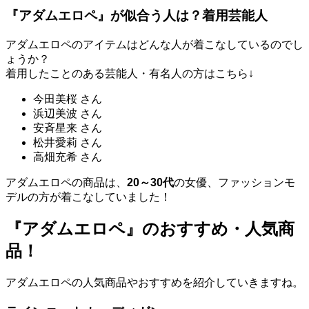
『アダムエロペ』が似合う人は？着用芸能人
アダムエロペのアイテムはどんな人が着こなしているのでし
ょうか？
着用したことのある芸能人・有名人の方はこちら↓
今田美桜 さん
浜辺美波 さん
安斉星来 さん
松井愛莉 さん
高畑充希 さん
アダムエロペの商品は、
20～30代
の女優、ファッションモ
デルの方が着こなしていました！
『アダムエロペ』のおすすめ・人気商
品！
アダムエロペの人気商品やおすすめを紹介していきますね。