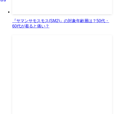
『サマンサモスモス(SM2)』の対象年齢層は？50代・
60代が着ると痛い？