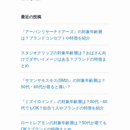
最近の投稿
『アーバンリサーチドアーズ』の対象年齢層
は？ブランドコンセプトや特徴を紹介
スタジオクリップの対象年齢層は？おばさん向
けでダサいイメージはある？ブランドの特徴ま
とめ
『サマンサモスモス(SM2)』の対象年齢層は？
50代・60代が着ると痛い？
『ミズイロインド』の対象年齢層は？50代・60
代でもOK？似合う人やブランドの特徴を紹介
ロートレアモンの対象年齢層は？50代が着ても
OK？ブランドの特徴まとめ