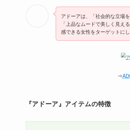
アドーアは、「社会的な立場を
「上品なムードで美しく見える
感できる女性をターゲットにし
⇒
A
『アドーア』アイテムの特徴