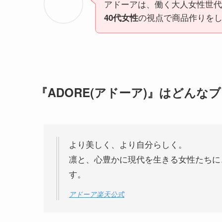
アドーアは、働く大人女性世代
の視点で商品作りを
40代女性
『ADORE(アドーア)』はどんな
より美しく、より自分らしく。
凛と、心豊かに現代を生きる女性たちに
す。
アドーア楽天公式