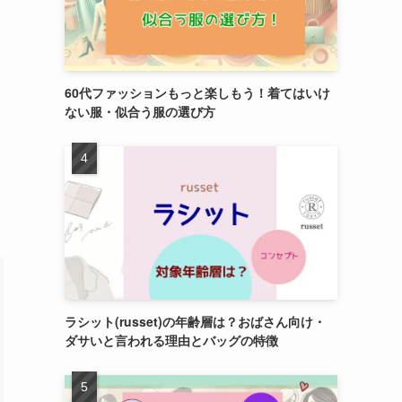
60代ファッションもっと楽しもう！着てはいけ
ない服・似合う服の選び方
ラシット(russet)の年齢層は？おばさん向け・
ダサいと言われる理由とバッグの特徴