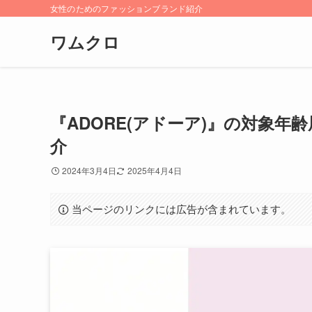
女性のためのファッションブランド紹介
ワムクロ
『ADORE(アドーア)』の対象
介
2024年3月4日
2025年4月4日
当ページのリンクには広告が含まれています。