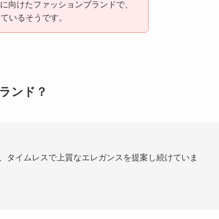
に向けたファッションブランドで、
しているそうです。
ブランド？
、タイムレスで上質なエレガンスを提案し続けていま