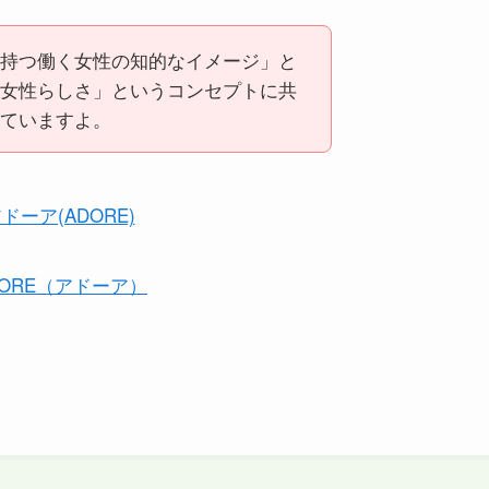
持つ働く女性の知的なイメージ」と
女性らしさ」というコンセプトに共
ていますよ。
DORE（アドーア）