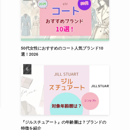
50代女性におすすめのコート人気ブランド10
選！2026
『ジルスチュアート』の年齢層は？ブランドの
特徴を紹介