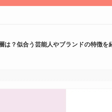
年齢層は？似合う芸能人やブランドの特徴を