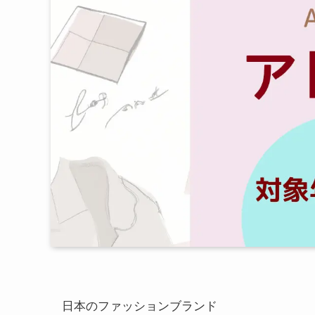
日本のファッションブランド