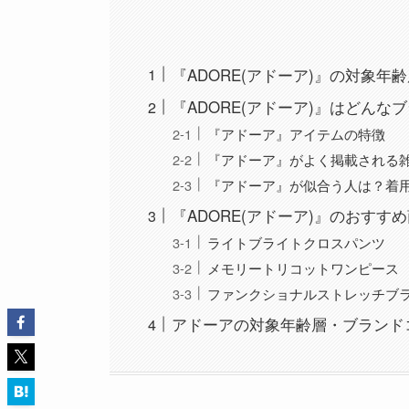
『ADORE(アドーア)』の対象年
『ADORE(アドーア)』はどんな
『アドーア』アイテムの特徴
『アドーア』がよく掲載される
『アドーア』が似合う人は？着
『ADORE(アドーア)』のおすす
ライトブライトクロスパンツ
メモリートリコットワンピース
ファンクショナルストレッチブ
アドーアの対象年齢層・ブランド