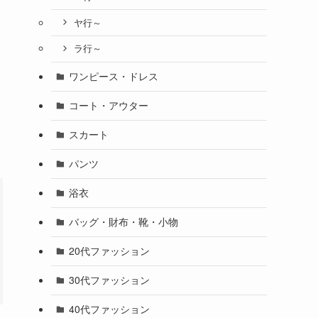
ヤ行～
ラ行～
ワンピース・ドレス
コート・アウター
スカート
パンツ
浴衣
バッグ・財布・靴・小物
20代ファッション
30代ファッション
40代ファッション