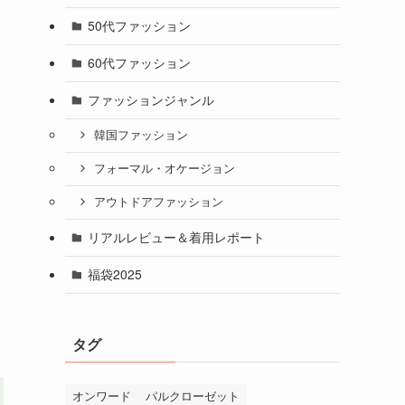
50代ファッション
60代ファッション
ファッションジャンル
韓国ファッション
フォーマル・オケージョン
アウトドアファッション
リアルレビュー＆着用レポート
福袋2025
タグ
オンワード
パルクローゼット