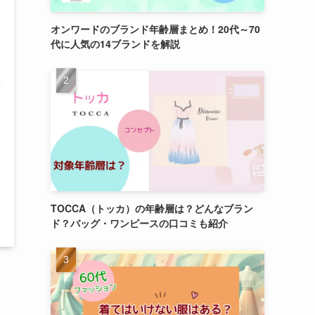
オンワードのブランド年齢層まとめ！20代～70
代に人気の14ブランドを解説
TOCCA（トッカ）の年齢層は？どんなブラン
ド？バッグ・ワンピースの口コミも紹介