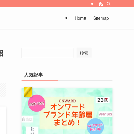
Home
Sitemap
紹
検索
人気記事