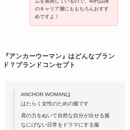
ムを展開しているので、40代以降
のキャリア層にももちろんおすす
めですよ！
『アンカーウーマン』はどんなブラン
ド？ブランドコンセプト
ANCHOR WOMANは
はたらく女性のための服です
肩の力をぬいて自然な自分が出せる服
なにげない日常をドラマにする服