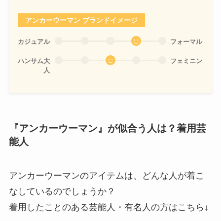
アンカーウーマン ブランドイメージ
カジュアル
フォーマル
ハンサム大
フェミニン
人
『アンカーウーマン』が似合う人は？着用芸
能人
アンカーウーマンのアイテムは、どんな人が着こ
なしているのでしょうか？
着用したことのある芸能人・有名人の方はこちら↓