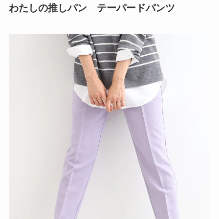
わたしの推しパン テーパードパンツ