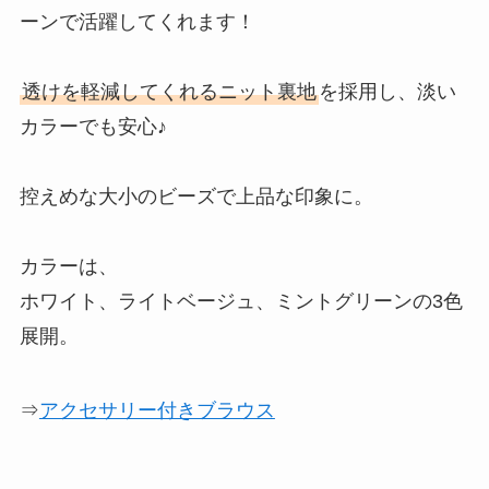
ーンで活躍してくれます！
透けを軽減してくれるニット裏地
を採用し、淡い
カラーでも安心♪
控えめな大小のビーズで上品な印象に。
カラーは、
ホワイト、ライトベージュ、ミントグリーンの3色
展開。
⇒
アクセサリー付きブラウス