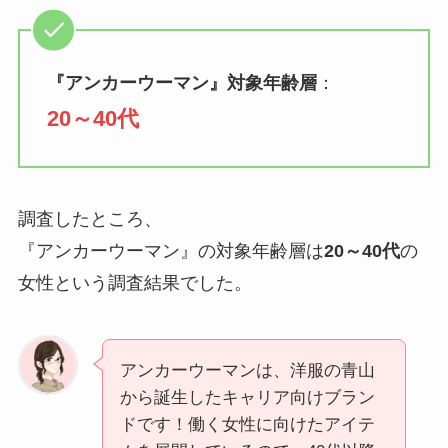
『
アンカーウーマン
』対象年齢層
：
20～40代
調査したところ、
『アンカーウーマン』の対象年齢層は
20～40代
の
女性という調査結果でした。
アンカーウーマンは、洋服の青山
から誕生したキャリア向けブラン
ドです！働く女性に向けたアイテ