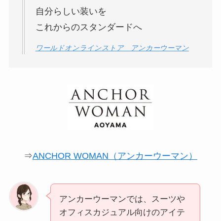
自分らしい装いを
これからのスタンダードへ
ワールドオンラインストア アンカーウーマン
⇒
ANCHOR WOMAN（アンカーウーマン）
アンカーウーマンでは、スーツや
オフィスカジュアル向けのアイテ