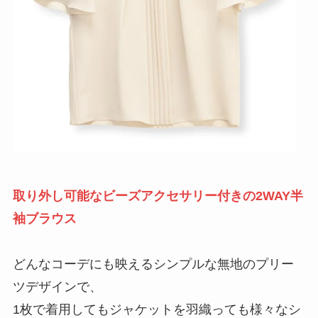
取り外し可能なビーズアクセサリー付きの2WAY半
袖ブラウス
どんなコーデにも映えるシンプルな無地のプリー
ツデザインで、
1枚で着用してもジャケットを羽織っても様々なシ