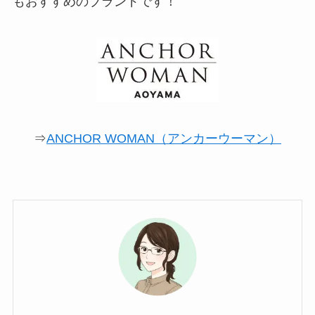
もおすすめのブランドです！
⇒
ANCHOR WOMAN（アンカーウーマン）