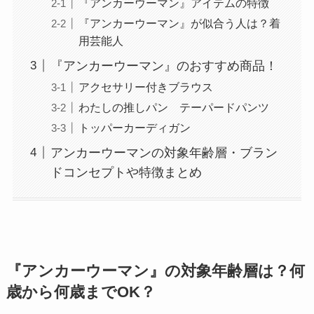
『アンカーウーマン』アイテムの特徴
『アンカーウーマン』が似合う人は？着
用芸能人
『アンカーウーマン』のおすすめ商品！
アクセサリー付きブラウス
わたしの推しパン テーパードパンツ
トッパーカーディガン
アンカーウーマンの対象年齢層・ブラン
ドコンセプトや特徴まとめ
『アンカーウーマン』の対象年齢層は？何
歳から何歳までOK？