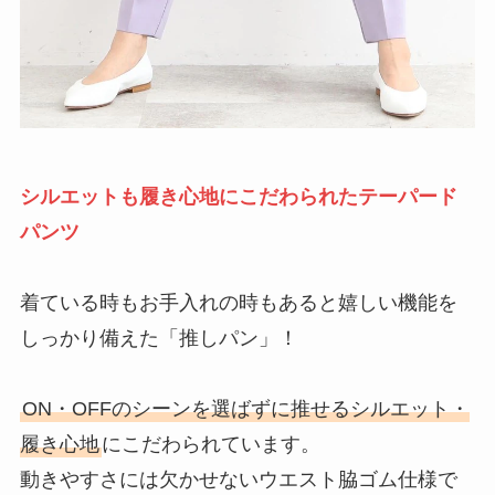
シルエットも履き心地にこだわられたテーパード
パンツ
着ている時もお手入れの時もあると嬉しい機能を
しっかり備えた「推しパン」！
ON・OFFのシーンを選ばずに推せるシルエット・
履き心地
にこだわられています。
動きやすさには欠かせないウエスト脇ゴム仕様で