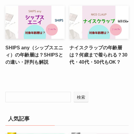
SHIPS any（シップスエニ
ナイスクラップの年齢層
ィ）の年齢層は？SHIPSと
は？何歳まで着られる？30
の違い・評判も解説
代・40代・50代もOK？
検索
人気記事