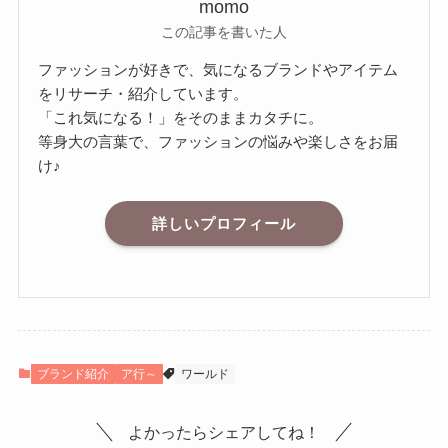
momo
この記事を書いた人
ファッションが好きで、気になるブランドやアイテム
をリサーチ・紹介しています。
「これ気になる！」をそのままカタチに。
等身大の言葉で、ファッションの悩みや楽しさをお届
け♪
詳しいプロフィール
ブランド紹介
ア行～
ワールド
よかったらシェアしてね！