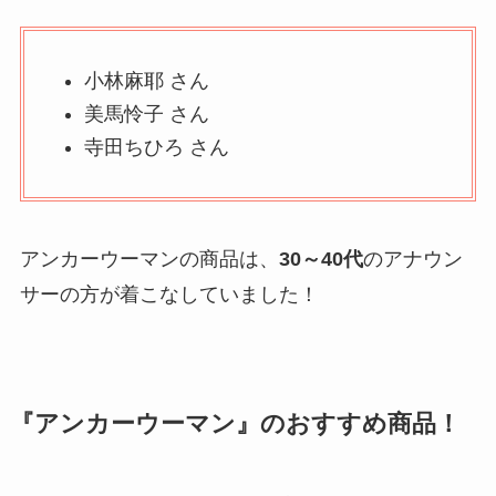
小林麻耶 さん
美馬怜子 さん
寺田ちひろ さん
アンカーウーマンの商品は、
30～40代
のアナウン
サーの方が着こなしていました！
『アンカーウーマン』のおすすめ商品！