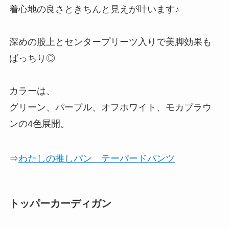
着心地の良さときちんと見えが叶います♪
深めの股上とセンタープリーツ入りで美脚効果も
ばっちり◎
カラーは、
グリーン、パープル、オフホワイト、モカブラウ
ンの4色展開。
⇒
わたしの推しパン テーパードパンツ
トッパーカーディガン