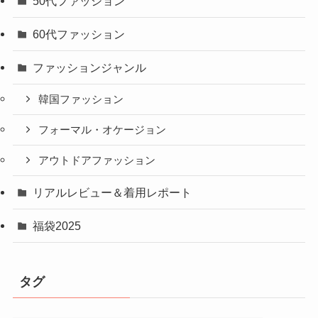
50代ファッション
60代ファッション
ファッションジャンル
韓国ファッション
フォーマル・オケージョン
アウトドアファッション
リアルレビュー＆着用レポート
福袋2025
タグ