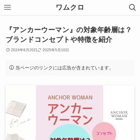
ワムクロ
『アンカーウーマン』の対象年齢層は？
ブランドコンセプトや特徴を紹介
2024年6月20日
2025年5月10日
当ページのリンクには広告が含まれています。