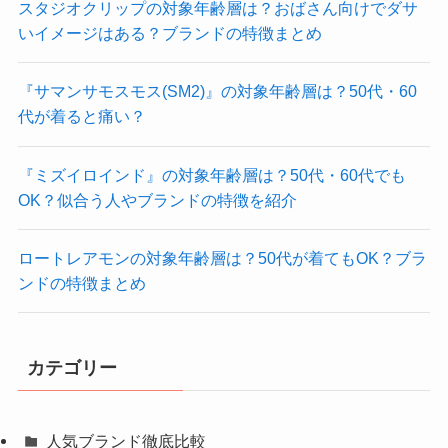
スタジオクリップの対象年齢層は？おばさん向けでダサ
いイメージはある？ブランドの特徴まとめ
『サマンサモスモス(SM2)』の対象年齢層は？50代・60
代が着ると痛い？
『ミズイロインド』の対象年齢層は？50代・60代でも
OK？似合う人やブランドの特徴を紹介
ロートレアモンの対象年齢層は？50代が着てもOK？ブラ
ンドの特徴まとめ
カテゴリー
人気ブランド徹底比較