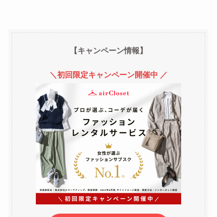
【キャンペーン情報】
＼初回限定キャンペーン開催中 ／