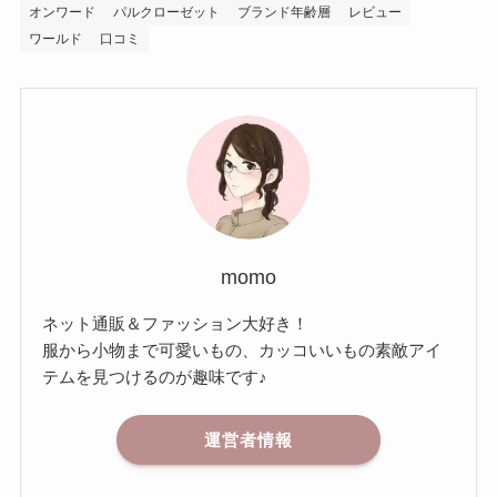
オンワード
パルクローゼット
ブランド年齢層
レビュー
ワールド
口コミ
momo
ネット通販＆ファッション大好き！
服から小物まで可愛いもの、カッコいいもの素敵アイ
テムを見つけるのが趣味です♪
運営者情報