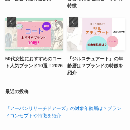
特徴
50代女性におすすめのコー
『ジルスチュアート』の年
ト人気ブランド10選！2026
齢層は？ブランドの特徴を
紹介
最近の投稿
『アーバンリサーチドアーズ』の対象年齢層は？ブラン
ドコンセプトや特徴を紹介