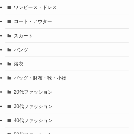
ワンピース・ドレス
コート・アウター
スカート
パンツ
浴衣
バッグ・財布・靴・小物
20代ファッション
30代ファッション
40代ファッション