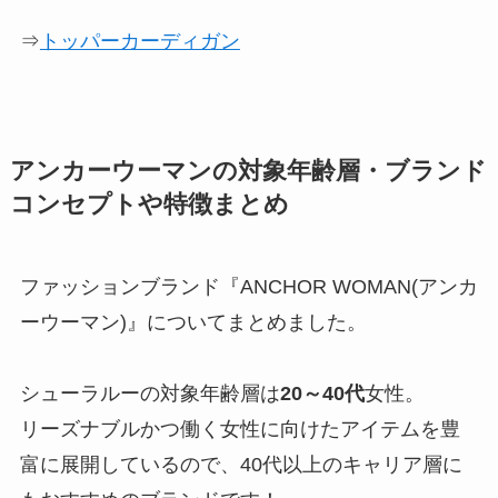
⇒
トッパーカーディガン
アンカーウーマンの対象年齢層・ブランド
コンセプトや特徴まとめ
ファッションブランド『ANCHOR WOMAN(アンカ
ーウーマン)』についてまとめました。
シューラルーの対象年齢層は
20～40代
女性。
リーズナブルかつ働く女性に向けたアイテムを豊
富に展開しているので、40代以上のキャリア層に