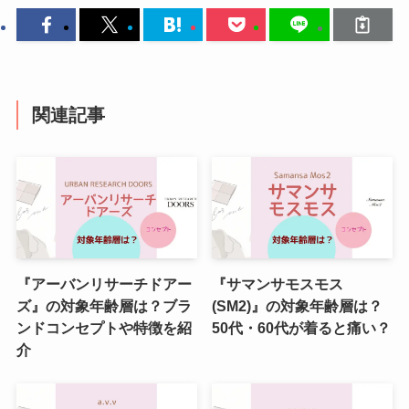
関連記事
『アーバンリサーチドアー
『サマンサモスモス
ズ』の対象年齢層は？ブラ
(SM2)』の対象年齢層は？
ンドコンセプトや特徴を紹
50代・60代が着ると痛い？
介