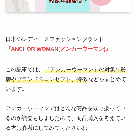
日本のレディースファッションブランド
『ANCHOR WOMAN(アンカーウーマン)』
。
この記事では、
『アンカーウーマン』の対象年齢
層やブランドのコンセプト、特徴
などをまとめて
います。
アンカーウーマンではどんな商品を取り扱ってい
るのか調査もしましたので、商品購入を考えてい
る方は参考にしてみてくださいね。