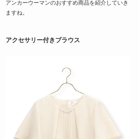
アンカーウーマンのおすすめ商品を紹介していき
ますね。
アクセサリー付きブラウス