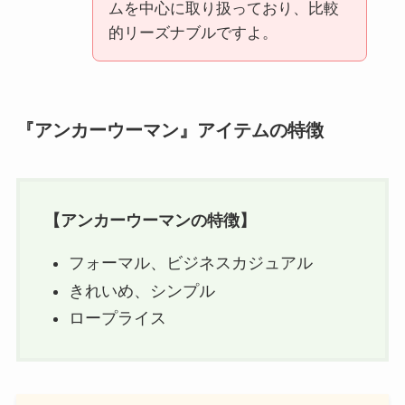
ムを中心に取り扱っており、比較
的リーズナブルですよ。
『アンカーウーマン』アイテムの特徴
【
アンカーウーマン
の特徴】
フォーマル、ビジネスカジュアル
きれいめ、シンプル
ロープライス