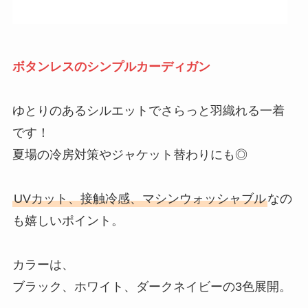
ボタンレスのシンプルカーディガン
ゆとりのあるシルエットでさらっと羽織れる一着
です！
夏場の冷房対策やジャケット替わりにも◎
UVカット、接触冷感、マシンウォッシャブル
なの
も嬉しいポイント。
カラーは、
ブラック、ホワイト、ダークネイビーの3色展開。