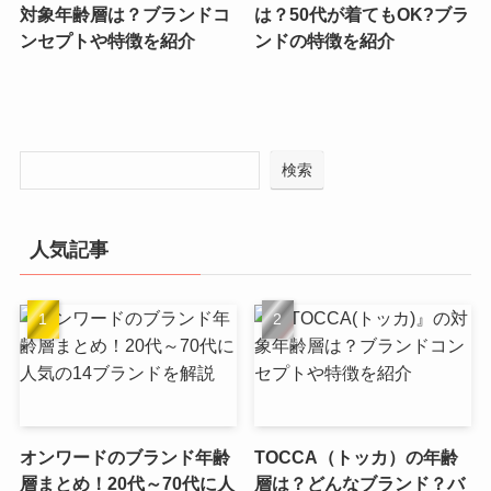
対象年齢層は？ブランドコ
は？50代が着てもOK?ブラ
ンセプトや特徴を紹介
ンドの特徴を紹介
検索
人気記事
オンワードのブランド年齢
TOCCA（トッカ）の年齢
層まとめ！20代～70代に人
層は？どんなブランド？バ