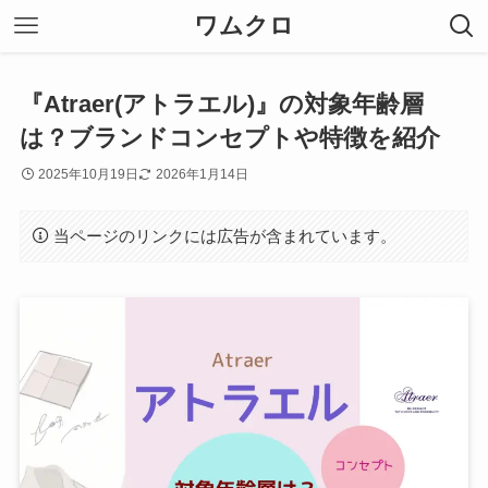
ワムクロ
『Atraer(アトラエル)』の対象年齢層
は？ブランドコンセプトや特徴を紹介
2025年10月19日
2026年1月14日
当ページのリンクには広告が含まれています。