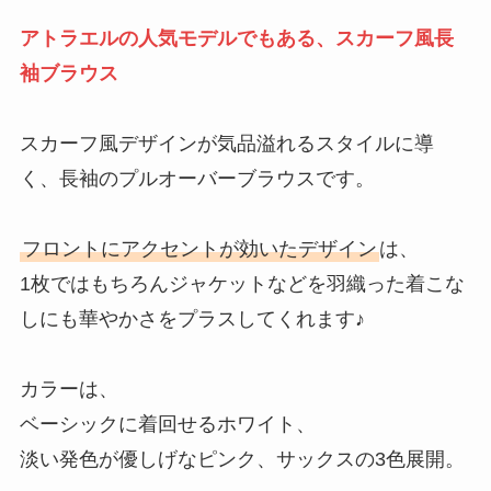
アトラエルの人気モデルでもある、スカーフ風長
袖ブラウス
スカーフ風デザインが気品溢れるスタイルに導
く、長袖のプルオーバーブラウスです。
フロントにアクセントが効いたデザイン
は、
1枚ではもちろんジャケットなどを羽織った着こな
しにも華やかさをプラスしてくれます♪
カラーは、
ベーシックに着回せるホワイト、
淡い発色が優しげなピンク、サックスの3色展開。