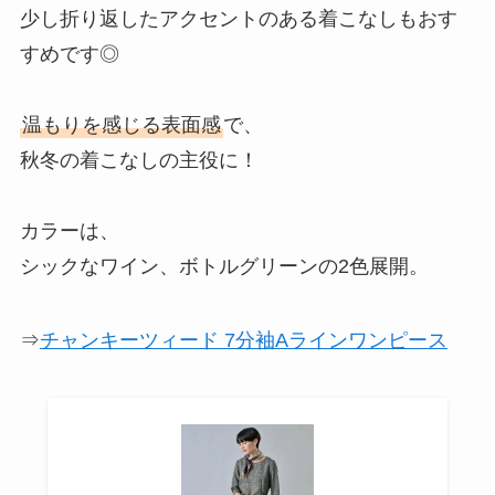
少し折り返したアクセントのある着こなしもおす
すめです◎
温もりを感じる表面感
で、
秋冬の着こなしの主役に！
カラーは、
シックなワイン、ボトルグリーンの2色展開。
⇒
チャンキーツィード 7分袖Aラインワンピース