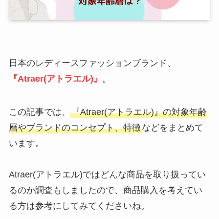
日本のレディースファッションブランド、
『Atraer(アトラエル)』
。
この記事では、
『Atraer(アトラエル)』の対象年齢
層やブランドのコンセプト、特徴
などをまとめて
います。
Atraer(アトラエル)ではどんな商品を取り扱ってい
るのか調査もしましたので、商品購入を考えてい
る方は参考にしてみてくださいね。