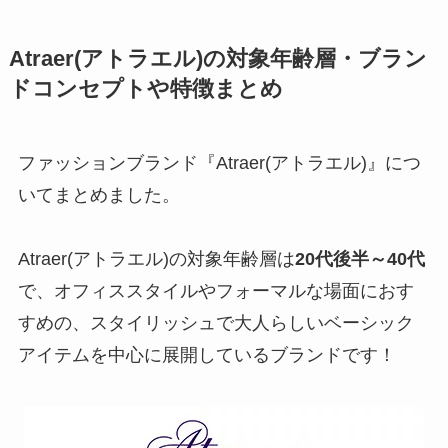
Atraer(アトラエル)の対象年齢層・ブラン
ドコンセプトや特徴まとめ
ファッションブランド『Atraer(アトラエル)』につ
いてまとめました。
Atraer(アトラエル)の対象年齢層は
20代後半～40代
で、オフィススタイルやフォーマルな場面におす
すめの、スタイリッシュで大人らしいベーシック
アイテムを中心に展開しているブランドです！