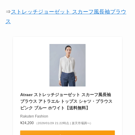
⇒
ストレッチジョーゼット スカーフ風長袖ブラウ
ス
Atraer ストレッチジョーゼット スカーフ風長袖
ブラウス アトラエル トップス シャツ・ブラウス
ピンク ブルー ホワイト【送料無料】
Rakuten Fashion
¥24,200
（2026/01/29 21:22時点 | 楽天市場調べ）