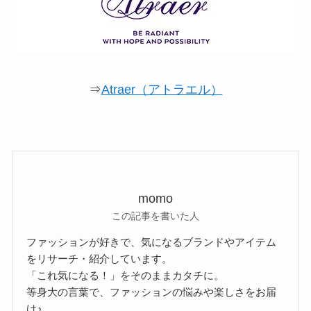
⇒
Atraer（アトラエル）
momo
この記事を書いた人
ファッションが好きで、気になるブランドやアイテム
をリサーチ・紹介しています。
「これ気になる！」をそのままカタチに。
等身大の言葉で、ファッションの悩みや楽しさをお届
け♪