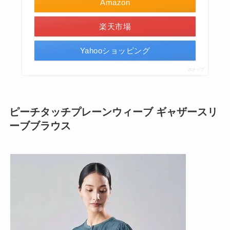
Amazon
楽天市場
Yahooショッピング
ポチップ
ピーチタッチプレーンウィーブ ギャザースリ
ーブブラウス