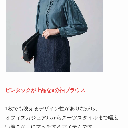
ピンタックが上品な8分袖ブラウス
1枚でも映えるデザイン性がありながら、
オフィスカジュアルからスーツスタイルまで幅広
い着こなしにマッチするアイテムです！