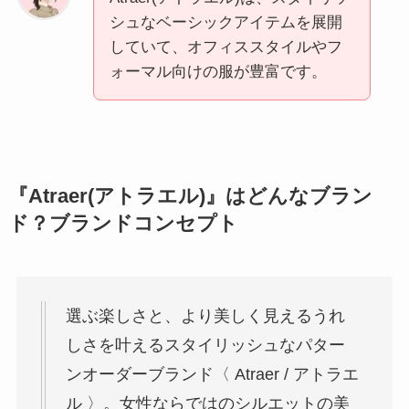
シュなベーシックアイテムを展開
していて、オフィススタイルやフ
ォーマル向けの服が豊富です。
『Atraer(アトラエル)』はどんなブラン
ド？ブランドコンセプト
選ぶ楽しさと、より美しく見えるうれ
しさを叶えるスタイリッシュなパター
ンオーダーブランド〈 Atraer / アトラエ
ル 〉。女性ならではのシルエットの美