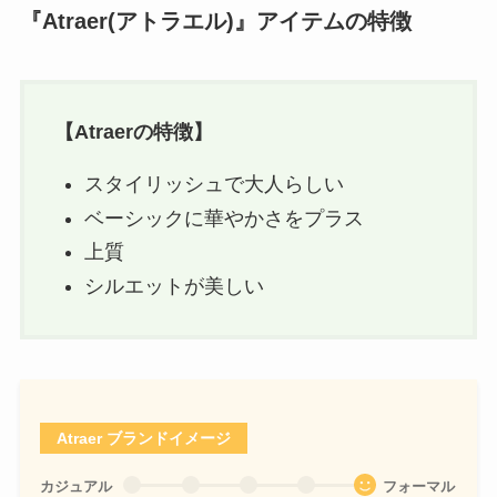
『Atraer(アトラエル)』アイテムの特徴
【
Atraer
の特徴】
スタイリッシュで大人らしい
ベーシックに華やかさをプラス
上質
シルエットが美しい
Atraer ブランドイメージ
カジュアル
フォーマル