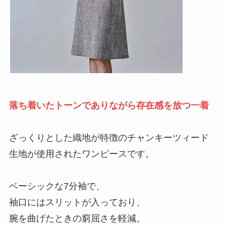
落ち着いたトーンでありながら存在感を放つ一着
ざっくりとした織地が特徴のチャンキーツィード
生地が使用されたワンピースです。
ベーシックな7分袖で、
袖口にはスリットが入っており、
腕を曲げたときの窮屈さを軽減。