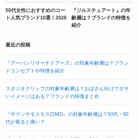
50代女性におすすめのコー
『ジルスチュアート』の年
ト人気ブランド10選！2026
齢層は？ブランドの特徴を
紹介
最近の投稿
『アーバンリサーチドアーズ』の対象年齢層は？ブラン
ドコンセプトや特徴を紹介
スタジオクリップの対象年齢層は？おばさん向けでダサ
いイメージはある？ブランドの特徴まとめ
『サマンサモスモス(SM2)』の対象年齢層は？50代・60
代が着ると痛い？