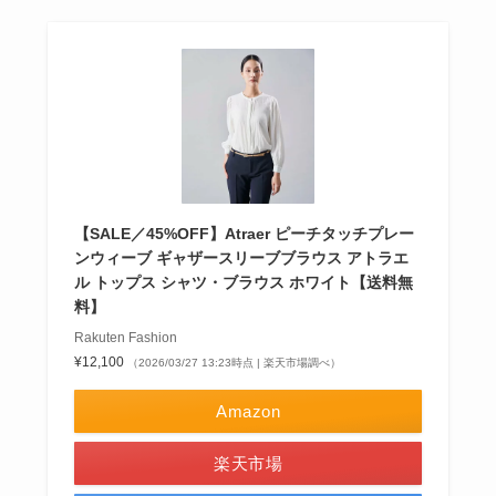
【SALE／45%OFF】Atraer ピーチタッチプレー
ンウィーブ ギャザースリーブブラウス アトラエ
ル トップス シャツ・ブラウス ホワイト【送料無
料】
Rakuten Fashion
¥12,100
（2026/03/27 13:23時点 | 楽天市場調べ）
Amazon
楽天市場