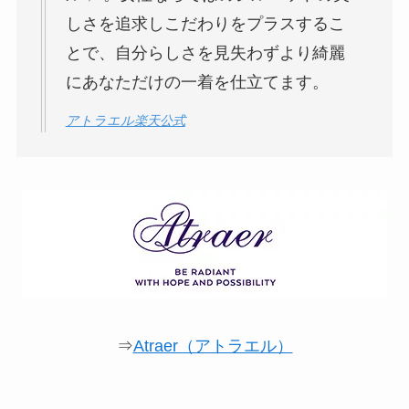
しさを追求しこだわりをプラスするこ
とで、自分らしさを見失わずより綺麗
にあなただけの一着を仕立てます。
アトラエル楽天公式
⇒
Atraer（アトラエル）