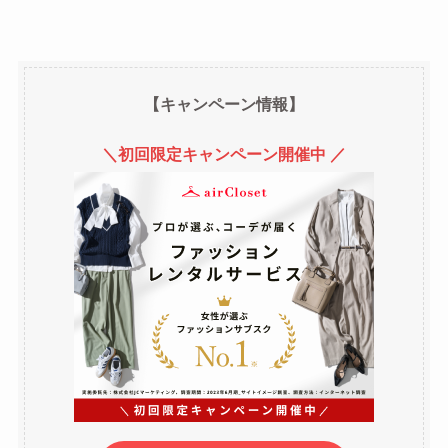
【キャンペーン情報】
＼初回限定キャンペーン開催中 ／