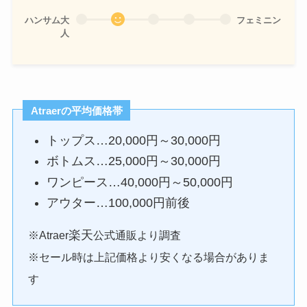
ハンサム大
フェミニン
人
Atraer
の平均価格帯
トップス…20,000円～30,000円
ボトムス…25,000円～30,000円
ワンピース…40,000円～50,000円
アウター…100,000円前後
楽天
※Atraer
公式通販より調査
※セール時は上記価格より安くなる場合がありま
す