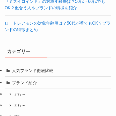
『ミズイロインド』の対象年齢層は？50代・60代でも
OK？似合う人やブランドの特徴を紹介
ロートレアモンの対象年齢層は？50代が着てもOK？ブラ
ンドの特徴まとめ
カテゴリー
人気ブランド徹底比較
ブランド紹介
ア行～
カ行～