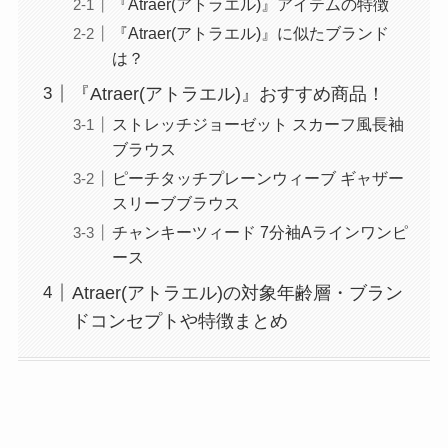
『Atraer(アトラエル)』アイテムの特徴
『Atraer(アトラエル)』に似たブランド
は？
『Atraer(アトラエル)』おすすめ商品！
ストレッチジョーゼット スカーフ風長袖
ブラウス
ピーチタッチプレーンウィーブ ギャザー
スリーブブラウス
チャンキーツィード 7分袖Aラインワンピ
ース
Atraer(アトラエル)の対象年齢層・ブラン
ドコンセプトや特徴まとめ