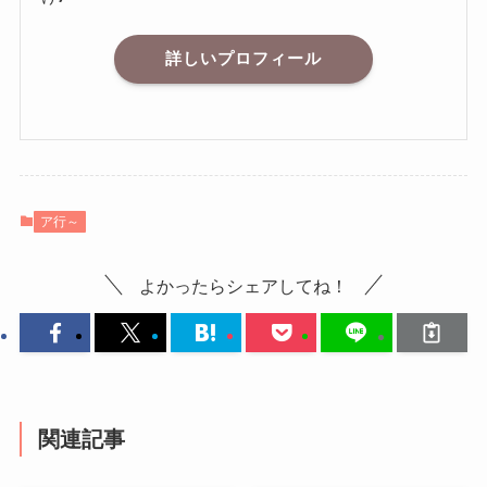
詳しいプロフィール
ア行～
よかったらシェアしてね！
関連記事