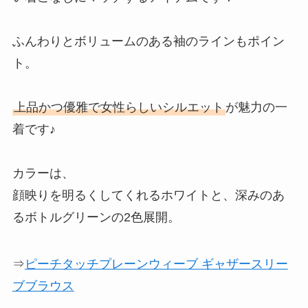
ふんわりとボリュームのある袖のラインもポイン
ト。
上品かつ優雅で女性らしいシルエット
が魅力の一
着です♪
カラーは、
顔映りを明るくしてくれるホワイトと、深みのあ
るボトルグリーンの2色展開。
⇒
ピーチタッチプレーンウィーブ ギャザースリー
ブブラウス