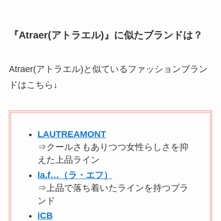
『Atraer(アトラエル)』に似たブランドは？
Atraer(アトラエル)と似ているファッションブラン
ドはこちら↓
LAUTREAMONT
⇒クールさもありつつ女性らしさを抑
えた上品ライン
la.f…（ラ・エフ）
⇒上品で落ち着いたラインを持つブラ
ンド
iCB