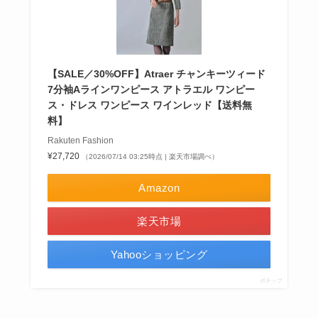
【SALE／30%OFF】Atraer チャンキーツィード
7分袖Aラインワンピース アトラエル ワンピー
ス・ドレス ワンピース ワインレッド【送料無
料】
Rakuten Fashion
¥27,720
（2026/07/14 03:25時点 | 楽天市場調べ）
Amazon
楽天市場
Yahooショッピング
ポチップ