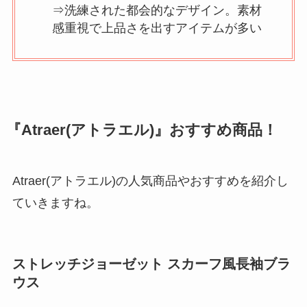
⇒洗練された都会的なデザイン。素材
感重視で上品さを出すアイテムが多い
『Atraer(アトラエル)』おすすめ商品！
Atraer(アトラエル)の人気商品やおすすめを紹介し
ていきますね。
ストレッチジョーゼット スカーフ風長袖ブラ
ウス