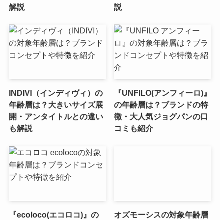
解説
説
INDIVI（インディヴィ）の
『UNFILO(アンフィーロ)』
年齢層は？大きいサイズ展
の年齢層は？ブランドの特
開・アンタイトルとの違い
徴・大人気ジョグパンの口
も解説
コミも紹介
『ecoloco(エコロコ)』の
オズモーシスの対象年齢層