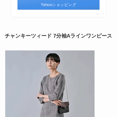
Yahooショッピング
ポチップ
チャンキーツィード 7分袖Aラインワンピース