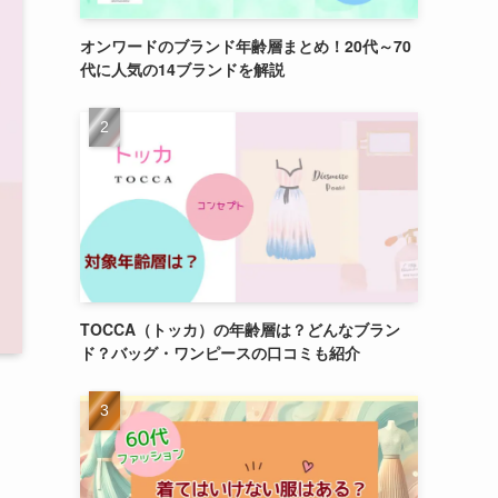
オンワードのブランド年齢層まとめ！20代～70
代に人気の14ブランドを解説
TOCCA（トッカ）の年齢層は？どんなブラン
ド？バッグ・ワンピースの口コミも紹介