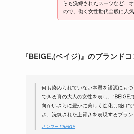
らも洗練されたスーツなど、オ
ので、働く女性世代全般に人気
『BEIGE,(ベイジ)』のブランド
何も染められていない本質を語源にもつ
できる真の大人の女性を表し、”BEIG
向かいさらに豊かに美しく進化し続けて
さ、洗練された上質さを表現するブラン
オンワードBEIGE