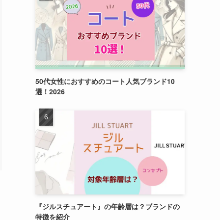
50代女性におすすめのコート人気ブランド10
選！2026
『ジルスチュアート』の年齢層は？ブランドの
特徴を紹介