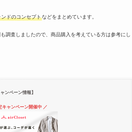
ブランドのコンセプト
などをまとめています。
評判も調査しましたので、商品購入を考えている方は参考にし
キャンペーン情報】
定キャンペーン開催中 ／