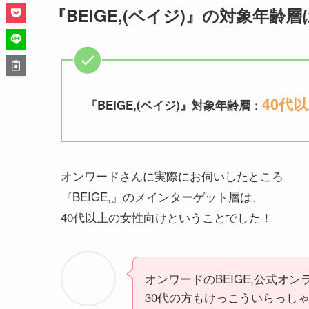
『BEIGE,(ベイジ)』の対象年齢
40代
：
『BEIGE,(ベイジ)』対象年齢層
オンワードさんに実際にお伺いしたところ
『BEIGE,』のメインターゲット層は、
40代以上の女性向けということでした！
オンワードのBEIGE,公式オ
30代の方もけっこういらっし