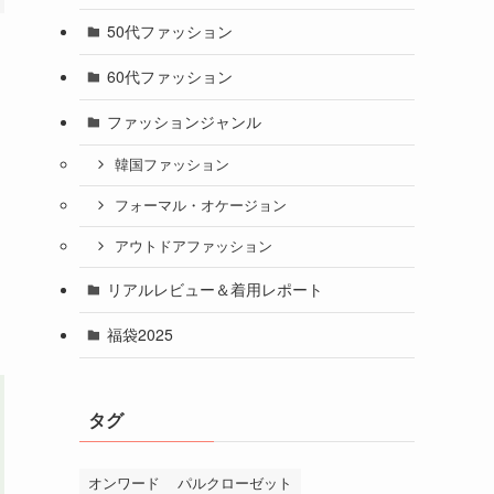
50代ファッション
60代ファッション
ファッションジャンル
韓国ファッション
フォーマル・オケージョン
アウトドアファッション
リアルレビュー＆着用レポート
福袋2025
タグ
オンワード
パルクローゼット