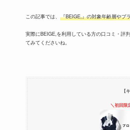
この記事では、
『BEIGE,』の対象年齢層や
実際にBEIGE,を利用している方の口コミ・
てみてくださいね。
【
＼初回限