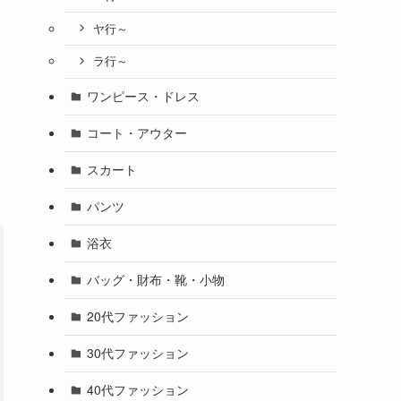
ヤ行～
ラ行～
ワンピース・ドレス
コート・アウター
スカート
パンツ
浴衣
バッグ・財布・靴・小物
20代ファッション
30代ファッション
40代ファッション