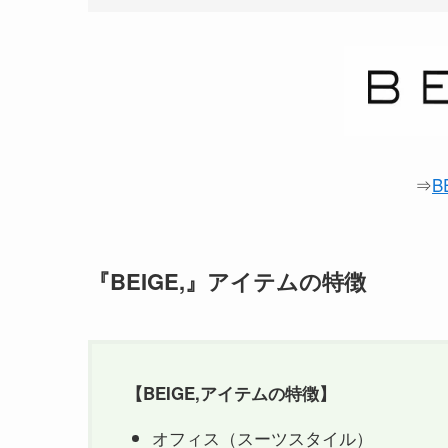
⇒
B
『BEIGE,』
アイテムの特徴
【
BEIGE
,アイテムの特徴】
オフィス（スーツスタイル）