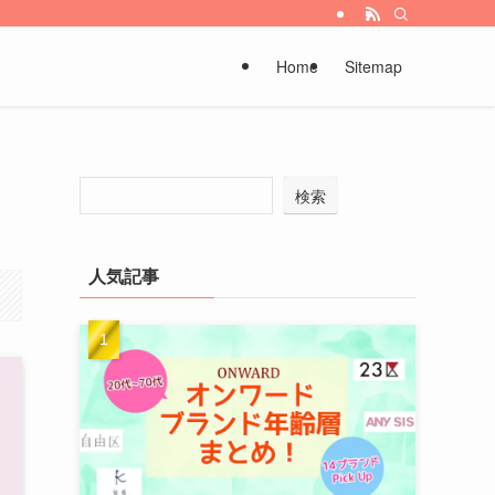
Home
Sitemap
検索
人気記事