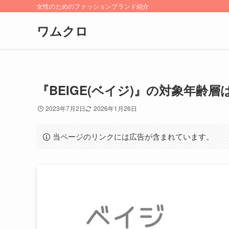
女性のためのファッションブランド紹介
ワムクロ
『BEIGE(ベイジ)』の対象年
2023年7月2日
2026年1月26日
当ページのリンクには広告が含まれています。