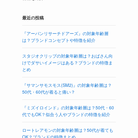
最近の投稿
『アーバンリサーチドアーズ』の対象年齢層
は？ブランドコンセプトや特徴を紹介
スタジオクリップの対象年齢層は？おばさん向
けでダサいイメージはある？ブランドの特徴ま
とめ
『サマンサモスモス(SM2)』の対象年齢層は？
50代・60代が着ると痛い？
『ミズイロインド』の対象年齢層は？50代・60
代でもOK？似合う人やブランドの特徴を紹介
ロートレアモンの対象年齢層は？50代が着ても
OK？ブランドの特徴まとめ