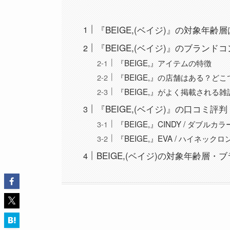
『BEIGE,(ベイジ)』の対象年齢
『BEIGE,(ベイジ)』のブランド
『BEIGE,』アイテムの特徴
『BEIGE,』の店舗はある？ど
『BEIGE,』がよく掲載される雑
『BEIGE,(ベイジ)』の口コミ
『BEIGE,』CINDY / ダ
『BEIGE,』EVA / ハイ
BEIGE,(ベイジ)の対象年齢層