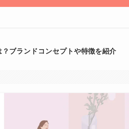
齢層は？ブランドコンセプトや特徴を紹介