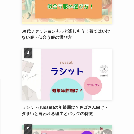
60代ファッションもっと楽しもう！着てはいけ
ない服・似合う服の選び方
ラシット(russet)の年齢層は？おばさん向け・
ダサいと言われる理由とバッグの特徴