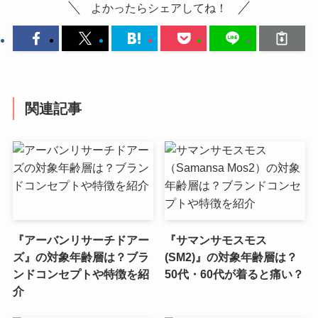
よかったらシェアしてね！
関連記事
『アーバンリサーチドアー
『サマンサモスモス
ズ』の対象年齢層は？ブラ
(SM2)』の対象年齢層は？
ンドコンセプトや特徴を紹
50代・60代が着ると痛い？
介