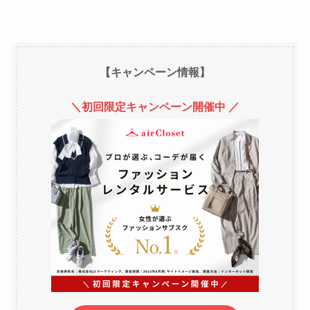
【キャンペーン情報】
＼初回限定キャンペーン開催中 ／