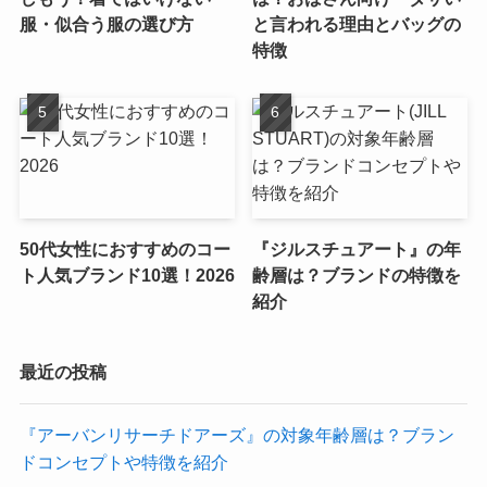
服・似合う服の選び方
と言われる理由とバッグの
特徴
50代女性におすすめのコー
『ジルスチュアート』の年
ト人気ブランド10選！2026
齢層は？ブランドの特徴を
紹介
最近の投稿
『アーバンリサーチドアーズ』の対象年齢層は？ブラン
ドコンセプトや特徴を紹介