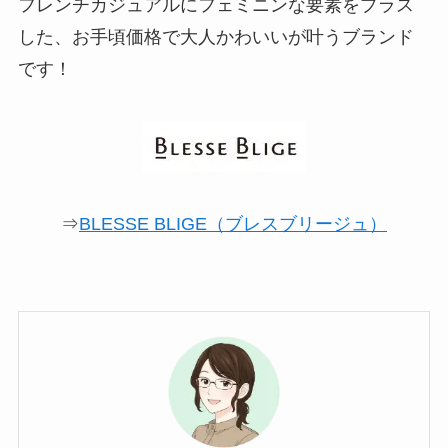
フレンチカジュアルにフェミニンな要素をプラス
した、お手頃価格で大人かわいいが叶うブランド
です！
⇒
BLESSE BLIGE（ブレスブリージュ）