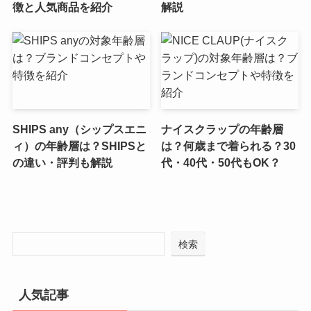
徴と人気商品を紹介
解説
SHIPS any（シップスエニ
ナイスクラップの年齢層
ィ）の年齢層は？SHIPSと
は？何歳まで着られる？30
の違い・評判も解説
代・40代・50代もOK？
検索
人気記事