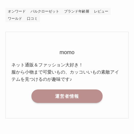
オンワード
パルクローゼット
ブランド年齢層
レビュー
ワールド
口コミ
momo
ネット通販＆ファッション大好き！
服から小物まで可愛いもの、カッコいいもの素敵アイ
テムを見つけるのが趣味です♪
運営者情報