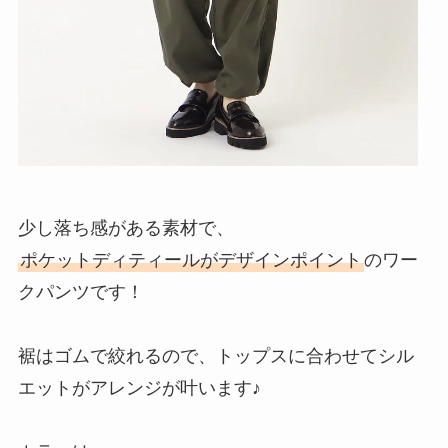
少し落ち感がある素材で、
ポケットディティールがデザインポイント
のワー
クパンツです！
裾はゴムで絞れるので、トップスに合わせてシル
エットがアレンジが叶います♪