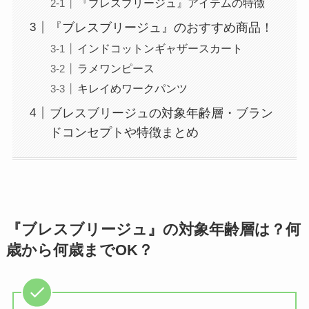
『ブレスブリージュ』アイテムの特徴
『ブレスブリージュ』のおすすめ商品！
インドコットンギャザースカート
ラメワンピース
キレイめワークパンツ
ブレスブリージュの対象年齢層・ブラン
ドコンセプトや特徴まとめ
『ブレスブリージュ』の対象年齢層は？何
歳から何歳までOK？