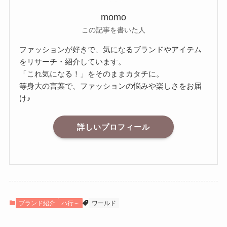
momo
この記事を書いた人
ファッションが好きで、気になるブランドやアイテム
をリサーチ・紹介しています。
「これ気になる！」をそのままカタチに。
等身大の言葉で、ファッションの悩みや楽しさをお届
け♪
詳しいプロフィール
ブランド紹介
ハ行～
ワールド