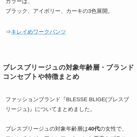
カラーは、
ブラック、アイボリー、カーキの3色展開。
⇒
キレイめワークパンツ
ブレスブリージュの対象年齢層・ブランド
コンセプトや特徴まとめ
ファッションブランド『BLESSE BLIGE(ブレスブ
リージュ)』についてまとめました。
ブレスブリージュの対象年齢層は
40代
の女性で、