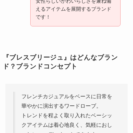
女性らしいかわいらしさを兼ね備
えるアイテムを展開するブランド
です！
『ブレスブリージュ』はどんなブラン
ド？ブランドコンセプト
フレンチカジュアルをベースに日常を
華やかに演出するワードローブ。
トレンドを程よく取り入れたベーシッ
クアイテムは着心地良く、気軽におし