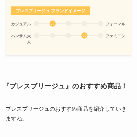
ブレスブリージュ ブランドイメージ
カジュアル
フォーマル
ハンサム大
フェミニン
人
『ブレスブリージュ』のおすすめ商品！
ブレスブリージュのおすすめ商品を紹介していき
ますね。