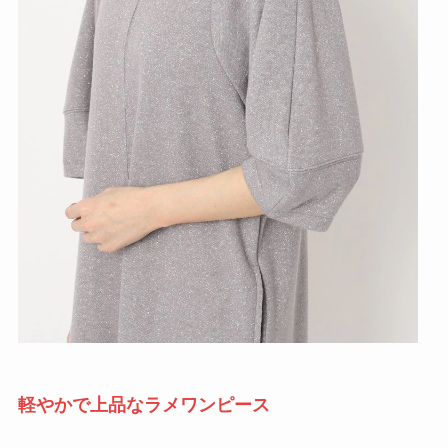
軽やかで上品なラメワンピース