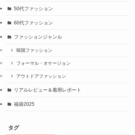
50代ファッション
60代ファッション
ファッションジャンル
韓国ファッション
フォーマル・オケージョン
アウトドアファッション
リアルレビュー＆着用レポート
福袋2025
タグ