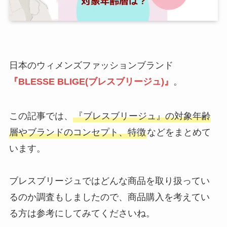
日本のウィメンズファッションブランド
『BLESSE BLIGE(ブレスブリージュ)』
。
この記事では、
『ブレスブリージュ』の対象年齢
層やブランドのコンセプト、特徴
などをまとめて
います。
ブレスブリージュではどんな商品を取り扱ってい
るのか調査もしましたので、商品購入を考えてい
る方は参考にしてみてくださいね。