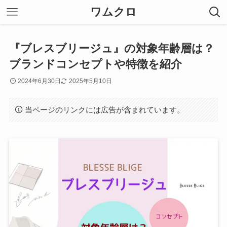
ワムクロ
『ブレスブリージュ』の対象年齢層は？
ブランドコンセプトや特徴を紹介
2024年6月30日
2025年5月10日
当ページのリンクには広告が含まれています。