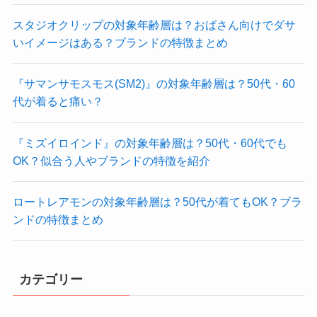
スタジオクリップの対象年齢層は？おばさん向けでダサ
いイメージはある？ブランドの特徴まとめ
『サマンサモスモス(SM2)』の対象年齢層は？50代・60
代が着ると痛い？
『ミズイロインド』の対象年齢層は？50代・60代でも
OK？似合う人やブランドの特徴を紹介
ロートレアモンの対象年齢層は？50代が着てもOK？ブラ
ンドの特徴まとめ
カテゴリー