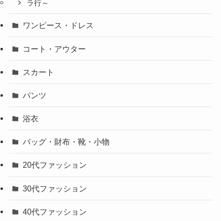
ラ行～
ワンピース・ドレス
コート・アウター
スカート
パンツ
浴衣
バッグ・財布・靴・小物
20代ファッション
30代ファッション
40代ファッション