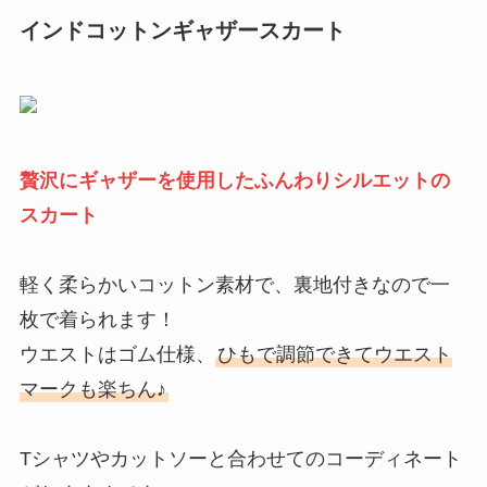
インドコットンギャザースカート
贅沢にギャザーを使用したふんわりシルエットの
スカート
軽く柔らかいコットン素材で、裏地付きなので一
枚で着られます！
ウエストはゴム仕様、
ひもで調節できてウエスト
マークも楽ちん♪
Tシャツやカットソーと合わせてのコーディネート