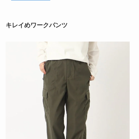
キレイめワークパンツ