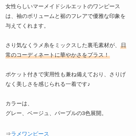
女性らしいマーメイドシルエットのワンピース
は、袖のボリュームと裾のフレアで優雅な印象を
与えてくれます。
さり気なくラメ糸をミックスした裏毛素材が、
日
常のコーディネートに華やかさをプラス！
ポケット付きで実用性も兼ね備えており、さりげ
なく美しさを感じられる一着です♪
カラーは、
グレー、ベージュ、パープルの3色展開。
⇒
ラメワンピース