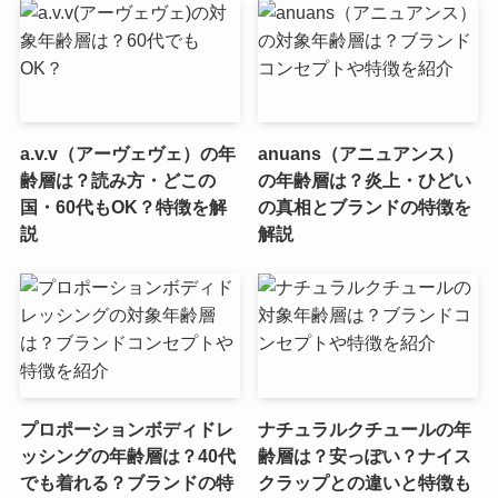
a.v.v（アーヴェヴェ）の年
anuans（アニュアンス）
齢層は？読み方・どこの
の年齢層は？炎上・ひどい
国・60代もOK？特徴を解
の真相とブランドの特徴を
説
解説
プロポーションボディドレ
ナチュラルクチュールの年
ッシングの年齢層は？40代
齢層は？安っぽい？ナイス
でも着れる？ブランドの特
クラップとの違いと特徴も