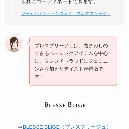
ゃれにコーディネートできます。
ワールドオンラインストア ブレスブリージュ
ブレスブリージュは、着まわしの
できるベーシックアイテムを中心
に、フレンチトラッドにフェミニ
ンさを加えたテイストが特徴で
す！
⇒
BLESSE BLIGE（ブレスブリージュ）