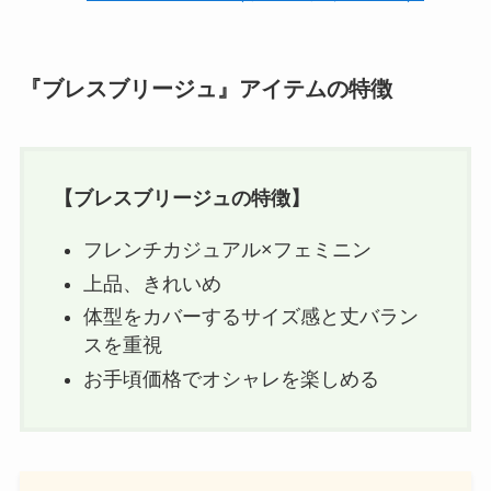
『ブレスブリージュ』アイテムの特徴
【
ブレスブリージュ
の特徴】
フレンチカジュアル×フェミニン
上品、きれいめ
体型をカバーするサイズ感と丈バラン
スを重視
お手頃価格でオシャレを楽しめる