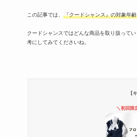
この記事では、
『クードシャンス』の対象年齢
クードシャンスではどんな商品を取り扱ってい
考にしてみてくださいね。
【
＼初回限