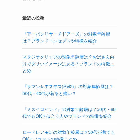
最近の投稿
『アーバンリサーチドアーズ』の対象年齢層
は？ブランドコンセプトや特徴を紹介
スタジオクリップの対象年齢層は？おばさん向
けでダサいイメージはある？ブランドの特徴ま
とめ
『サマンサモスモス(SM2)』の対象年齢層は？
50代・60代が着ると痛い？
『ミズイロインド』の対象年齢層は？50代・60
代でもOK？似合う人やブランドの特徴を紹介
ロートレアモンの対象年齢層は？50代が着ても
OK？ブランドの特徴まとめ