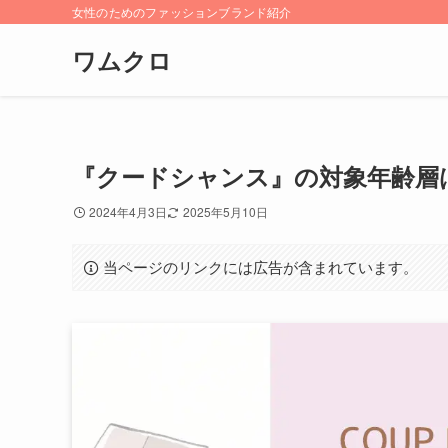
女性のためのファッションブランド紹介
ワムクロ
『クードシャンス』の対象年齢層
2024年4月3日
2025年5月10日
当ページのリンクには広告が含まれています。