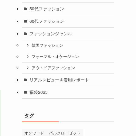
50代ファッション
60代ファッション
ファッションジャンル
韓国ファッション
フォーマル・オケージョン
アウトドアファッション
リアルレビュー＆着用レポート
福袋2025
タグ
オンワード
パルクローゼット