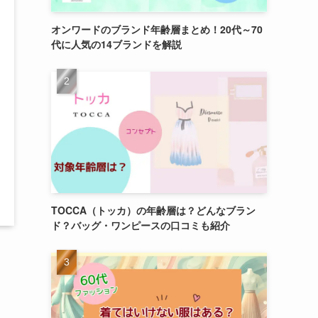
オンワードのブランド年齢層まとめ！20代～70
代に人気の14ブランドを解説
TOCCA（トッカ）の年齢層は？どんなブラン
ド？バッグ・ワンピースの口コミも紹介