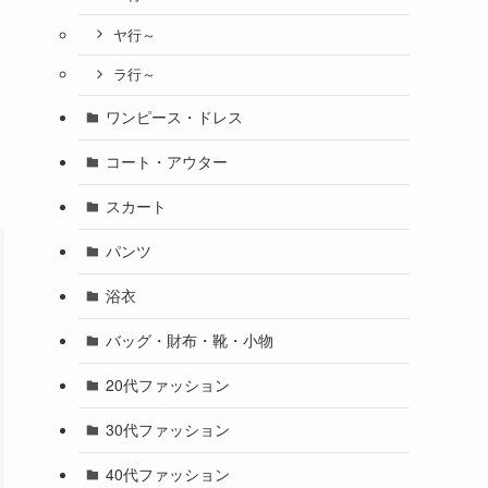
ヤ行～
ラ行～
ワンピース・ドレス
コート・アウター
スカート
パンツ
浴衣
バッグ・財布・靴・小物
20代ファッション
30代ファッション
40代ファッション