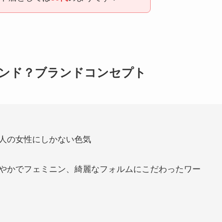
ンド？ブランドコンセプト
人の女性にしかない色気
やかでフェミニン、綺麗なフォルムにこだわったワー