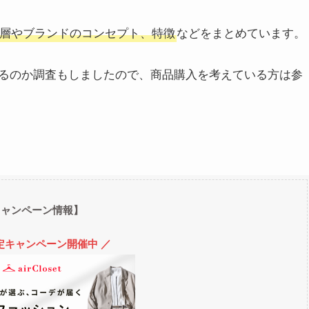
層やブランドのコンセプト、特徴
などをまとめています。
るのか調査もしましたので、商品購入を考えている方は参
キャンペーン情報】
定キャンペーン開催中 ／