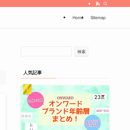
Home
Sitemap
検索
人気記事