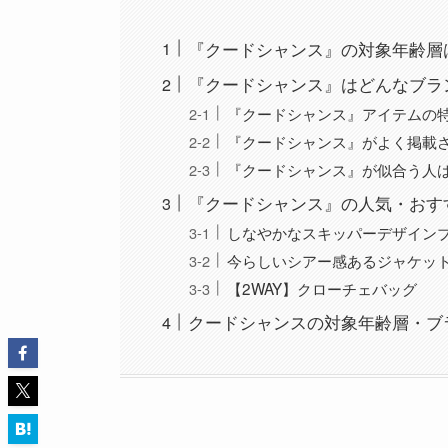
『クードシャンス』の対象年齢層
『クードシャンス』はどんなブラ
『クードシャンス』アイテムの
『クードシャンス』がよく掲載
『クードシャンス』が似合う人
『クードシャンス』の人気・おす
しなやかなスキッパーデザイン
今らしいシアー感あるジャケッ
【2WAY】クローチェバッグ
クードシャンスの対象年齢層・ブ