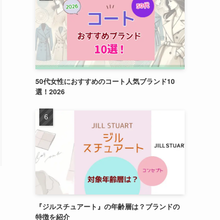
50代女性におすすめのコート人気ブランド10
選！2026
『ジルスチュアート』の年齢層は？ブランドの
特徴を紹介