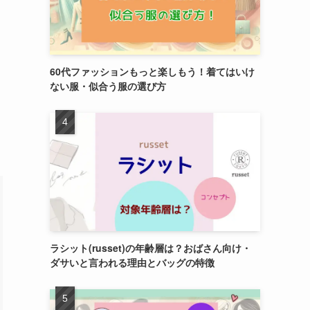
60代ファッションもっと楽しもう！着てはいけ
ない服・似合う服の選び方
ラシット(russet)の年齢層は？おばさん向け・
ダサいと言われる理由とバッグの特徴