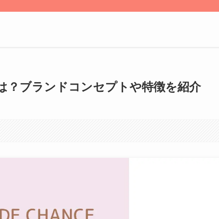
は？ブランドコンセプトや特徴を紹介