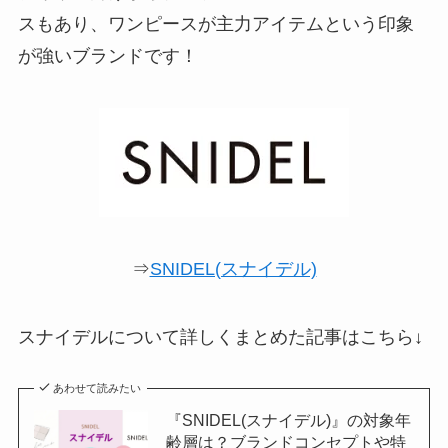
スもあり、ワンピースが主力アイテムという印象
が強いブランドです！
⇒
SNIDEL(スナイデル)
スナイデルについて詳しくまとめた記事はこちら↓
あわせて読みたい
『SNIDEL(スナイデル)』の対象年
齢層は？ブランドコンセプトや特