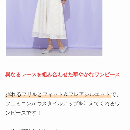
異なるレースを組み合わせた華やかなワンピース
揺れるフリルとフィット＆フレアシルエット
で、
フェミニンかつスタイルアップを叶えてくれるワ
ンピースです！