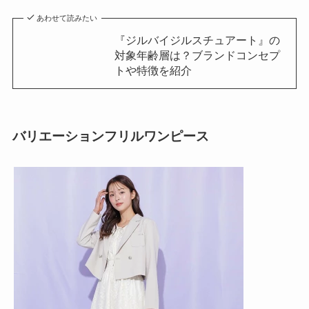
あわせて読みたい
『ジルバイジルスチュアート』の
対象年齢層は？ブランドコンセプ
トや特徴を紹介
バリエーションフリルワンピース