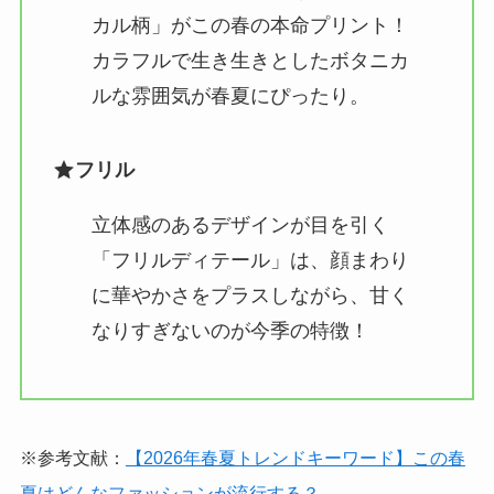
カル柄」がこの春の本命プリント！
カラフルで生き生きとしたボタニカ
ルな雰囲気が春夏にぴったり。
フリル
立体感のあるデザインが目を引く
「フリルディテール」は、顔まわり
に華やかさをプラスしながら、甘く
なりすぎないのが今季の特徴！
※参考文献：
【2026年春夏トレンドキーワード】この春
夏はどんなファッションが流行する？