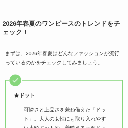
2026年春夏のワンピースのトレンドをチ
ェック！
まずは、2026年春夏はどんなファッションが流行
っているのかをチェックしてみましょう。
ドット
可憐さと上品さを兼ね備えた「ドッ
ト」。大人の女性にも取り入れやす
い小粒ドットや、着映える大粒ドッ