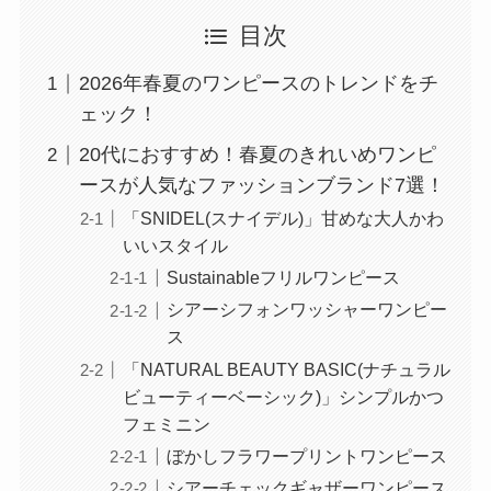
目次
2026年春夏のワンピースのトレンドをチ
ェック！
20代におすすめ！春夏のきれいめワンピ
ースが人気なファッションブランド7選！
「SNIDEL(スナイデル)」甘めな大人かわ
いいスタイル
Sustainableフリルワンピース
シアーシフォンワッシャーワンピー
ス
「NATURAL BEAUTY BASIC(ナチュラル
ビューティーベーシック)」シンプルかつ
フェミニン
ぼかしフラワープリントワンピース
シアーチェックギャザーワンピース