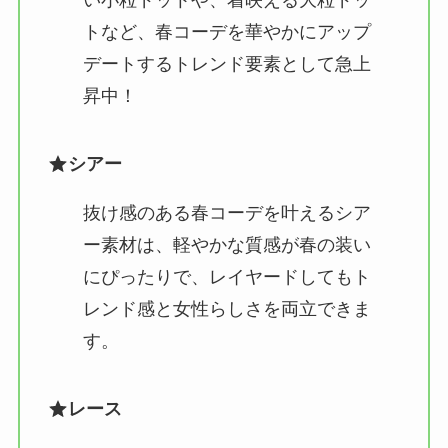
トなど、春コーデを華やかにアップ
デートするトレンド要素として急上
昇中！
シアー
抜け感のある春コーデを叶えるシア
ー素材は、軽やかな質感が春の装い
にぴったりで、レイヤードしてもト
レンド感と女性らしさを両立できま
す。
レース