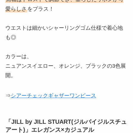
愛らしさ
をプラス！
ウエストは細かいシャーリングゴム仕様で着心地
も◎
カラーは、
ニュアンスイエロー、オレンジ、ブラックの3色展
開。
⇒
シアーチェックギャザーワンピース
「JILL by JILL STUART(ジルバイジルスチュ
アート)」エレガンス×カジュアル