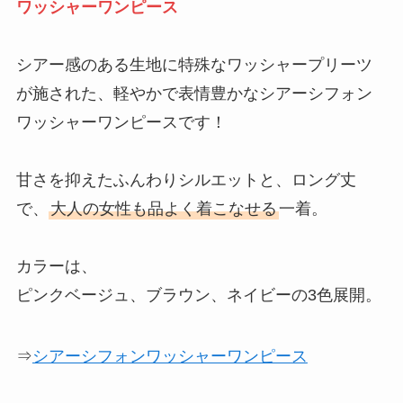
ワッシャーワンピース
シアー感のある生地に特殊なワッシャープリーツ
が施された、軽やかで表情豊かなシアーシフォン
ワッシャーワンピースです！
甘さを抑えたふんわりシルエットと、ロング丈
で、
大人の女性も品よく着こなせる
一着。
カラーは、
ピンクベージュ、ブラウン、ネイビーの3色展開。
⇒
シアーシフォンワッシャーワンピース