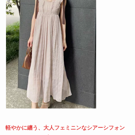
軽やかに纏う、大人フェミニンなシアーシフォン