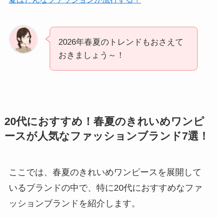
2026年春夏のトレンドもおさえて
おきましょう～！
20代におすすめ！春夏のきれいめワンピ
ースが人気なファッションブランド7選！
ここでは、春夏のきれいめワンピースを展開して
いるブランドの中で、特に20代におすすめなファ
ッションブランドを紹介します。