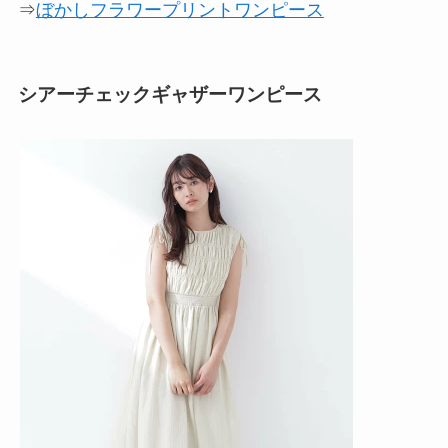
⇒
ぼかしフラワープリントワンピース
シアーチェックギャザーワンピース