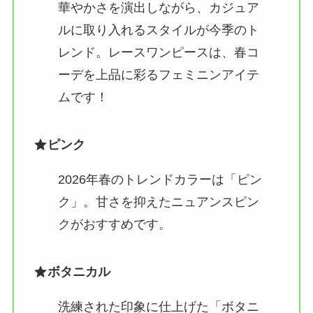
華やかさを演出しながら、カジュア
ルに取り入れるスタイルが今季のト
レンド。レースワンピースは、春コ
ーデを上品に彩るフェミニンアイテ
ムです！
ピンク
2026年春のトレンドカラーは「ピン
ク」。甘さを抑えたニュアンスピン
クがおすすめです。
ボタニカル
洗練された印象に仕上げた「ボタニ