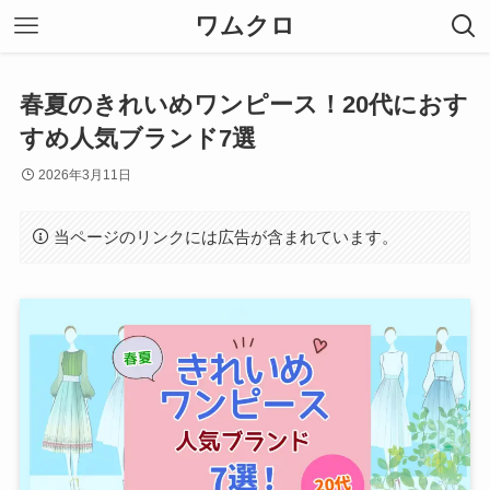
ワムクロ
春夏のきれいめワンピース！20代におす
すめ人気ブランド7選
2026年3月11日
当ページのリンクには広告が含まれています。