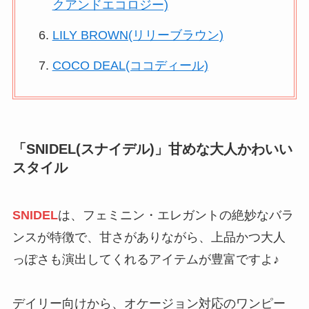
クアンドエコロジー)
LILY BROWN(リリーブラウン)
COCO DEAL(ココディール)
「SNIDEL(スナイデル)」甘めな大人かわいい
スタイル
SNIDEL
は、フェミニン・エレガントの絶妙なバラ
ンスが特徴で、甘さがありながら、上品かつ大人
っぽさも演出してくれるアイテムが豊富ですよ♪
デイリー向けから、オケージョン対応のワンピー