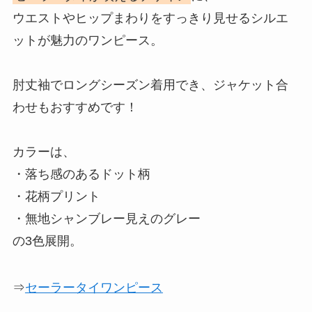
ウエストやヒップまわりをすっきり見せるシルエ
ットが魅力のワンピース。
肘丈袖でロングシーズン着用でき、ジャケット合
わせもおすすめです！
カラーは、
・落ち感のあるドット柄
・花柄プリント
・無地シャンブレー見えのグレー
の3色展開。
⇒
セーラータイワンピース