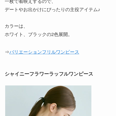
一枚で着映えするので、
デートやお出かけにぴったりの主役アイテム♪
カラーは、
ホワイト、ブラックの2色展開。
⇒
バリエーションフリルワンピース
シャイニーフラワーラッフルワンピース