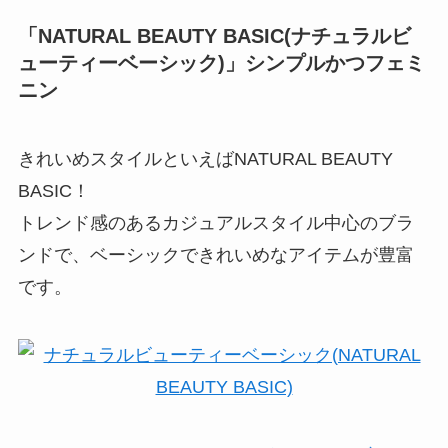
「NATURAL BEAUTY BASIC(ナチュラルビ
ューティーベーシック)」シンプルかつフェミ
ニン
きれいめスタイルといえばNATURAL BEAUTY
BASIC！
トレンド感のあるカジュアルスタイル中心のブラ
ンドで、ベーシックできれいめなアイテムが豊富
です。