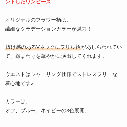
ントしたワンピース
オリジナルのフラワー柄は、
繊細なグラデーションカラーが魅力！
抜け感のあるVネックにフリル衿
があしらわれてい
て、顔まわりを華やかに演出してくれます。
ウエストはシャーリング仕様でストレスフリーな
着心地です♪
カラーは、
オフ、ブルー、ネイビーの3色展開。