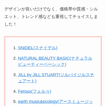
デザインが良いだけでなく、価格帯や質感・シル
エット、トレンド感なども重視してチョイスしま
した！
SNIDEL(スナイデル)
NATURAL BEAUTY BASIC(ナチュラル
ビューティーベーシック)
JILL by JILL STUART(ジルバイジルスチ
ュアート)
Feroux(フェルゥ)
earth music&ecology(アースミュージッ