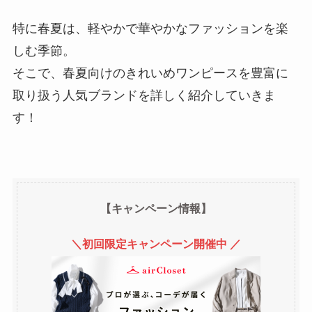
特に春夏は、軽やかで華やかなファッションを楽
しむ季節。
そこで、春夏向けのきれいめワンピースを豊富に
取り扱う人気ブランドを詳しく紹介していきま
す！
【キャンペーン情報】
＼初回限定キャンペーン開催中 ／