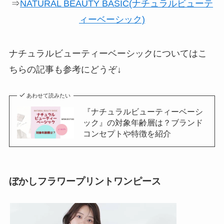
⇒
NATURAL BEAUTY BASIC(ナチュラルビューテ
ィーベーシック)
ナチュラルビューティーベーシックについてはこ
ちらの記事も参考にどうぞ↓
あわせて読みたい
『ナチュラルビューティーベーシ
ック』の対象年齢層は？ブランド
コンセプトや特徴を紹介
ぼかしフラワープリントワンピース