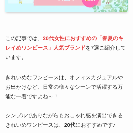
この記事では、
20代女性におすすめの「春夏のキ
レイめワンピース」人気ブランド
を7選ご紹介して
います。
きれいめなワンピースは、オフィスカジュアルや
お出かけなど、日常の様々なシーンで活躍する万
能な一着ですよね～！
シンプルでありながらもおしゃれ感を演出できる
きれいめワンピースは、
20代
におすすめです♪