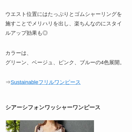
ウエスト位置にはたっぷりとゴムシャーリングを
施すことでメリハリを出し、楽ちんなのにスタイ
ルアップ効果も◎
カラーは、
グリーン、ベージュ、ピンク、ブルーの4色展開。
⇒
Sustainableフリルワンピース
シアーシフォンワッシャーワンピース