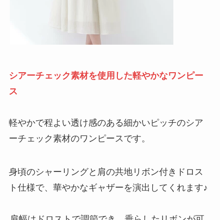
シアーチェック素材を使用した軽やかなワンピー
ス
軽やかで程よい透け感のある細かいピッチのシア
ーチェック素材のワンピースです。
身頃のシャーリングと肩の共地リボン付きドロス
ト仕様で、華やかなギャザーを演出してくれます♪
肩幅はドロストで調節でき、垂らしたリボンが可