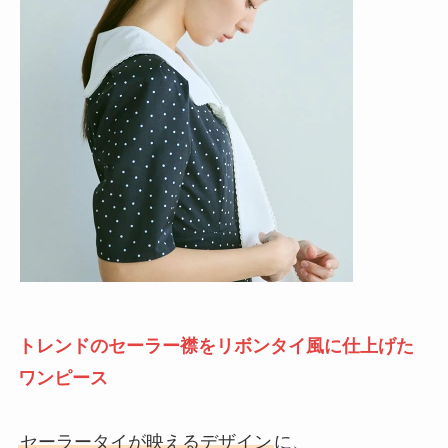
トレンドのセーラー襟をリボンタイ風に仕上げた
ワンピース
セーラータイが映えるデザイン
に、