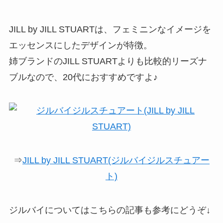
JILL by JILL STUARTは、フェミニンなイメージを
エッセンスにしたデザインが特徴。
姉ブランドのJILL STUARTよりも比較的リーズナ
ブルなので、20代におすすめですよ♪
⇒
JILL by JILL STUART(ジルバイジルスチュアー
ト)
ジルバイについてはこちらの記事も参考にどうぞ↓