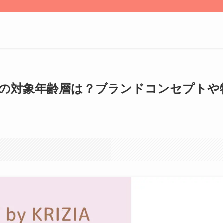
の対象年齢層は？ブランドコンセプトや