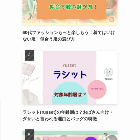
60代ファッションもっと楽しもう！着てはいけ
ない服・似合う服の選び方
え
ラシット(russet)の年齢層は？おばさん向け・
ダサいと言われる理由とバッグの特徴