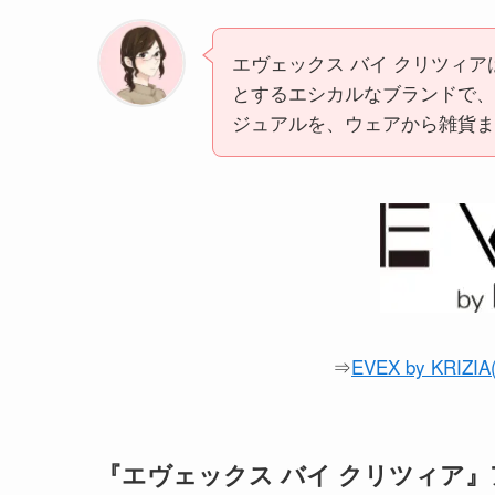
エヴェックス バイ クリツィ
とするエシカルなブランドで、
ジュアルを、ウェアから雑貨ま
⇒
EVEX by KR
『エヴェックス バイ クリツィア