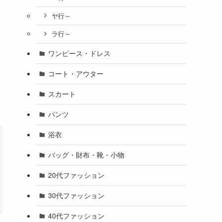
ヤ行～
ラ行～
ワンピース・ドレス
コート・アウター
スカート
パンツ
浴衣
バッグ・財布・靴・小物
20代ファッション
30代ファッション
40代ファッション