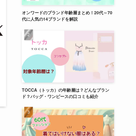
オンワードのブランド年齢層まとめ！20代～70
代に人気の14ブランドを解説
TOCCA（トッカ）の年齢層は？どんなブラン
ド？バッグ・ワンピースの口コミも紹介