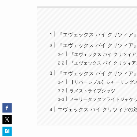
『エヴェックス バイ クリツィア
『エヴェックス バイ クリツィア
『エヴェックス バイ クリツィ
『エヴェックス バイ クリツィ
『エヴェックス バイ クリツィア
【リバーシブル】シャーリング
ラメストライプシャツ
メモリータフタフライトジャケ
エヴェックス バイ クリツィア