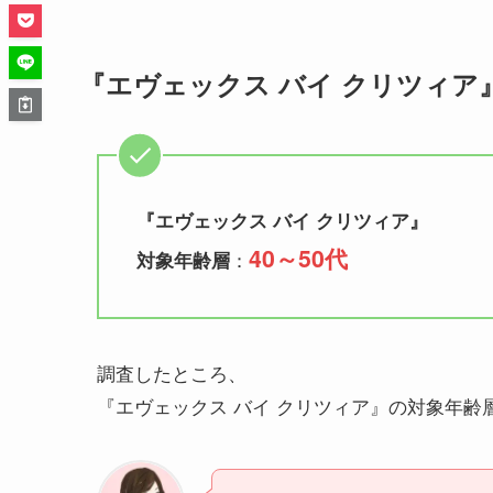
『エヴェックス バイ クリツィア
『
エヴェックス バイ クリツィア
』
40～50代
：
対象年齢層
調査したところ、
『エヴェックス バイ クリツィア』の対象年齢