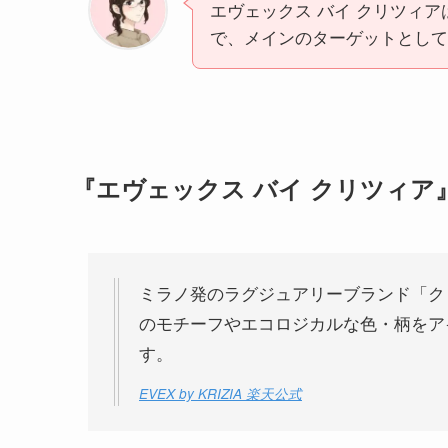
エヴェックス バイ クリツィ
で、メインのターゲットとして
『エヴェックス バイ クリツィア
ミラノ発のラグジュアリーブランド「ク
のモチーフやエコロジカルな色・柄をア
す。
EVEX by KRIZIA 楽天公式