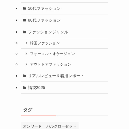
50代ファッション
60代ファッション
ファッションジャンル
韓国ファッション
フォーマル・オケージョン
アウトドアファッション
リアルレビュー＆着用レポート
福袋2025
タグ
オンワード
パルクローゼット