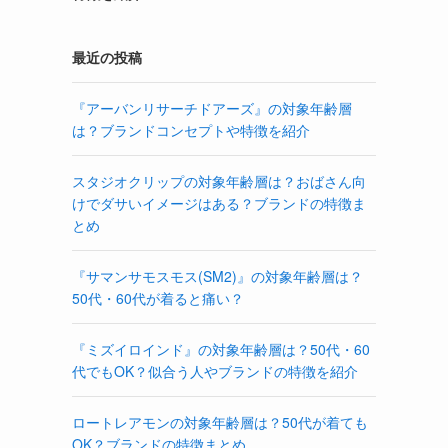
最近の投稿
『アーバンリサーチドアーズ』の対象年齢層
は？ブランドコンセプトや特徴を紹介
スタジオクリップの対象年齢層は？おばさん向
けでダサいイメージはある？ブランドの特徴ま
とめ
『サマンサモスモス(SM2)』の対象年齢層は？
50代・60代が着ると痛い？
『ミズイロインド』の対象年齢層は？50代・60
代でもOK？似合う人やブランドの特徴を紹介
ロートレアモンの対象年齢層は？50代が着ても
OK？ブランドの特徴まとめ