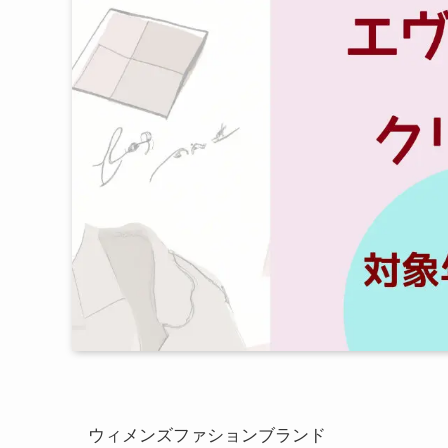
ウィメンズファションブランド