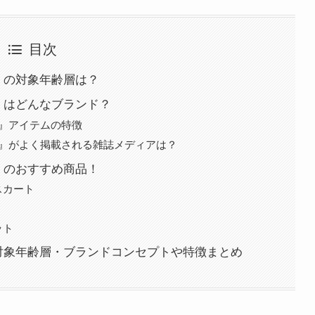
目次
』の対象年齢層は？
』はどんなブランド？
ア』アイテムの特徴
ア』がよく掲載される雑誌メディアは？
』のおすすめ商品！
スカート
ット
の対象年齢層・ブランドコンセプトや特徴まとめ