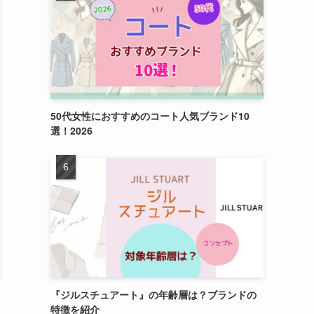
50代女性におすすめのコート人気ブランド10
選！2026
『ジルスチュアート』の年齢層は？ブランドの
特徴を紹介