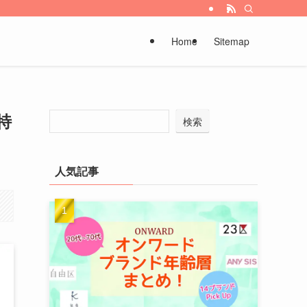
Home
Sitemap
特
検索
人気記事