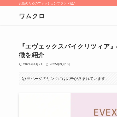
女性のためのファッションブランド紹介
ワムクロ
『エヴェックスバイクリツィア』
徴を紹介
2024年4月21日
2025年3月16日
当ページのリンクには広告が含まれています。