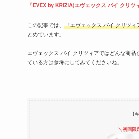
『EVEX by KRIZIA(エヴェックス バイ クリツ
この記事では、
『エヴェックス バイ クリツ
とめています。
エヴェックス バイ クリツィアではどんな商
ている方は参考にしてみてくださいね。
【
＼初回限