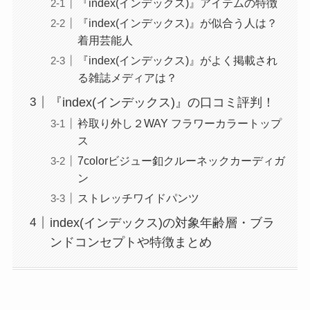
『index(インデックス)』アイテムの特徴
『index(インデックス)』が似合う人は？
着用芸能人
『index(インデックス)』がよく掲載され
る雑誌メディアは？
『index(インデックス)』の口コミ評判！
衿取り外し２WAY フラワーカラートップ
ス
7colorビジュー釦クルーネックカーディガ
ン
ストレッチワイドパンツ
index(インデックス)の対象年齢層・ブラ
ンドコンセプトや特徴まとめ