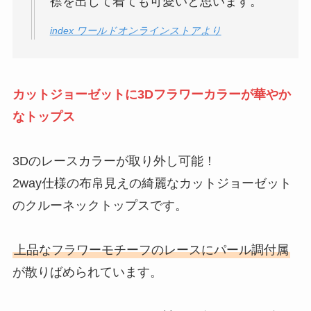
襟を出して着ても可愛いと思います。
index ワールドオンラインストアより
カットジョーゼットに3Dフラワーカラーが華やか
なトップス
3Dのレースカラーが取り外し可能！
2way仕様の布帛見えの綺麗なカットジョーゼット
のクルーネックトップスです。
上品なフラワーモチーフのレースにパール調付属
が散りばめられています。