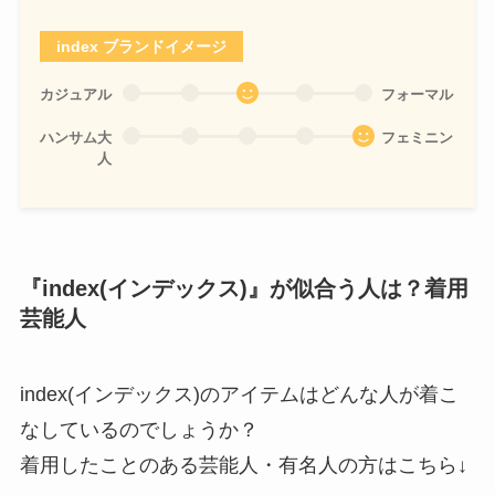
index ブランドイメージ
カジュアル
フォーマル
ハンサム大
フェミニン
人
『index(インデックス)』が似合う人は？着用
芸能人
index(インデックス)のアイテムはどんな人が着こ
なしているのでしょうか？
着用したことのある芸能人・有名人の方はこちら↓