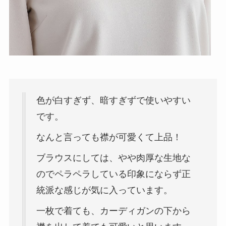
色が白すぎず、暗すぎずで使いやすい
です。
なんと言っても襟が可愛くて上品！
ブラウスにしては、やや肉厚な生地な
のでペラペラしている印象にならず正
統派な感じが気に入っています。
一枚で着ても、カーディガンの下から