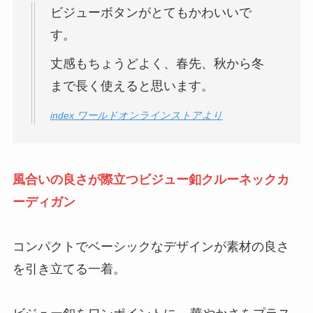
ビジューボタンがとてもかわいいで
す。
丈感もちょうどよく、春先、秋から冬
まで長く使えると思います。
index ワールドオンラインストアより
風合いの良さが際立つビジュー釦クルーネックカ
ーディガン
コンパクトでベーシックなデザインが素材の良さ
を引き立てる一着。