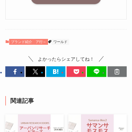
ブランド紹介
ア行～
ワールド
よかったらシェアしてね！
関連記事