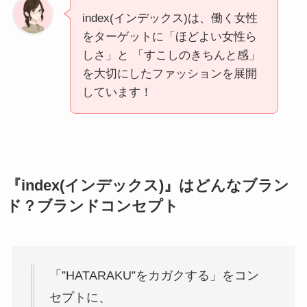
index(インデックス)は、働く女性
をターゲットに「ほどよい女性ら
しさ」と 「すこしのきちんと感」
を大切にしたファッションを展開
しています！
『index(インデックス)』はどんなブラン
ド？ブランドコンセプト
「”HATARAKU”をカガクする」をコン
セプトに、