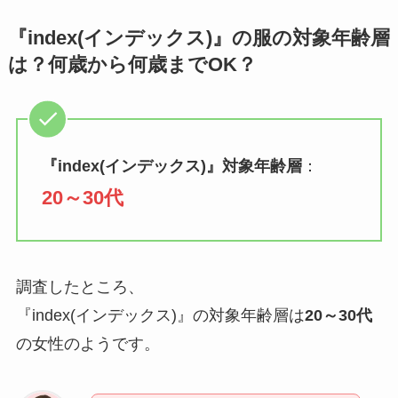
『index(インデックス)』の服の対象年齢層
は？何歳から何歳までOK？
『
index(インデックス)
』対象年齢層
：
20～30代
調査したところ、
『index(インデックス)』の対象年齢層は
20～30代
の女性のようです。