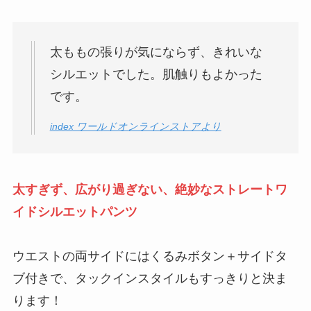
太ももの張りが気にならず、きれいな
シルエットでした。肌触りもよかった
です。
index ワールドオンラインストアより
太すぎず、広がり過ぎない、絶妙なストレートワ
イドシルエットパンツ
ウエストの両サイドにはくるみボタン＋サイドタ
ブ付きで、タックインスタイルもすっきりと決ま
ります！