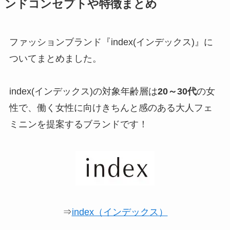
ンドコンセプトや特徴まとめ
ファッションブランド『index(インデックス)』に
ついてまとめました。
index(インデックス)の対象年齢層は
20～30代
の女
性で、働く女性に向けきちんと感のある大人フェ
ミニンを提案するブランドです！
⇒
index（インデックス）