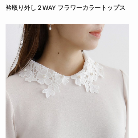
衿取り外し２WAY フラワーカラートップス