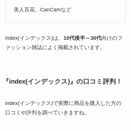
美人百花、CanCamなど
index(インデックス)は、
10代後半～30代
向けのフ
ァッション雑誌によく掲載されています。
『index(インデックス)』の口コミ評判！
index(インデックス)で実際に商品を購入した方の
口コミや評判を調べていきますね。