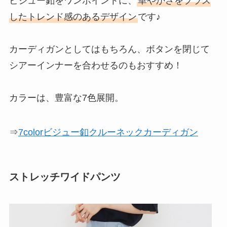
ビジュー釦をワンポイントに、
華やかさをプラス
したトレンド感のあるデザイン
です♪
カーディガンとしてはもちろん、ボタンを閉じて
シアーインナーを合わせるのもおすすめ！
カラーは、豊富な7色展開。
⇒
7colorビジュー釦クルーネックカーディガン
ストレッチワイドパンツ