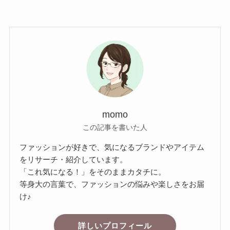
momo
この記事を書いた人
ファッションが好きで、気になるブランドやアイテム
をリサーチ・紹介しています。
「これ気になる！」をそのままカタチに。
等身大の言葉で、ファッションの悩みや楽しさをお届
け♪
詳しいプロフィール