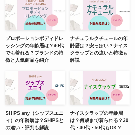
プロポーションボディドレ
ナチュラルクチュールの年
ッシングの年齢層は？40代
齢層は？安っぽい？ナイス
でも着れる？ブランドの特
クラップとの違いと特徴も
徴と人気商品を紹介
解説
SHIPS any（シップスエニ
ナイスクラップの年齢層
ィ）の年齢層は？SHIPSと
は？何歳まで着られる？30
の違い・評判も解説
代・40代・50代もOK？