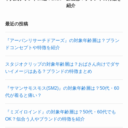
紹介
最近の投稿
『アーバンリサーチドアーズ』の対象年齢層は？ブラン
ドコンセプトや特徴を紹介
スタジオクリップの対象年齢層は？おばさん向けでダサ
いイメージはある？ブランドの特徴まとめ
『サマンサモスモス(SM2)』の対象年齢層は？50代・60
代が着ると痛い？
『ミズイロインド』の対象年齢層は？50代・60代でも
OK？似合う人やブランドの特徴を紹介