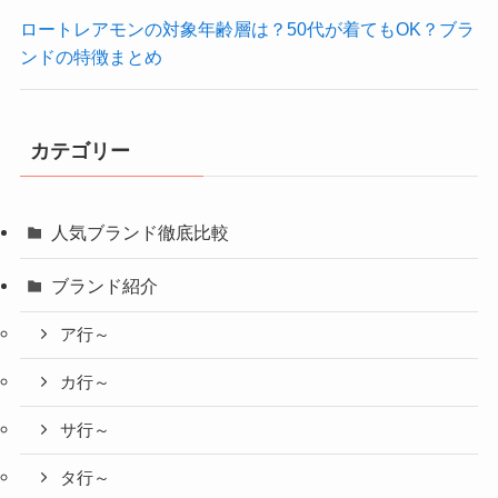
ロートレアモンの対象年齢層は？50代が着てもOK？ブラ
ンドの特徴まとめ
カテゴリー
人気ブランド徹底比較
ブランド紹介
ア行～
カ行～
サ行～
タ行～