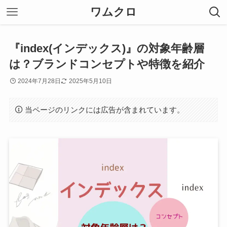
ワムクロ
『index(インデックス)』の対象年齢層
は？ブランドコンセプトや特徴を紹介
2024年7月28日
2025年5月10日
当ページのリンクには広告が含まれています。