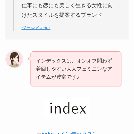
仕事にも恋にも美しく生きる女性に向
けたスタイルを提案するブランド
ワールド index
インデックスは、オンオフ問わず
着回しやすい大人フェミニンなア
イテムが豊富です♪
⇒
index（インデックス）