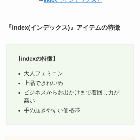
『index(インデックス)』アイテムの特徴
【
index
の特徴】
大人フェミニン
上品できれいめ
ビジネスからお出かけまで着回し力が
高い
手の届きやすい価格帯