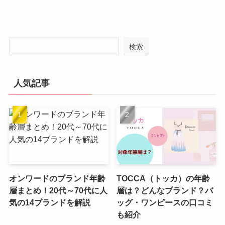
検索
人気記事
オンワードのブランド年齢
TOCCA（トッカ）の年齢
層まとめ！20代～70代に人
層は？どんなブランド？バ
気の14ブランドを解説
ッグ・ワンピースの口コミ
も紹介