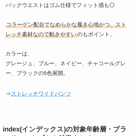
バックウエストはゴム仕様でフィット感も◎
コラーゲン配合でなめらかな履き心地かつ、スト
レッチ素材なので動きやすい
のもポイント。
カラーは、
グレージュ、ブルー、ネイビー、チャコールグレ
ー、ブラックの5色展開。
⇒
ストレッチワイドパンツ
index(インデックス)の対象年齢層・ブラ