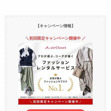
【キャンペーン情報】
＼初回限定キャンペーン開催中 ／