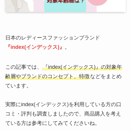
日本のレディースファッションブランド
『index(インデックス)』
。
この記事では、
『index(インデックス)』の対象年
齢層やブランドのコンセプト、特徴
などをまとめ
ています。
実際にindex(インデックス)を利用している方の口
コミ・評判も調査しましたので、商品購入を考え
ている方は参考にしてみてくださいね。