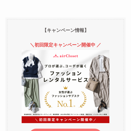
【キャンペーン情報】
＼初回限定キャンペーン開催中 ／