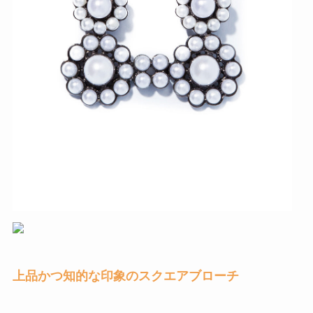
上品かつ知的な印象のスクエアブローチ