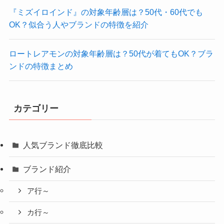
『ミズイロインド』の対象年齢層は？50代・60代でも
OK？似合う人やブランドの特徴を紹介
ロートレアモンの対象年齢層は？50代が着てもOK？ブラ
ンドの特徴まとめ
カテゴリー
人気ブランド徹底比較
ブランド紹介
ア行～
カ行～