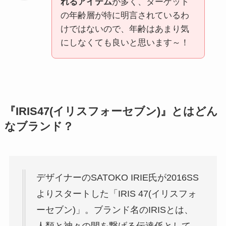
れるアイテム
が多く、ターゲット
の年齢層が特に明言されているわ
けではないので、年齢はあまり気
にしなくても良いと思います～！
『
IRIS47(イリスフォーセブン)
』とはどん
なブランド？
デザイナーのSATOKO IRIE氏が2016SS
よりスタートした「IRIS 47(イリスフォ
ーセブン)」。ブランド名のIRISとは、