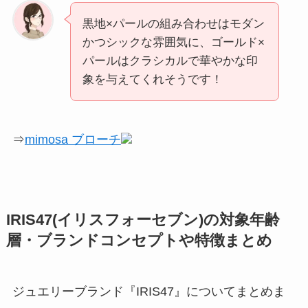
黒地×パールの組み合わせはモダン
かつシックな雰囲気に、ゴールド×
パールはクラシカルで華やかな印
象を与えてくれそうです！
⇒
mimosa ブローチ
IRIS47(イリスフォーセブン)の対象年齢
層・ブランドコンセプトや特徴まとめ
ジュエリーブランド『IRIS47』についてまとめま