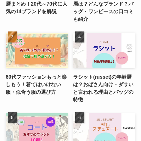
層まとめ！20代～70代に人
層は？どんなブランド？バ
気の14ブランドを解説
ッグ・ワンピースの口コミ
も紹介
60代ファッションもっと楽
ラシット(russet)の年齢層
しもう！着てはいけない
は？おばさん向け・ダサい
服・似合う服の選び方
と言われる理由とバッグの
特徴