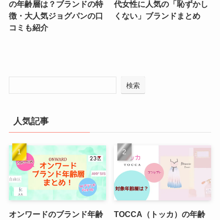
の年齢層は？ブランドの特
代女性に人気の「恥ずかし
徴・大人気ジョグパンの口
くない」ブランドまとめ
コミも紹介
検索
人気記事
オンワードのブランド年齢
TOCCA（トッカ）の年齢