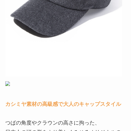
カシミヤ素材の高級感
で大人のキャップスタイル
つばの角度やクラウンの高さに拘った、