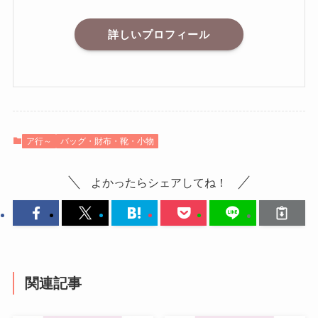
詳しいプロフィール
ア行～
バッグ・財布・靴・小物
よかったらシェアしてね！
関連記事