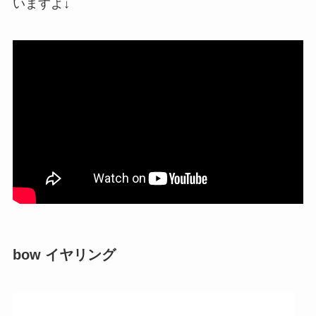
いますよ↓
bow イヤリング