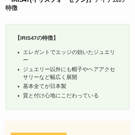
特徴
【
IRIS47
の特徴】
エレガントでエッジの効いたジュエリ
ー
ジュエリー以外にも帽子やヘアアクセ
サリーなど幅広く展開
基本全てが日本製
質と付け心地にこだわっている