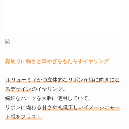
顔周りに強さと華やぎをもたらすイヤリング
ボリューミィかつ立体的なリボンが縦に向きにな
るデザイン
のイヤリング。
繊細なパーツを大胆に使用していて、
リボンに備わる
甘さや礼儀正しいイメージにモー
ド感をプラス！