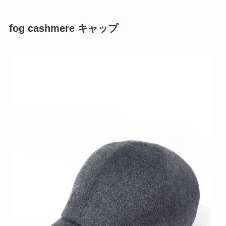
fog cashmere キャップ