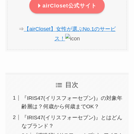
airCloset公式サイト
⇒
【airCloset】女性が選ぶNo.1のサービ
ス！
目次
『IRIS47(イリスフォーセブン)』の対象年
齢層は？何歳から何歳までOK？
『IRIS47(イリスフォーセブン)』とはどん
なブランド？