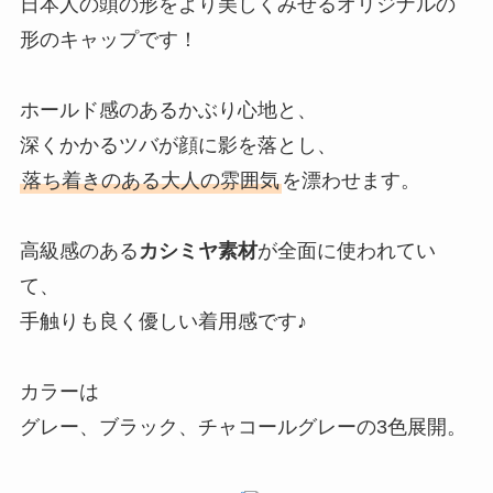
日本人の頭の形をより美しくみせるオリジナルの
形のキャップです！
ホールド感のあるかぶり心地と、
深くかかるツバが顔に影を落とし、
落ち着きのある大人の雰囲気
を漂わせます。
高級感のある
カシミヤ素材
が全面に使われてい
て、
手触りも良く優しい着用感です♪
カラーは
グレー、ブラック、チャコールグレーの3色展開。