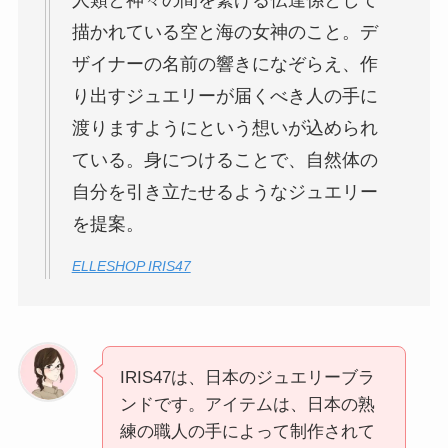
人類と神々の間を繋げる伝達係として
描かれている空と海の女神のこと。デ
ザイナーの名前の響きになぞらえ、作
り出すジュエリーが届くべき人の手に
渡りますようにという想いが込められ
ている。身につけることで、自然体の
自分を引き立たせるようなジュエリー
を提案。
ELLESHOP IRIS47
IRIS47は、日本のジュエリーブラ
ンドです。アイテムは、日本の熟
練の職人の手によって制作されて