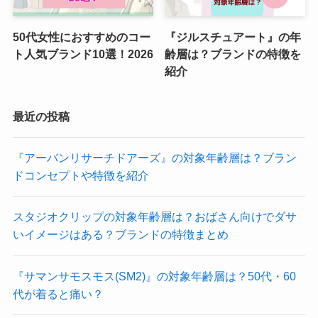
50代女性におすすめのコー
『ジルスチュアート』の年
ト人気ブランド10選！2026
齢層は？ブランドの特徴を
紹介
最近の投稿
『アーバンリサーチドアーズ』の対象年齢層は？ブラン
ドコンセプトや特徴を紹介
スタジオクリップの対象年齢層は？おばさん向けでダサ
いイメージはある？ブランドの特徴まとめ
『サマンサモスモス(SM2)』の対象年齢層は？50代・60
代が着ると痛い？