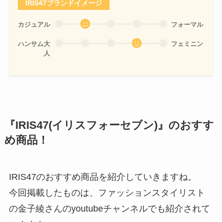
IRIS47ブランドイメージ
カジュアル
フォーマル
ハンサム大
フェミニン
人
『IRIS47(イリスフォーセブン)』のおすす
め商品！
IRIS47のおすすめ商品を紹介していきますね。
今回掲載したものは、ファッションスタイリスト
の金子綾さんのyoutubeチャンネルでも紹介されて