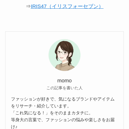
⇒
IRIS47（イリスフォーセブン）
momo
この記事を書いた人
ファッションが好きで、気になるブランドやアイテム
をリサーチ・紹介しています。
「これ気になる！」をそのままカタチに。
等身大の言葉で、ファッションの悩みや楽しさをお届
け♪