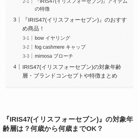
『IRIS47(イリスフォーセブン)』アイテム
の特徴
『IRIS47(イリスフォーセブン)』のおすす
め商品！
bow イヤリング
fog cashmere キャップ
mimosa ブローチ
IRIS47(イリスフォーセブン)の対象年齢
層・ブランドコンセプトや特徴まとめ
『IRIS47(イリスフォーセブン)』の対象年
齢層は？何歳から何歳までOK？