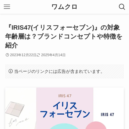
ワムクロ
『IRIS47(イリスフォーセブン)』の対象
年齢層は？ブランドコンセプトや特徴を
紹介
2023年12月22日
2025年4月14日
当ページのリンクには広告が含まれています。