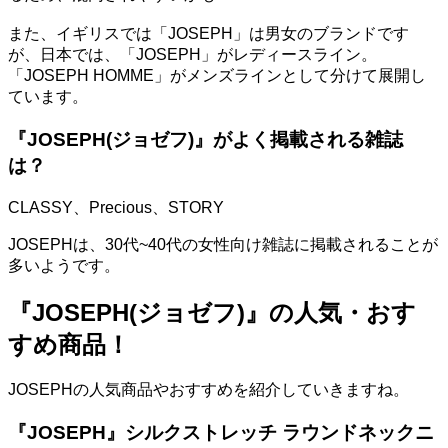
また、イギリスでは「JOSEPH」は男女のブランドです
が、日本では、「JOSEPH」がレディースライン。
「JOSEPH HOMME」がメンズラインとして分けて展開し
ています。
『JOSEPH(ジョゼフ)』
がよく掲載される雑誌
は？
CLASSY、Precious、STORY
JOSEPHは、30代~40代の女性向け雑誌に掲載されることが
多いようです。
『JOSEPH(ジョゼフ)』の人気・おす
すめ商品！
JOSEPHの人気商品やおすすめを紹介していきますね。
『JOSEPH』シルクストレッチ ラウンドネックニ