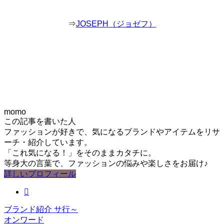
⇒
JOSEPH（ジョゼフ）
momo
この記事を書いた人
ファッションが好きで、気になるブランドやアイテムをリサ
ーチ・紹介しています。
「これ気になる！」をそのままカタチに。
等身大の言葉で、ファッションの悩みや楽しさをお届け♪
詳しいプロフィール
ブランド紹介
サ行～
オンワード