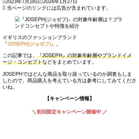
2023年7月18日
2026年1月27日
当ページのリンクには広告が含まれています。
イギリスのファッションブランド
『JOSEPH(ジョゼフ)』
。
この記事では、
『JOSEPH』の対象年齢層やブランドイメ
ージ・コンセプト
などをまとめています。
JOSEPHではどんな商品を取り扱っているのか調査もしま
したので、商品購入を考えている方は参考にしてみてくださ
いね。
【キャンペーン情報】
＼初回限定キャンペーン開催中 ／