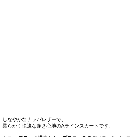
しなやかなナッパレザーで、
柔らかく快適な穿き心地のAラインスカートです。