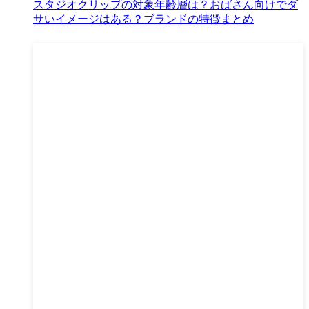
スタジオクリップの対象年齢層は？おばさん向けでダ
サいイメージはある？ブランドの特徴まとめ