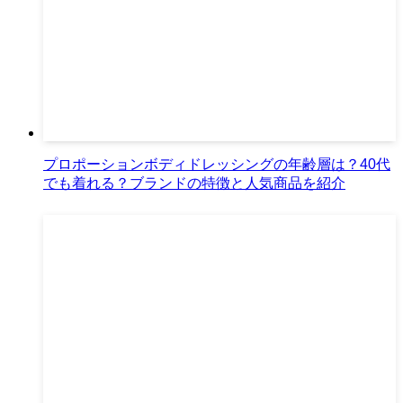
プロポーションボディドレッシングの年齢層は？40代
でも着れる？ブランドの特徴と人気商品を紹介