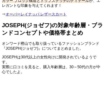
カラー ブロック構造とトップステッチのディテール
が、エ
レガントな印象を与えてくれます！
⇒
オーバーレイナッパ レザースカート
JOSEPH(ジョゼフ)の対象年齢層・ブラ
ンドコンセプトや価格帯まとめ
オンワード樫山でも取り扱っているファッションブランド
『JOSEPH(ジョゼフ)』についてまとめました。
JOSEPHは30代以上の女性向けに開発されているようで
す。
実際に口コミを見ると、購入年齢層は、30～50代の方が中
心でしたよ。