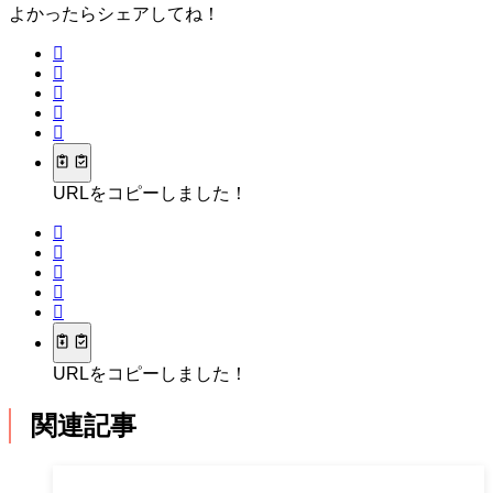
よかったらシェアしてね！
URLをコピーしました！
URLをコピーしました！
関連記事