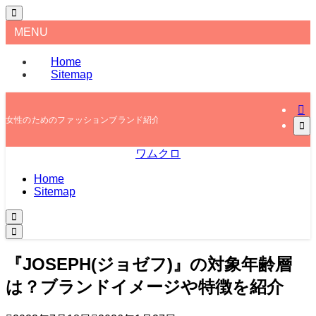
MENU
Home
Sitemap
女性のためのファッションブランド紹介
ワムクロ
Home
Sitemap
『JOSEPH(ジョゼフ)』の対象年齢層
は？ブランドイメージや特徴を紹介