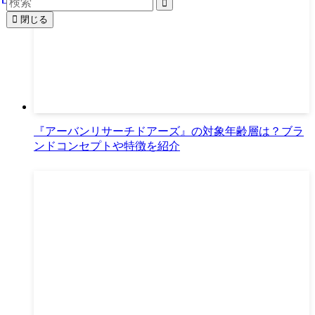
閉じる
『アーバンリサーチドアーズ』の対象年齢層は？ブラ
ンドコンセプトや特徴を紹介