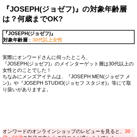
『JOSEPH(ジョゼフ)』の対象年齢層
は？何歳までOK?
『JOSEPH(ジョゼフ)』
対象年齢層
：
30代以上女性
実際にオンワードさんに伺ったところ、
『JOSEPH(ジョゼフ)』のメインターゲット層は30代以上の
女性とのことでした！
ちなみにメンズアイテムは、『JOSEPH MEN(ジョゼフ メ
ン)』や『JOSEPH STUDIO(ジョセフ スタジオ)』等にて取
り扱いがありますよ。
オンワードのオンラインショップのレビューを見ると、
30