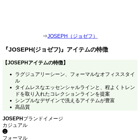
⇒
JOSEPH（ジョゼフ）
『JOSEPH(ジョゼフ)』アイテムの特徴
【
JOSEPH
アイテムの特徴】
ラグジュアリーシーン、フォーマルなオフィススタイ
ル
タイムレスなエッセンシャルラインと、程よくトレン
ドを取り入れたコレクションラインを提案
シンプルなデザインで洗えるアイテムが豊富
高品質
JOSEPH
ブランドイメージ
カジュアル
フォーマル