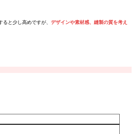
比較すると少し高めですが、
デザインや素材感、縫製の質を考え