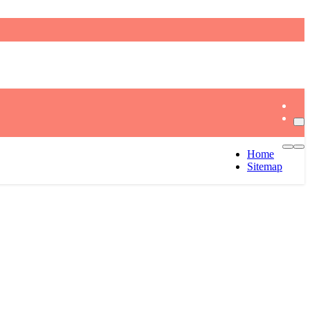
Home
Sitemap