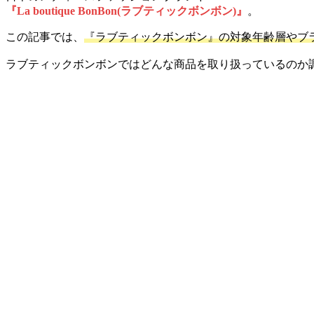
『La boutique BonBon(ラブティックボンボン)』
。
この記事では、
『ラブティックボンボン』の対象年齢層やブ
ラブティックボンボンではどんな商品を取り扱っているのか