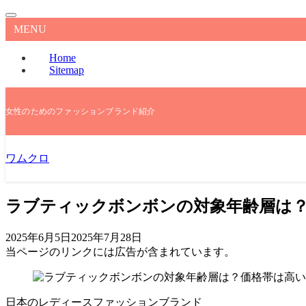
MENU
Home
Sitemap
女性のためのファッションブランド紹介
ワムクロ
ラブティックボンボンの対象年齢層は
2025年6月5日
2025年7月28日
当ページのリンクには広告が含まれています。
日本のレディースファッションブランド