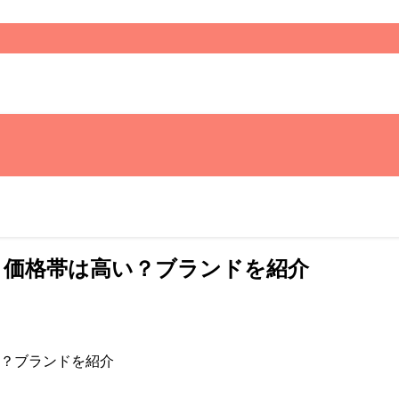
？価格帯は高い？ブランドを紹介