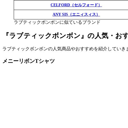
CELFORD（セルフォード）
ANY SIS（エニィスィス）
ラブティックボンボンに似ているブランド
『ラブティックボンボン』の人気・お
ラブティックボンボンの人気商品やおすすめを紹介していき
メニーリボンTシャツ