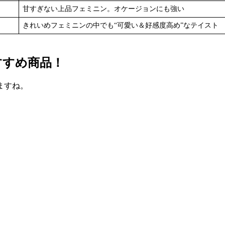
甘すぎない上品フェミニン。オケージョンにも強い
きれいめフェミニンの中でも“可愛い＆好感度高め”なテイスト
すすめ商品！
ますね。