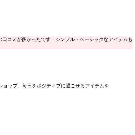
の口コミが多かったです！シンプル・ベーシックなアイテムも
セプトショップ。毎日をポジティブに過ごせるアイテムを