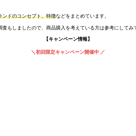
ランドのコンセプト、特徴
などをまとめています。
調査もしましたので、商品購入を考えている方は参考にしてみ
【キャンペーン情報】
＼初回限定キャンペーン開催中 ／