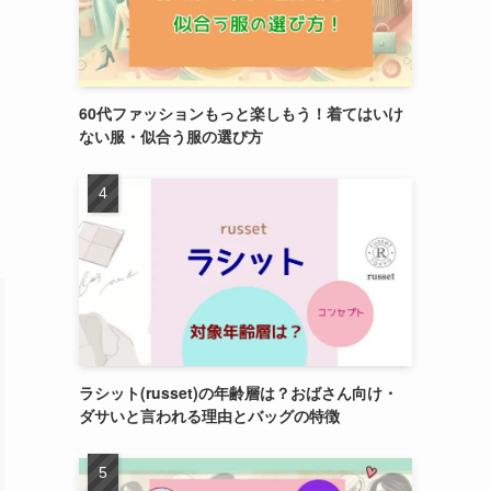
60代ファッションもっと楽しもう！着てはいけ
ない服・似合う服の選び方
ラシット(russet)の年齢層は？おばさん向け・
ダサいと言われる理由とバッグの特徴