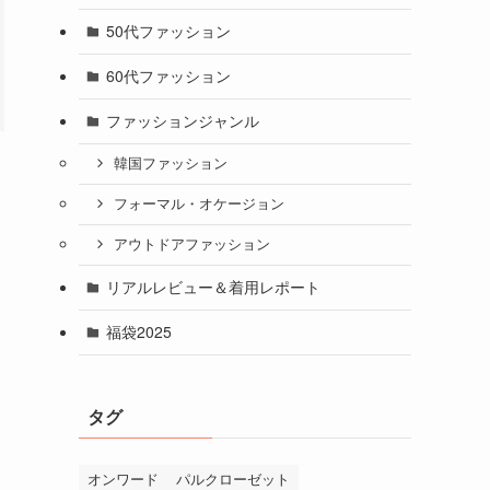
50代ファッション
60代ファッション
ファッションジャンル
韓国ファッション
フォーマル・オケージョン
アウトドアファッション
リアルレビュー＆着用レポート
福袋2025
タグ
オンワード
パルクローゼット