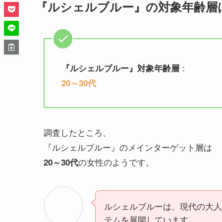
『ルシェルブルー』の対象年齢層
：
『
ルシェルブルー
』対象年齢層
20～30代
調査したところ、
『ルシェルブルー』のメインターゲット層は
の女性のようです。
20～30代
ルシェルブルーは、現代の大人
テムを展開しています。