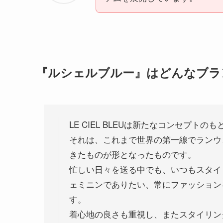
『
ルシェルブルー
』はどんなブラ
LE CIEL BLEUは新たなコンセプト
それは、これまで世界の第一線でランウェ
きたものが形となったものです。
忙しい日々を送る中でも、いつもスタイ
ェミニンでありたい、常にファッション
す。
着心地の良さも重視し、またスタイリン