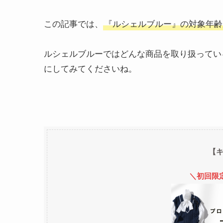
この記事では、
『ルシェルブルー』の対象年齢
ルシェルブルーではどんな商品を取り扱ってい
にしてみてくださいね。
【
＼初回限