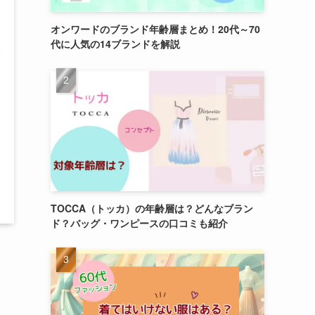
オンワードのブランド年齢層まとめ！20代～70
代に人気の14ブランドを解説
TOCCA（トッカ）の年齢層は？どんなブラン
ド？バッグ・ワンピースの口コミも紹介