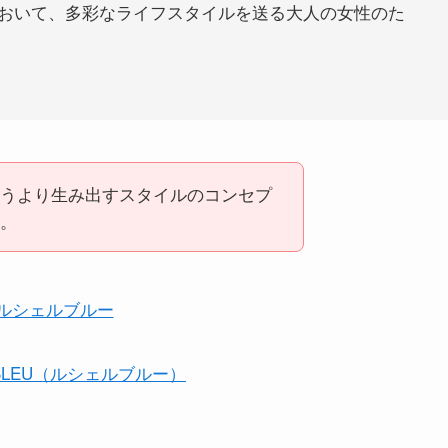
おいて、多彩なライフスタイルを送る大人の女性のた
うより生み出すスタイルのコンセプ
。
L BLEU（ルシェルブルー）