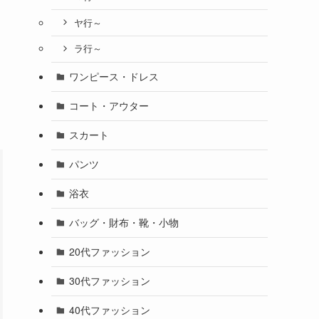
ヤ行～
ラ行～
ワンピース・ドレス
コート・アウター
スカート
パンツ
浴衣
バッグ・財布・靴・小物
20代ファッション
30代ファッション
40代ファッション