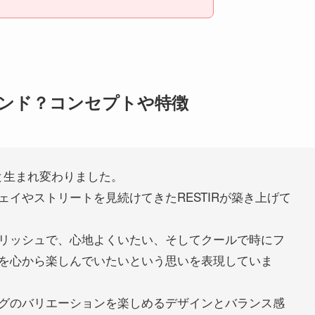
ンド？コンセプトや特徴
のもと生まれ変わりました。
イやストリートを見続けてきたRESTIRが築き上げて
リッシュで、心地よくいたい、そしてクールで時にフ
を心から楽しんでいたいという思いを表現していま
グのバリエーションを楽しめるデザインとバランス感