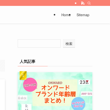
Home
Sitemap
検索
人気記事