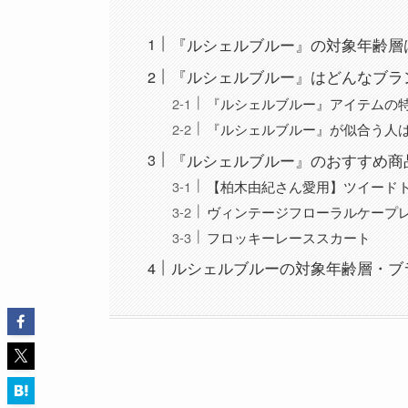
『ルシェルブルー』の対象年齢層
『ルシェルブルー』はどんなブラ
『ルシェルブルー』アイテムの
『ルシェルブルー』が似合う人
『ルシェルブルー』のおすすめ商
【柏木由紀さん愛用】ツイード
ヴィンテージフローラルケープ
フロッキーレーススカート
ルシェルブルーの対象年齢層・ブ