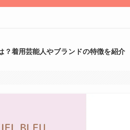
は？着用芸能人やブランドの特徴を紹介