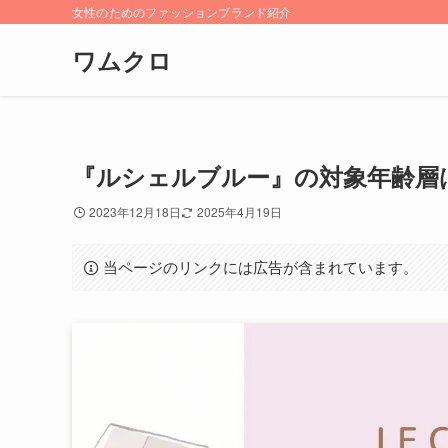
女性のためのファッションブランド紹介
ワムクロ
『ルシェルブルー』の対象年齢層
2023年12月18日
2025年4月19日
当ページのリンクには広告が含まれています。