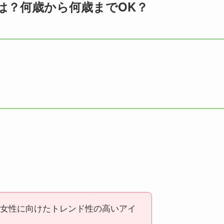
は？何歳から何歳までOK？
女性に向けたトレンド性の高いアイ