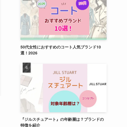
50代女性におすすめのコート人気ブランド10
選！2026
『ジルスチュアート』の年齢層は？ブランドの
特徴を紹介