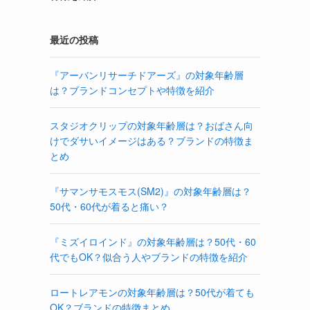
最近の投稿
『アーバンリサーチドアーズ』の対象年齢層
は？ブランドコンセプトや特徴を紹介
スタジオクリップの対象年齢層は？おばさん向
けでダサいイメージはある？ブランドの特徴ま
とめ
『サマンサモスモス(SM2)』の対象年齢層は？
50代・60代が着ると痛い？
『ミズイロインド』の対象年齢層は？50代・60
代でもOK？似合う人やブランドの特徴を紹介
ロートレアモンの対象年齢層は？50代が着ても
OK？ブランドの特徴まとめ