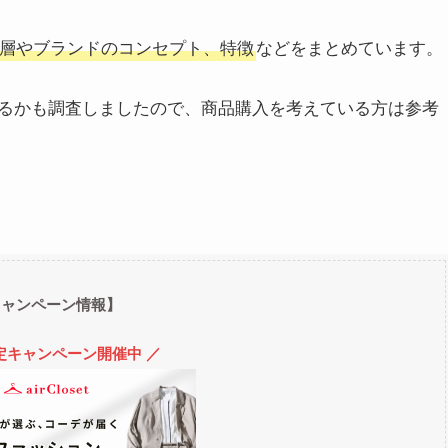
層やブランドのコンセプト、特徴
などをまとめています。
るかも調査しましたので、商品購入を考えている方は参考
キャンペーン情報】
定キャンペーン開催中 ／