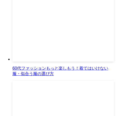
60代ファッションもっと楽しもう！着てはいけない
服・似合う服の選び方