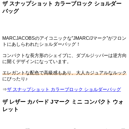
ザ スナップショット カラーブロック ショルダー
バッグ
MARCJACOBSのアイコニックな”JMARC/Jマーク”がフロン
トにあしらわれたショルダーバッグ！
コンパクトな長方形のシェイプに、ダブルジッパーは逆方向
に開くデザインになっています。
エレガントな配色で高級感もあり、大人カジュアルなルック
にぴったり♪
⇒
ザ スナップショット カラーブロック ショルダーバッグ
ザ レザー カバード Jマーク ミニ コンパクト ウォ
レット