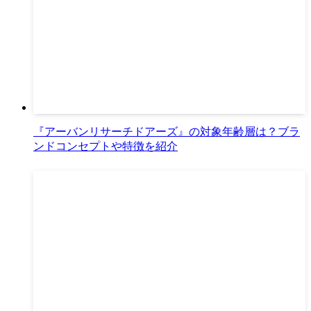
『アーバンリサーチドアーズ』の対象年齢層は？ブラ
ンドコンセプトや特徴を紹介