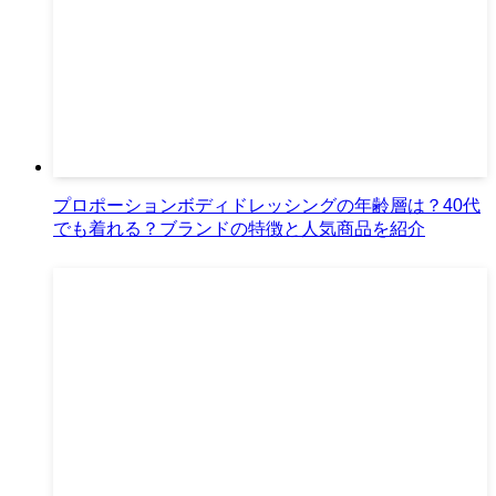
プロポーションボディドレッシングの年齢層は？40代
でも着れる？ブランドの特徴と人気商品を紹介