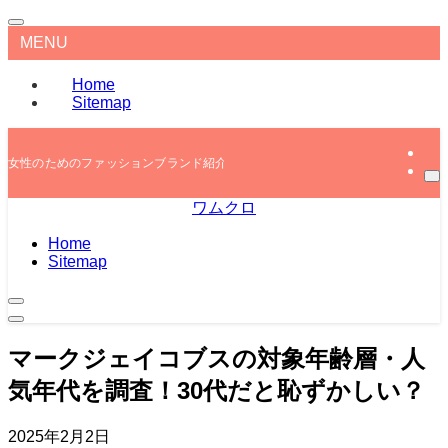
MENU
Home
Sitemap
女性のためのファッションブランド紹介
ワムクロ
Home
Sitemap
マークジェイコブスの対象年齢層・人
気年代を調査！30代だと恥ずかしい？
2025年2月2日