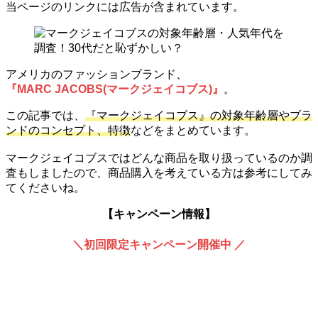
当ページのリンクには広告が含まれています。
アメリカのファッションブランド、
『MARC JACOBS(マークジェイコブス)』
。
この記事では、
『マークジェイコブス』の対象年齢層やブラ
ンドのコンセプト、特徴
などをまとめています。
マークジェイコブスではどんな商品を取り扱っているのか調
査もしましたので、商品購入を考えている方は参考にしてみ
てくださいね。
【キャンペーン情報】
＼初回限定キャンペーン開催中 ／