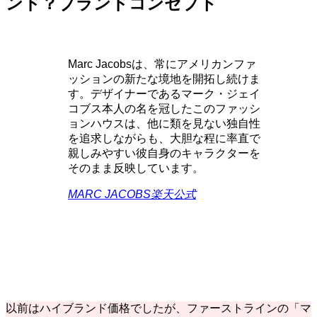
ンド？ブランドコンセプト
Marc Jacobsは、常にアメリカンファ
ッションの新たな境地を開拓し続けま
す。デザイナーであるマーク・ジェイ
コブス本人の名を冠したこのファッシ
ョンハウスは、他に類を見ない独自性
を追求しながらも、大胆な程に率直で
親しみやすい彼自身のキャラクターを
そのまま反映しています。
MARC JACOBS楽天公式
以前はハイブランド価格でしたが、ファーストラインの「マ