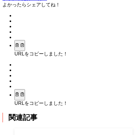
よかったらシェアしてね！
URLをコピーしました！
URLをコピーしました！
関連記事