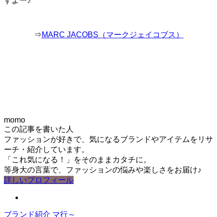
すよー♪
⇒
MARC JACOBS（マークジェイコブス）
momo
この記事を書いた人
ファッションが好きで、気になるブランドやアイテムをリサ
ーチ・紹介しています。
「これ気になる！」をそのままカタチに。
等身大の言葉で、ファッションの悩みや楽しさをお届け♪
詳しいプロフィール
ブランド紹介
マ行～