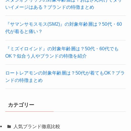
いイメージはある？ブランドの特徴まとめ
『サマンサモスモス(SM2)』の対象年齢層は？50代・60
代が着ると痛い？
『ミズイロインド』の対象年齢層は？50代・60代でも
OK？似合う人やブランドの特徴を紹介
ロートレアモンの対象年齢層は？50代が着てもOK？ブラ
ンドの特徴まとめ
カテゴリー
人気ブランド徹底比較