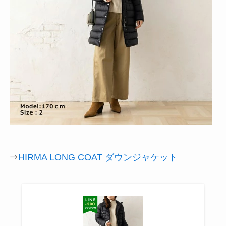
⇒
HIRMA LONG COAT ダウンジャケット