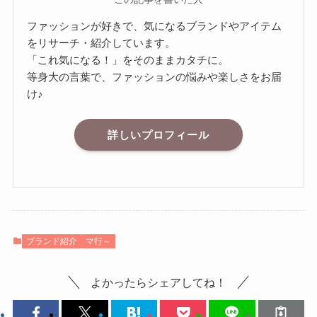
ファッションが好きで、気になるブランドやアイテム
をリサーチ・紹介しています。
「これ気になる！」をそのままカタチに。
等身大の言葉で、ファッションの悩みや楽しさをお届
け♪
詳しいプロフィール
ブランド紹介
マ行～
よかったらシェアしてね！