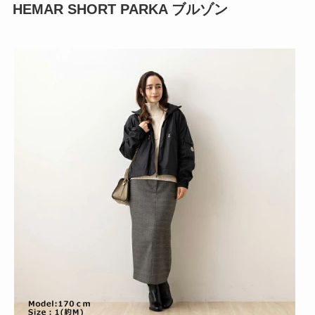
HEMAR SHORT PARKA ブルゾン