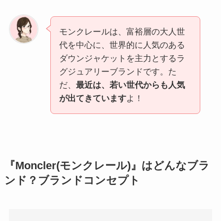
モンクレールは、富裕層の大人世
代を中心に、世界的に人気のある
ダウンジャケットを主力とするラ
グジュアリーブランドです。た
だ、
最近は、若い世代からも人気
が出てきています
よ！
『Moncler(モンクレール)』はどんなブラ
ンド？ブランドコンセプト