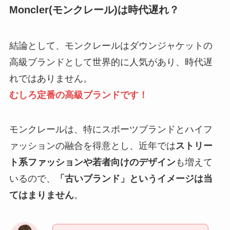
Moncler(モンクレール)は時代遅れ？
結論として、モンクレールはダウンジャケットの
高級ブランドとして世界的に人気があり、時代遅
れではありません。
むしろ定番の高級ブランドです！
モンクレールは、特にスポーツブランドとハイフ
ァッションの融合を得意とし、近年では
ストリー
ト系ファッションや若者向けのデザイン
も増えて
いるので、
「古いブランド」というイメージは当
てはまりません
。