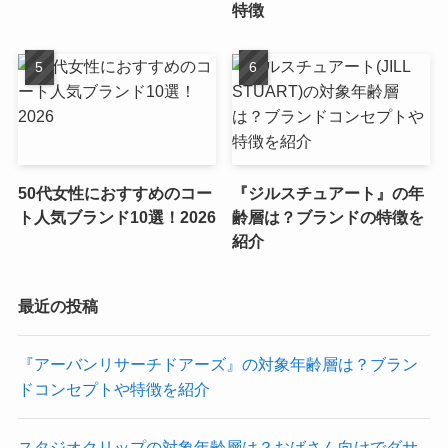
特徴
50代女性におすすめのコー
『ジルスチュアート』の年
ト人気ブランド10選！2026
齢層は？ブランドの特徴を
紹介
最近の投稿
『アーバンリサーチドアーズ』の対象年齢層は？ブラン
ドコンセプトや特徴を紹介
スタジオクリップの対象年齢層は？おばさん向けでダサ