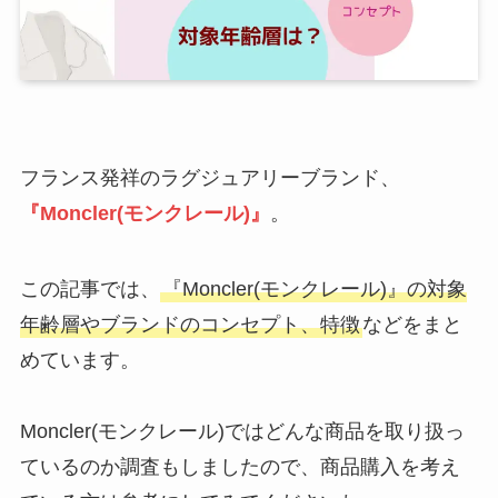
フランス発祥のラグジュアリーブランド、
『Moncler(モンクレール)』
。
この記事では、
『Moncler(モンクレール)』の対象
年齢層やブランドのコンセプト、特徴
などをまと
めています。
Moncler(モンクレール)ではどんな商品を取り扱っ
ているのか調査もしましたので、商品購入を考え