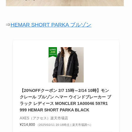
⇒
HEMAR SHORT PARKA ブルゾン
【20%OFFクーポン 2/7 15時～2/14 10時】モン
クレール ブルゾン ヘマー ウインドブレーカー ブ
ラック レディース MONCLER 1A00046 597R1
999 HEMAR SHORT PARKA BLACK
AXES（アクセス）楽天市場店
¥214,800
（2025/02/11 20:16時点 | 楽天市場調べ）