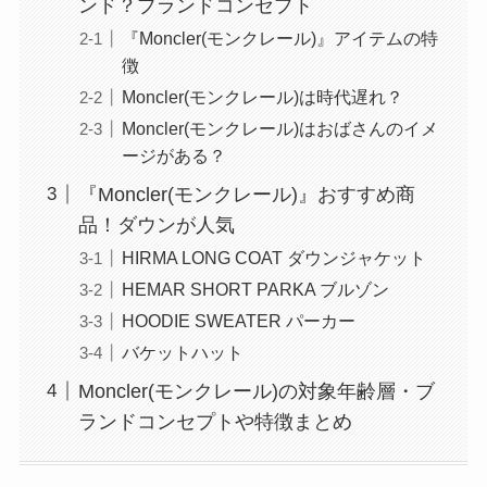
ンド？ブランドコンセプト
『Moncler(モンクレール)』アイテムの特
徴
Moncler(モンクレール)は時代遅れ？
Moncler(モンクレール)はおばさんのイメ
ージがある？
『Moncler(モンクレール)』おすすめ商
品！ダウンが人気
HIRMA LONG COAT ダウンジャケット
HEMAR SHORT PARKA ブルゾン
HOODIE SWEATER パーカー
バケットハット
Moncler(モンクレール)の対象年齢層・ブ
ランドコンセプトや特徴まとめ