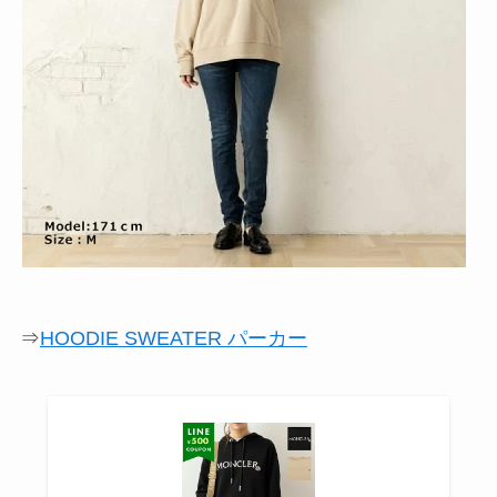
⇒
HOODIE SWEATER パーカー