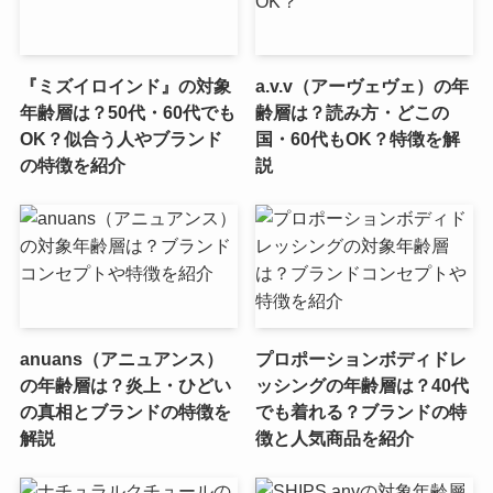
『ミズイロインド』の対象
a.v.v（アーヴェヴェ）の年
年齢層は？50代・60代でも
齢層は？読み方・どこの
OK？似合う人やブランド
国・60代もOK？特徴を解
の特徴を紹介
説
anuans（アニュアンス）
プロポーションボディドレ
の年齢層は？炎上・ひどい
ッシングの年齢層は？40代
の真相とブランドの特徴を
でも着れる？ブランドの特
解説
徴と人気商品を紹介