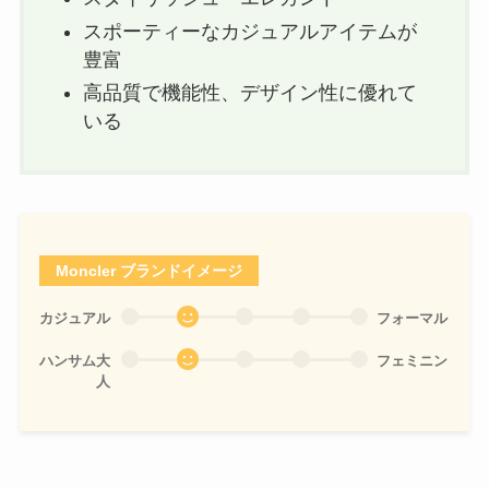
スポーティーなカジュアルアイテムが
豊富
高品質で機能性、デザイン性に優れて
いる
Moncler
ブランドイメージ
カジュアル
フォーマル
ハンサム大
フェミニン
人