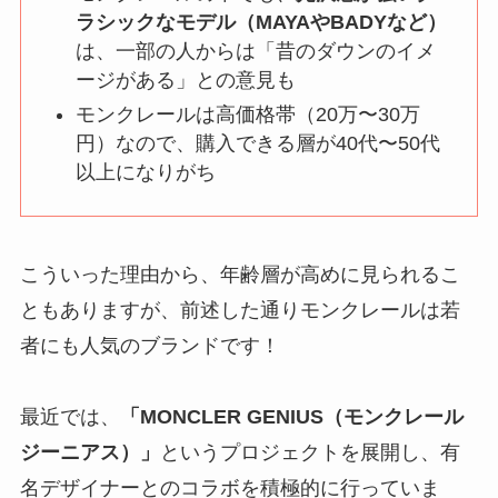
ラシックなモデル（MAYAやBADYなど）
は、一部の人からは「昔のダウンのイメ
ージがある」との意見も
モンクレールは高価格帯（20万〜30万
円）なので、購入できる層が40代〜50代
以上になりがち
こういった理由から、年齢層が高めに見られるこ
ともありますが、前述した通りモンクレールは若
者にも人気のブランドです！
最近では、
「MONCLER GENIUS（モンクレール
ジーニアス）」
というプロジェクトを展開し、有
名デザイナーとのコラボを積極的に行っていま