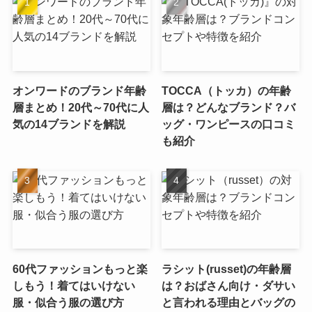
オンワードのブランド年齢
TOCCA（トッカ）の年齢
層まとめ！20代～70代に人
層は？どんなブランド？バ
気の14ブランドを解説
ッグ・ワンピースの口コミ
も紹介
60代ファッションもっと楽
ラシット(russet)の年齢層
しもう！着てはいけない
は？おばさん向け・ダサい
服・似合う服の選び方
と言われる理由とバッグの