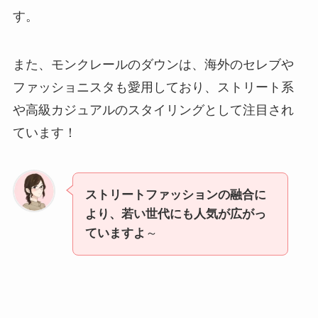
す。
また、モンクレールのダウンは、海外のセレブや
ファッショニスタも愛用しており、ストリート系
や高級カジュアルのスタイリングとして注目され
ています！
ストリートファッションの融合に
より、若い世代にも人気が広がっ
ていますよ
～