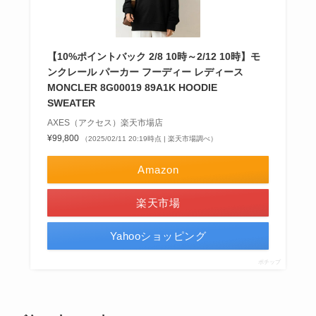
【10%ポイントバック 2/8 10時～2/12 10時】モ
ンクレール パーカー フーディー レディース
MONCLER 8G00019 89A1K HOODIE
SWEATER
AXES（アクセス）楽天市場店
¥99,800
（2025/02/11 20:19時点 | 楽天市場調べ）
Amazon
楽天市場
Yahooショッピング
ポチップ