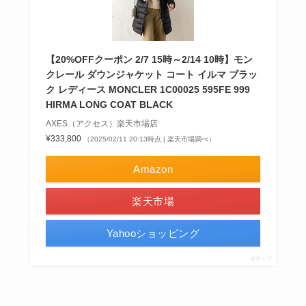
【20%OFFクーポン 2/7 15時～2/14 10時】モン
クレール ダウンジャケット コート イルマ ブラッ
ク レディース MONCLER 1C00025 595FE 999
HIRMA LONG COAT BLACK
AXES（アクセス）楽天市場店
¥333,800
（2025/02/11 20:13時点 | 楽天市場調べ）
Amazon
楽天市場
Yahooショッピング
ポチップ