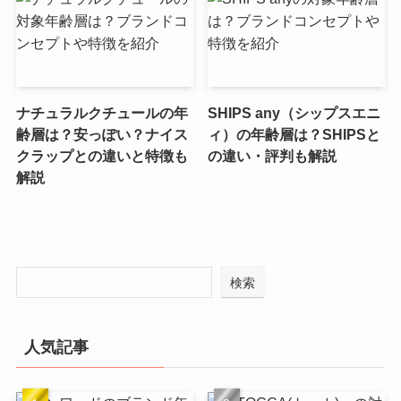
ナチュラルクチュールの年
SHIPS any（シップスエニ
齢層は？安っぽい？ナイス
ィ）の年齢層は？SHIPSと
クラップとの違いと特徴も
の違い・評判も解説
解説
検索
人気記事