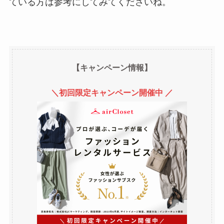
ている方は参考にしてみてくださいね。
【キャンペーン情報】
＼初回限定キャンペーン開催中 ／