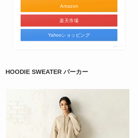
Amazon
楽天市場
Yahooショッピング
ポチップ
HOODIE SWEATER パーカー