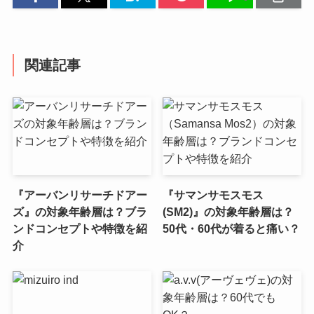
関連記事
『アーバンリサーチドアー
『サマンサモスモス
ズ』の対象年齢層は？ブラ
(SM2)』の対象年齢層は？
ンドコンセプトや特徴を紹
50代・60代が着ると痛い？
介