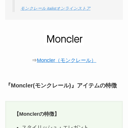
モンクレール italistオンラインストア
⇒
Moncler（モンクレール）
『Moncler(モンクレール)』アイテムの特徴
【
Moncler
の特徴】
スタイリッシュ・エレガント