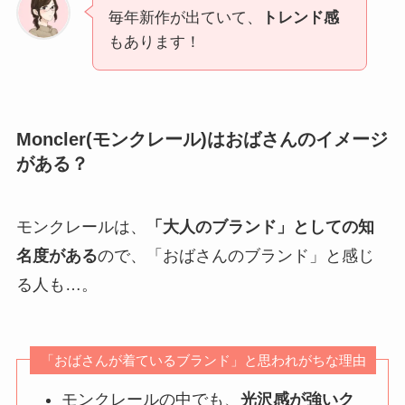
毎年新作が出ていて、
トレンド感
もあります！
Moncler(モンクレール)はおばさんのイメージ
がある？
モンクレールは、
「大人のブランド」としての知
名度がある
ので、「おばさんのブランド」と感じ
る人も…。
「おばさんが着ているブランド」と思われがちな理由
モンクレールの中でも、
光沢感が強いク