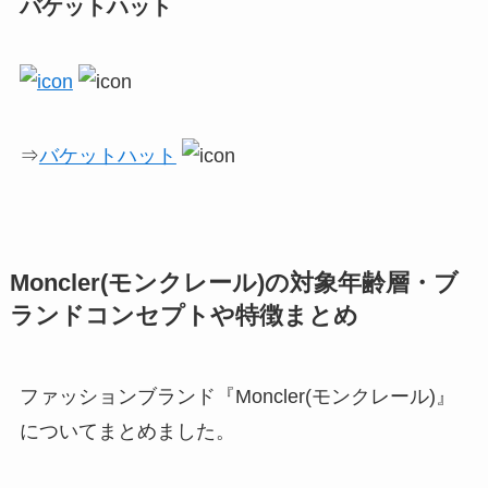
バケットハット
⇒
バケットハット
Moncler(モンクレール)の対象年齢層・ブ
ランドコンセプトや特徴まとめ
ファッションブランド『Moncler(モンクレール)』
についてまとめました。