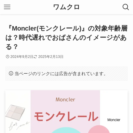
ワムクロ
『Moncler(モンクレール)』の対象年齢層
は？時代遅れでおばさんのイメージがあ
る？
2024年9月2日
2025年2月13日
当ページのリンクには広告が含まれています。