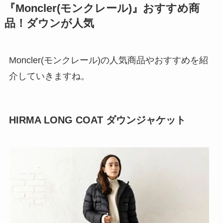
『Moncler(モンクレール)』おすすめ商
品！ダウンが人気
Moncler(モンクレール)の人気商品やおすすめを紹
介していきますね。
HIRMA LONG COAT ダウンジャケット