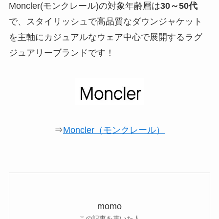
Moncler(モンクレール)の対象年齢層は
30～50代
で、スタイリッシュで高品質なダウンジャケット
を主軸にカジュアルなウェア中心で展開するラグ
ジュアリーブランドです！
⇒
Moncler（モンクレール）
momo
この記事を書いた人