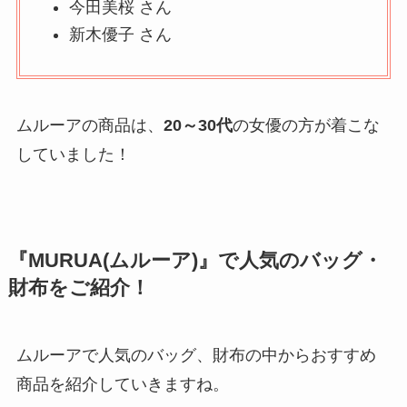
今田美桜 さん
新木優子 さん
ムルーアの商品は、
20～30代
の女優の方が着こな
していました！
『MURUA(ムルーア)』で人気のバッグ・
財布をご紹介！
ムルーアで人気のバッグ、財布の中からおすすめ
商品を紹介していきますね。