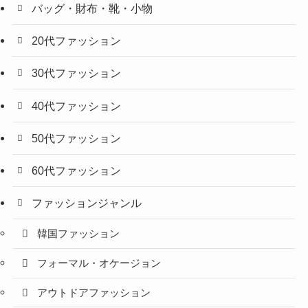
バッグ・財布・靴・小物
20代ファッション
30代ファッション
40代ファッション
50代ファッション
60代ファッション
ファッションジャンル
韓国ファッション
フォーマル・オケージョン
アウトドアファッション