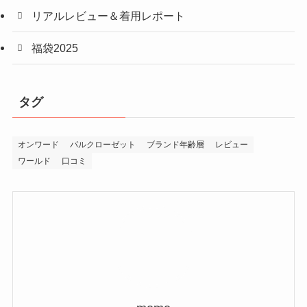
リアルレビュー＆着用レポート
福袋2025
タグ
オンワード
パルクローゼット
ブランド年齢層
レビュー
ワールド
口コミ