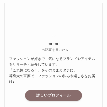
momo
この記事を書いた人
ファッションが好きで、気になるブランドやアイテム
をリサーチ・紹介しています。
「これ気になる！」をそのままカタチに。
等身大の言葉で、ファッションの悩みや楽しさをお届
け♪
詳しいプロフィール