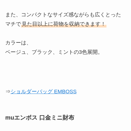
また、コンパクトなサイズ感ながらも広くとった
マチで
見た目以上に荷物を収納できます！
カラーは、
ベージュ、ブラック、ミントの3色展開。
⇒
ショルダーバッグ EMBOSS
muエンボス 口金ミニ財布