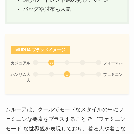
バッグや財布も人気
MURUA ブランドイメージ
カジュアル
フォーマル
ハンサム大
フェミニン
人
ムルーアは、クールでモードなスタイルの中にフ
ェミニンな要素をプラスすることで、”フェミニン
モード”な世界観を表現しており、着る人や着こな