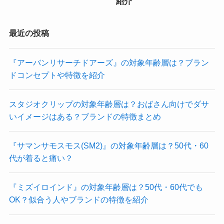
紹介
最近の投稿
『アーバンリサーチドアーズ』の対象年齢層は？ブラン
ドコンセプトや特徴を紹介
スタジオクリップの対象年齢層は？おばさん向けでダサ
いイメージはある？ブランドの特徴まとめ
『サマンサモスモス(SM2)』の対象年齢層は？50代・60
代が着ると痛い？
『ミズイロインド』の対象年齢層は？50代・60代でも
OK？似合う人やブランドの特徴を紹介