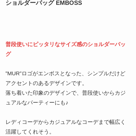
ショルダーバッグ EMBOSS
普段使いにピッタリなサイズ感のショルダーバッ
グ
”MUR”ロゴがエンボスとなった、シンプルだけど
アクセントのあるデザインです。
落ち着いた印象のデザインで、普段使いからカジ
ュアルなパーティーにも♪
レディコーデからカジュアルなコーデまで幅広く
活躍してくれそう。