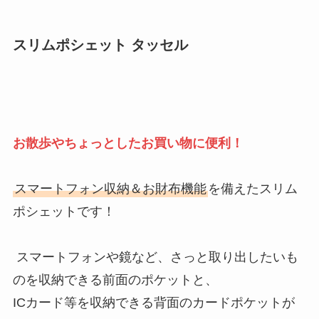
スリムポシェット タッセル
お散歩やちょっとしたお買い物に便利！
スマートフォン収納＆お財布機能
を備えたスリム
ポシェットです！
スマートフォンや鏡など、さっと取り出したいも
のを収納できる前面のポケットと、
ICカード等を収納できる背面のカードポケットが