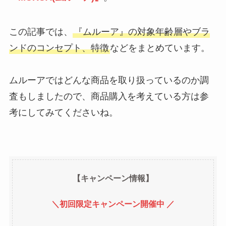
この記事では、
『ムルーア』の対象年齢層やブラ
ンドのコンセプト、特徴
などをまとめています。
ムルーアではどんな商品を取り扱っているのか調
査もしましたので、商品購入を考えている方は参
考にしてみてくださいね。
【キャンペーン情報】
＼初回限定キャンペーン開催中 ／