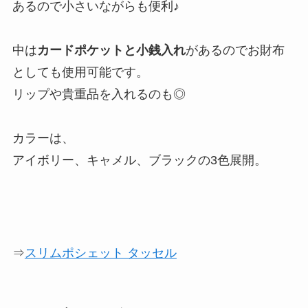
あるので小さいながらも便利♪
中は
カードポケットと小銭入れ
があるのでお財布
としても使用可能です。
リップや貴重品を入れるのも◎
カラーは、
アイボリー、キャメル、ブラックの3色展開。
⇒
スリムポシェット タッセル