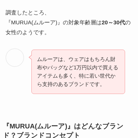
調査したところ、
『MURUA(ムルーア)』の対象年齢層は
20～30代
の
女性のようです。
ムルーアは、ウェアはもちろん財
布やバッグなど1万円以内で買える
アイテムも多く、特に若い世代か
ら支持のあるブランドです。
『MURUA(ムルーア)』はどんなブラン
ド？ブランドコンセプト