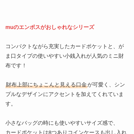
muのエンボスがおしゃれなシリーズ
コンパクトながら充実したカードポケットと、が
ま口タイプの使いやすい小銭入れが人気のミニ財
布です！
財布上部にちょこんと見える口金
が可愛く、シン
プルなデザインにアクセントを加えてくれていま
す。
小さなバッグの時にも使いやすいサイズ感で、
カードポケットは8つありコインケースも出し入れ