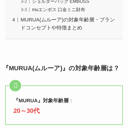
ショルダーバッグ EMBOSS
muエンボス 口金ミニ財布
MURUA(ムルーア)の対象年齢層・ブラン
ドコンセプトや特徴まとめ
『MURUA(ムルーア)』の対象年齢層は？
『
MURUA
』対象年齢層
：
20～30代