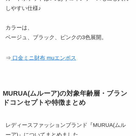
しやすい仕様♪
カラーは、
ベージュ、ブラック、ピンクの3色展開。
⇒
口金ミニ財布 muエンボス
MURUA(ムルーア)の対象年齢層・ブラン
ドコンセプトや特徴まとめ
レディースファッションブランド『MURUA(ムル
ーア)』についてまとめました。