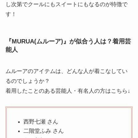
し次第でクールにもスイートにもなるのが特徴で
す！
『MURUA(ムルーア)』が似合う人は？着用芸
能人
ムルーアのアイテムは、どんな人が着こなしてい
るのでしょうか？
着用したことのある芸能人・有名人の方はこちら↓
西野七瀬 さん
二階堂ふみ さん