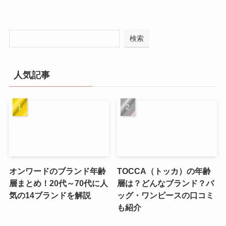
検索
人気記事
オンワードのブランド年齢
TOCCA（トッカ）の年齢
層まとめ！20代～70代に人
層は？どんなブランド？バ
気の14ブランドを解説
ッグ・ワンピースの口コミ
も紹介