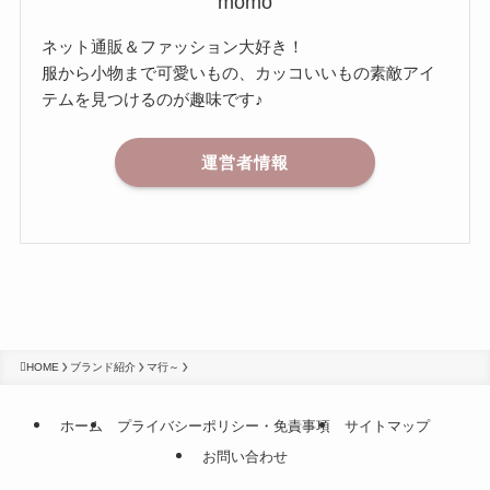
momo
ネット通販＆ファッション大好き！
服から小物まで可愛いもの、カッコいいもの素敵アイ
テムを見つけるのが趣味です♪
運営者情報
HOME
ブランド紹介
マ行～
ホーム
プライバシーポリシー・免責事項
サイトマップ
お問い合わせ