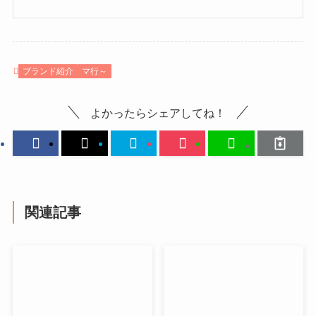
ブランド紹介
マ行～
よかったらシェアしてね！
関連記事