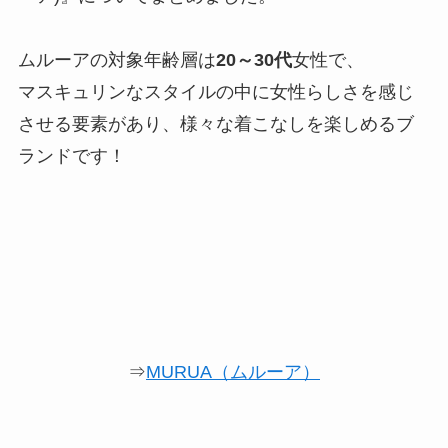
ムルーアの対象年齢層は
20～30代
女性で、
マスキュリンなスタイルの中に女性らしさを感じ
させる要素があり、様々な着こなしを楽しめるブ
ランドです！
⇒
MURUA（ムルーア）