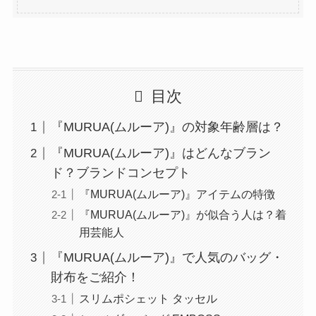
目次
『MURUA(ムルーア)』の対象年齢層は？
『MURUA(ムルーア)』はどんなブラン
ド？ブランドコンセプト
『MURUA(ムルーア)』アイテムの特徴
『MURUA(ムルーア)』が似合う人は？着
用芸能人
『MURUA(ムルーア)』で人気のバッグ・
財布をご紹介！
スリムポシェット タッセル