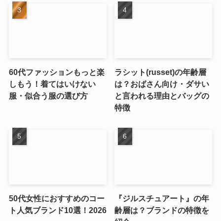
60代ファッションもっと楽
ラシット(russet)の年齢層
しもう！着てはいけない
は？おばさん向け・ダサい
服・似合う服の選び方
と言われる理由とバッグの
特徴
50代女性におすすめのコー
『ジルスチュアート』の年
ト人気ブランド10選！2026
齢層は？ブランドの特徴を