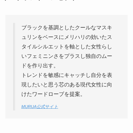
ブラックを基調としたクールなマスキ
ュリンをベースにメリハリの効いたス
タイルシルエットを軸とした女性らし
いフェミニンさをプラスし独自のムー
ドを作り出す。
トレンドを敏感にキャッチし自分を表
現したいと思う芯のある現代女性に向
けたワードローブを提案。
MURUA公式サイト