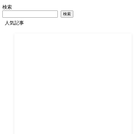
検索
検索
人気記事