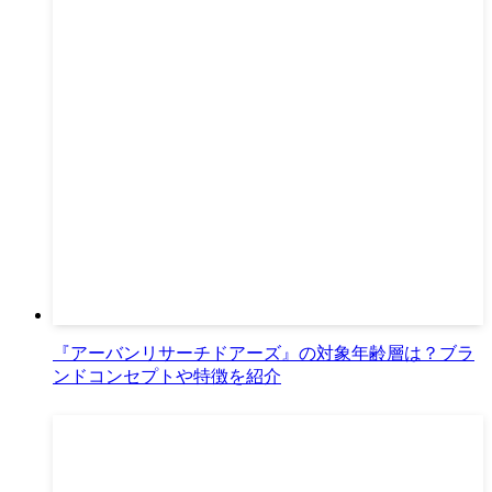
『アーバンリサーチドアーズ』の対象年齢層は？ブラ
ンドコンセプトや特徴を紹介