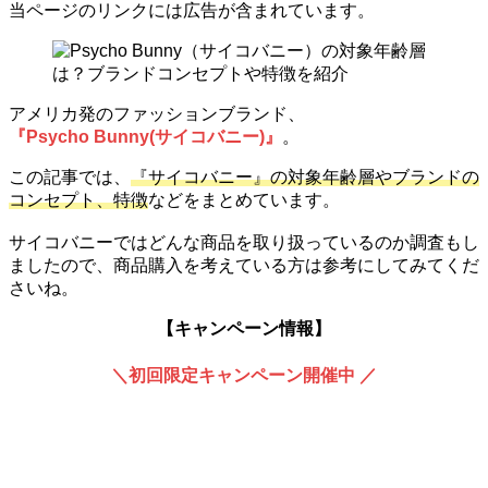
当ページのリンクには広告が含まれています。
アメリカ発のファッションブランド、
『Psycho Bunny(サイコバニー)』
。
この記事では、
『サイコバニー』の対象年齢層やブランドの
コンセプト、特徴
などをまとめています。
サイコバニーではどんな商品を取り扱っているのか調査もし
ましたので、商品購入を考えている方は参考にしてみてくだ
さいね。
【キャンペーン情報】
＼初回限定キャンペーン開催中 ／