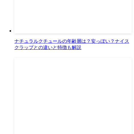
ナチュラルクチュールの年齢層は？安っぽい？ナイス
クラップとの違いと特徴も解説