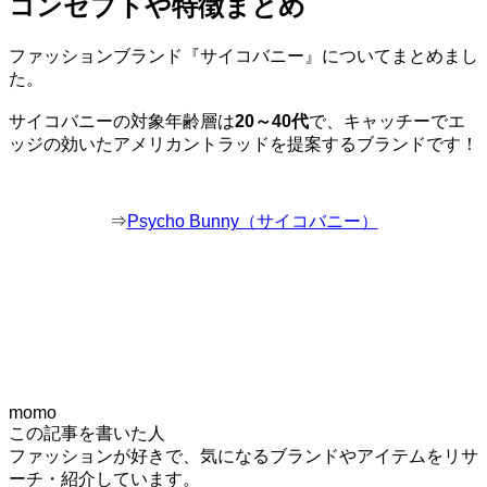
コンセプトや特徴まとめ
ファッションブランド『サイコバニー』についてまとめまし
た。
サイコバニーの対象年齢層は
20～40代
で、キャッチーでエ
ッジの効いたアメリカントラッドを提案するブランドです！
⇒
Psycho Bunny（サイコバニー）
momo
この記事を書いた人
ファッションが好きで、気になるブランドやアイテムをリサ
ーチ・紹介しています。