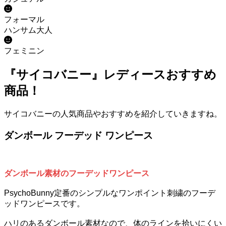
フォーマル
ハンサム大人
フェミニン
『サイコバニー』レディースおすすめ
商品！
サイコバニーの人気商品やおすすめを紹介していきますね。
ダンボール フーデッド ワンピース
ダンボール素材のフーデッドワンピース
PsychoBunny定番のシンプルなワンポイント刺繍のフーデ
ッドワンピースです。
ハリのあるダンボール素材なので、体のラインを拾いにくい