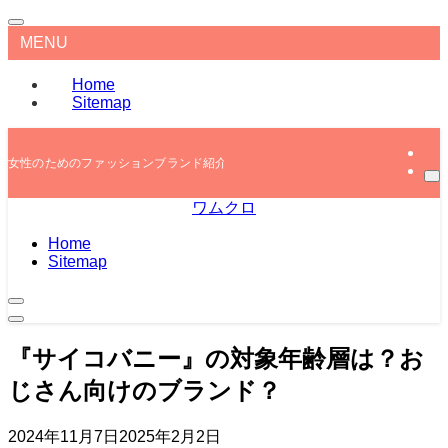
MENU
Home
Sitemap
女性のためのファッションブランド紹介
ワムクロ
Home
Sitemap
『サイコバニー』の対象年齢層は？お
じさん向けのブランド？
2024年11月7日
2025年2月2日