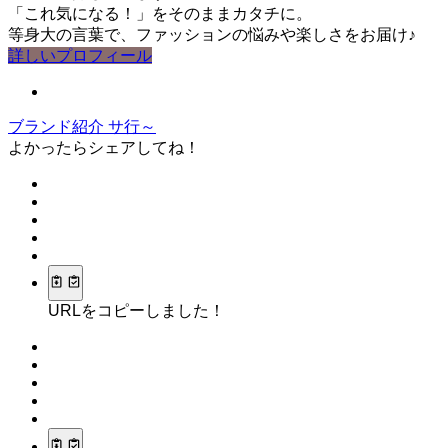
「これ気になる！」をそのままカタチに。
等身大の言葉で、ファッションの悩みや楽しさをお届け♪
詳しいプロフィール
ブランド紹介
サ行～
よかったらシェアしてね！
URLをコピーしました！