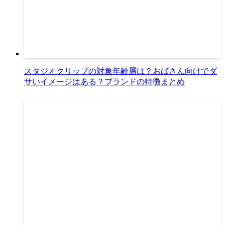
スタジオクリップの対象年齢層は？おばさん向けでダ
サいイメージはある？ブランドの特徴まとめ