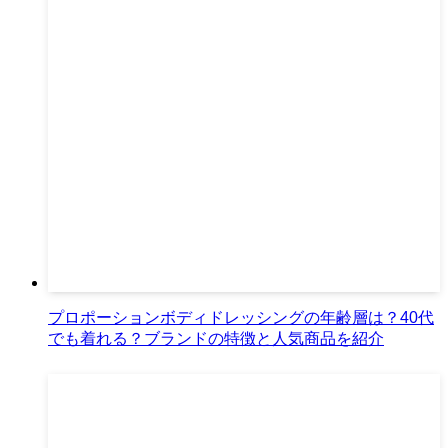
プロポーションボディドレッシングの年齢層は？40代
でも着れる？ブランドの特徴と人気商品を紹介