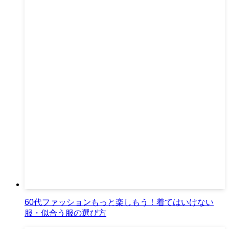
60代ファッションもっと楽しもう！着てはいけない
服・似合う服の選び方