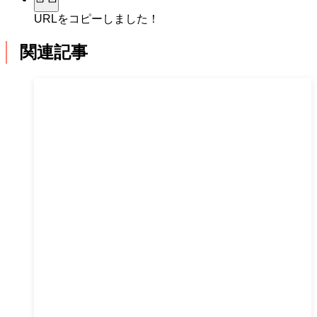
URLをコピーしました！
関連記事