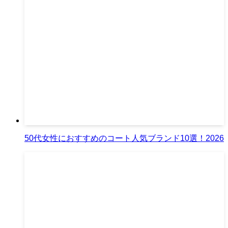
50代女性におすすめのコート人気ブランド10選！2026