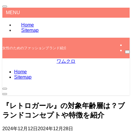
MENU
Home
Sitemap
女性のためのファッションブランド紹介
ワムクロ
Home
Sitemap
『レトロガール』の対象年齢層は？ブ
ランドコンセプトや特徴を紹介
2024年12月12日
2024年12月28日