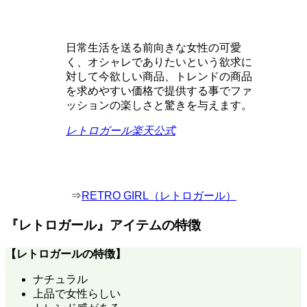
日常生活を送る前向きな女性の可愛
く、オシャレでありたいという欲求に
対して今欲しい商品、トレンドの商品
を求めやすい価格で提供する事でファ
ッションの楽しさと驚きを与えます。
レトロガール楽天公式
⇒
RETRO GIRL（レトロガール）
『レトロガール』アイテムの特徴
【
レトロガール
の特徴】
ナチュラル
上品で女性らしい