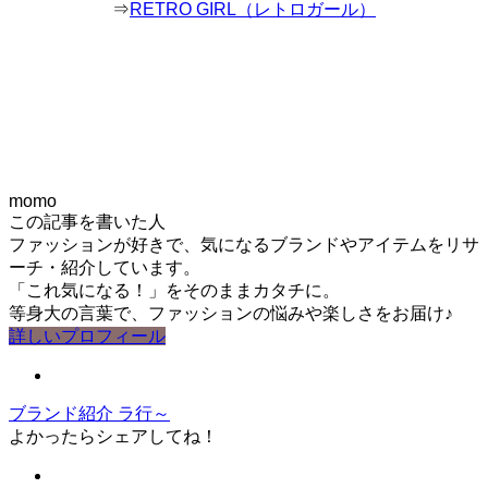
⇒
RETRO GIRL（レトロガール）
momo
この記事を書いた人
ファッションが好きで、気になるブランドやアイテムをリサ
ーチ・紹介しています。
「これ気になる！」をそのままカタチに。
等身大の言葉で、ファッションの悩みや楽しさをお届け♪
詳しいプロフィール
ブランド紹介
ラ行～
よかったらシェアしてね！