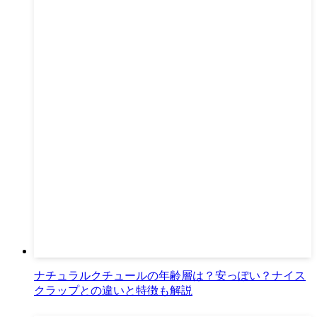
ナチュラルクチュールの年齢層は？安っぽい？ナイス
クラップとの違いと特徴も解説