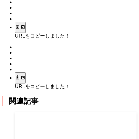
URLをコピーしました！
URLをコピーしました！
関連記事