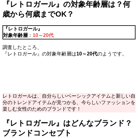
『レトロガール』の対象年齢層は？何
歳から何歳までOK？
『
レトロガール
』
対象年齢層
：
10～20代
調査したところ、
『レトロガール』の対象年齢層は
10～20代
のようです。
レトロガールは、自分らしいベーシックアイテムと新しい自
分のトレンドアイテムが見つかる、今らしいファッションを
楽しむ女性のためのブランドです！
『レトロガール』はどんなブランド？
ブランドコンセプト