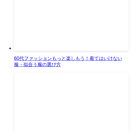
60代ファッションもっと楽しもう！着てはいけない
服・似合う服の選び方