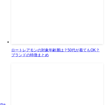
ロートレアモンの対象年齢層は？50代が着てもOK？
ブランドの特徴まとめ