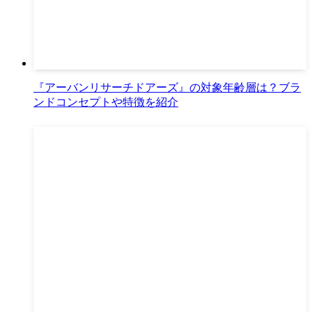
『アーバンリサーチドアーズ』の対象年齢層は？ブラ
ンドコンセプトや特徴を紹介