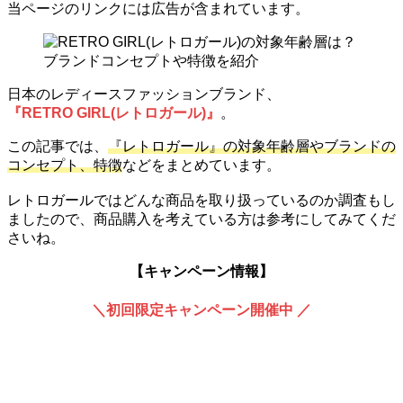
当ページのリンクには広告が含まれています。
日本のレディースファッションブランド、
『RETRO GIRL(レトロガール)』
。
この記事では、
『レトロガール』の対象年齢層やブランドの
コンセプト、特徴
などをまとめています。
レトロガールではどんな商品を取り扱っているのか調査もし
ましたので、商品購入を考えている方は参考にしてみてくだ
さいね。
【キャンペーン情報】
＼初回限定キャンペーン開催中 ／