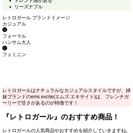
トレンド感がある
リーズナブル
レトロガール ブランドイメージ
カジュアル
フォーマル
ハンサム大人
フェミニン
レトロガールはナチュラルなカジュアルスタイルですが、姉
妹ブランドのems excite(エムズ エキサイト)は、フレンチガ
ーリーで甘さがあるのが特徴です！
『レトロガール』のおすすめ商品！
レトロガールの人気商品やおすすめを紹介していきますね。