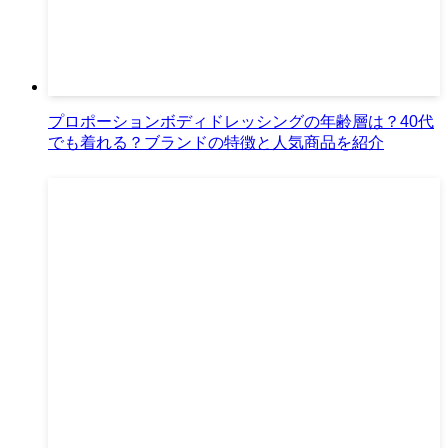
プロポーションボディドレッシングの年齢層は？40代
でも着れる？ブランドの特徴と人気商品を紹介