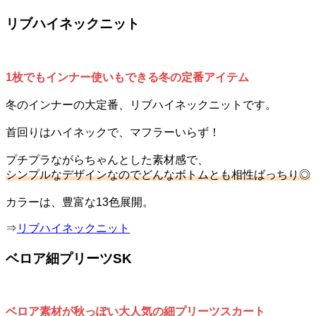
リブハイネックニット
1枚でもインナー使いもできる冬の定番アイテム
冬のインナーの大定番、リブハイネックニットです。
首回りはハイネックで、マフラーいらず！
プチプラながらちゃんとした素材感で、
シンプルなデザインなのでどんなボトムとも相性ばっちり◎
カラーは、豊富な13色展開。
⇒
リブハイネックニット
ベロア細プリーツSK
ベロア素材が秋っぽい大人気の細プリーツスカート