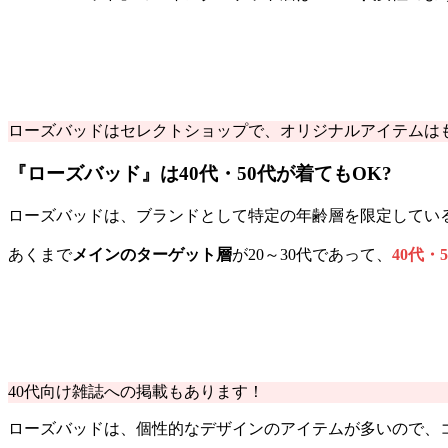
ローズバッドはセレクトショップで、オリジナルアイテムは
『ローズバッド』は40代・50代が着てもOK?
ローズバッドは、ブランドとして特定の年齢層を限定している
あくまで
メインのターゲット層
が20～30代であって、
40代・
40代向け雑誌への掲載もあります！
ローズバッドは、個性的なデザインのアイテムが多いので、