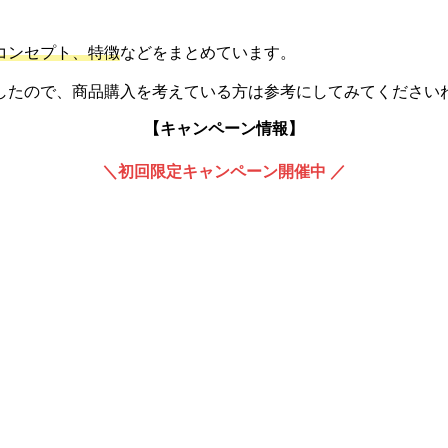
コンセプト、特徴
などをまとめています。
したので、商品購入を考えている方は参考にしてみてください
【キャンペーン情報】
＼初回限定キャンペーン開催中 ／