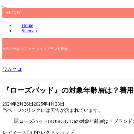
MENU
Home
Sitemap
女性のためのファッションブランド紹介
ワムクロ
『ローズバッド』の対象年齢層は？着用
2024年2月26日
2025年4月23日
当ページのリンクには広告が含まれています。
レディース向けセレクトショップ