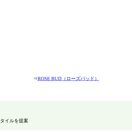
⇒
ROSE BUD（ローズバッド）
タイルを提案