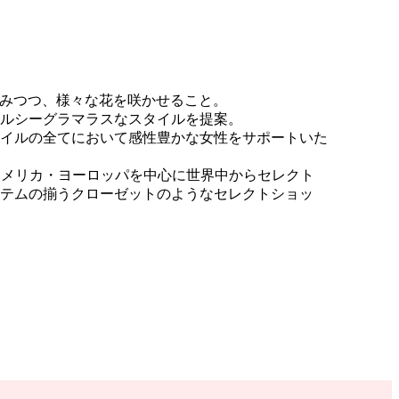
を掴みつつ、様々な花を咲かせること。
ルシーグラマラスなスタイルを提案。
イルの全てにおいて感性豊かな女性をサポートいた
アメリカ・ヨーロッパを中心に世界中からセレクト
テムの揃うクローゼットのようなセレクトショッ