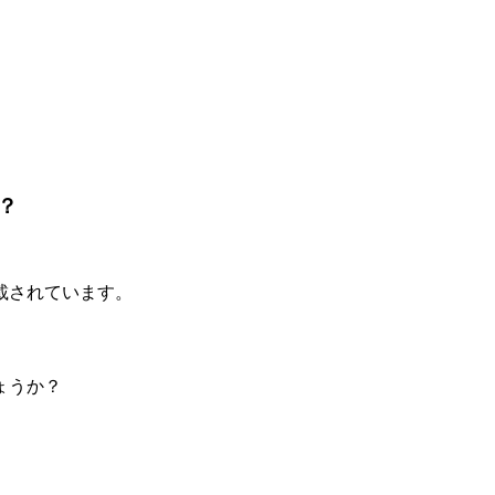
？
載されています。
ょうか？