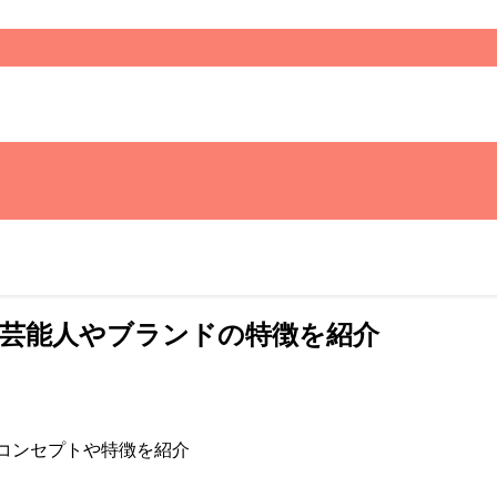
芸能人やブランドの特徴を紹介