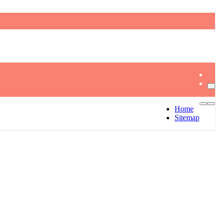
Home
Sitemap