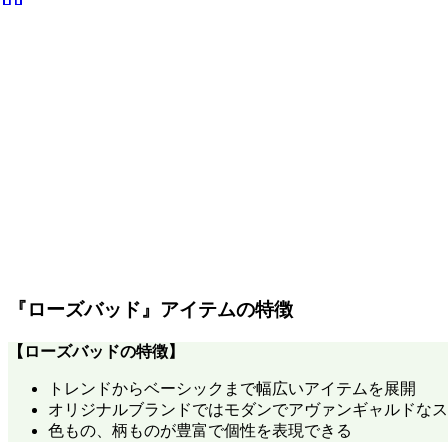
『ローズバッド』アイテムの特徴
【
ローズバッド
の特徴】
トレンドからベーシックまで幅広いアイテムを展開
オリジナルブランドではモダンでアヴァンギャルドなス
色もの、柄ものが豊富で個性を表現できる