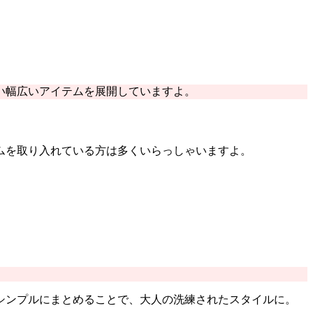
い幅広いアイテムを展開していますよ。
テムを取り入れている方は多くいらっしゃいますよ。
シンプルにまとめることで、大人の洗練されたスタイルに。