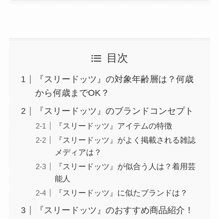
目次
『スリードッツ』の対象年齢層は？何歳
から何歳までOK？
『スリードッツ』のブランドコンセプト
『スリードッツ』アイテムの特徴
『スリードッツ』がよく掲載される雑誌
メディアは？
『スリードッツ』が似合う人は？着用芸
能人
『スリードッツ』に似たブランドは？
『スリードッツ』のおすすめ商品紹介！