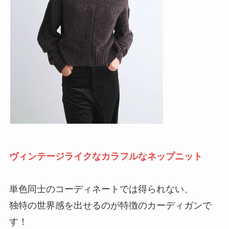
ヴィンテージライクなカラフルなネップニット
単色同士のコーディネートでは得られない、
独特の世界感を出せるのが特徴のカーディガンで
す！