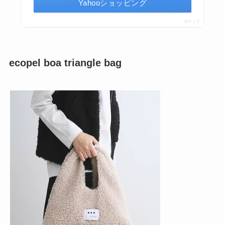
Yahooショッピング
ポチップ
ecopel boa triangle bag