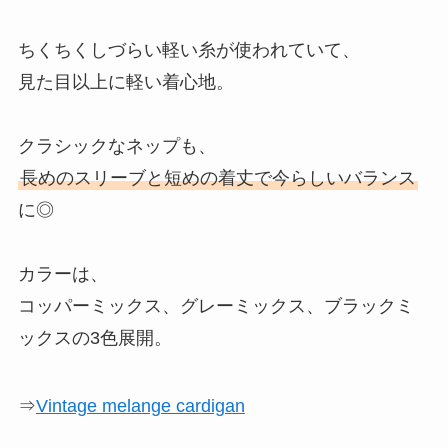
ちくちくしづらい軽い糸が使われていて、
見た目以上に軽い着心地。
クラシックなネップも、
長めのスリーブと短めの着丈で今らしいバランス
に◎
カラーは、
コッパーミックス、グレーミックス、ブラックミ
ックスの3色展開。
⇒
Vintage melange cardigan