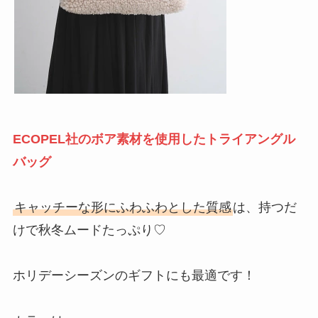
ECOPEL社のボア素材を使用したトライアングル
バッグ
キャッチーな形にふわふわとした質感
は、持つだ
けで秋冬ムードたっぷり♡
ホリデーシーズンのギフトにも最適です！