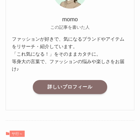
momo
この記事を書いた人
ファッションが好きで、気になるブランドやアイテム
をリサーチ・紹介しています。
「これ気になる！」をそのままカタチに。
等身大の言葉で、ファッションの悩みや楽しさをお届
け♪
詳しいプロフィール
サ行～