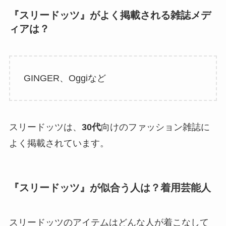
『スリードッツ』がよく掲載される雑誌メデ
ィアは？
GINGER、Oggiなど
スリードッツは、
30代
向けのファッション雑誌に
よく掲載されています。
『
スリードッツ
』が似合う人は？着用芸能人
スリードッツのアイテムはどんな人が着こなして