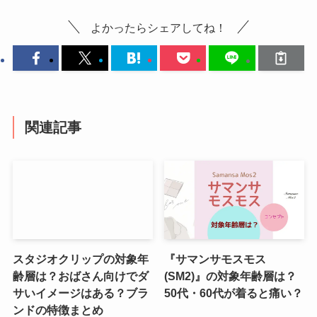
よかったらシェアしてね！
関連記事
スタジオクリップの対象年
『サマンサモスモス
齢層は？おばさん向けでダ
(SM2)』の対象年齢層は？
サいイメージはある？ブラ
50代・60代が着ると痛い？
ンドの特徴まとめ