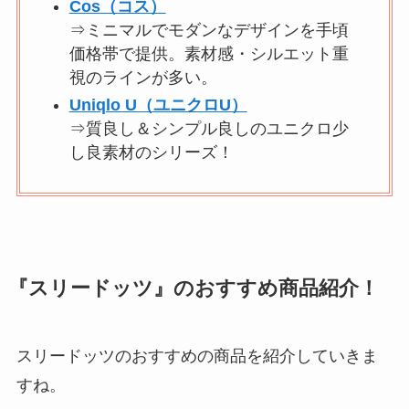
Cos（コス）
⇒ミニマルでモダンなデザインを手頃
価格帯で提供。素材感・シルエット重
視のラインが多い。
Uniqlo U（ユニクロU）
⇒質良し＆シンプル良しのユニクロ少
し良素材のシリーズ！
『スリードッツ』のおすすめ商品紹介！
スリードッツのおすすめの商品を紹介していきま
すね。