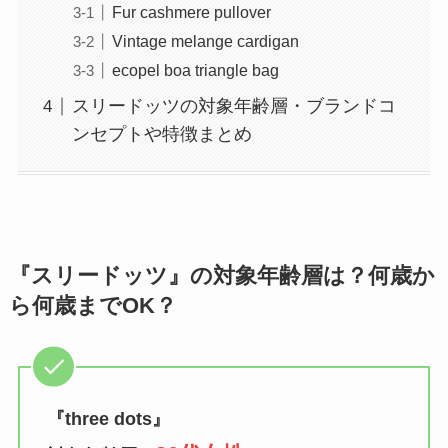
Fur cashmere pullover
Vintage melange cardigan
ecopel boa triangle bag
スリードッツの対象年齢層・ブランドコ
ンセプトや特徴まとめ
『スリードッツ』の対象年齢層は？何歳か
ら何歳までOK？
『
three dots
』