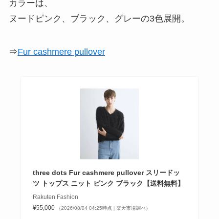
カラーは、
ヌードピンク、ブラック、グレーの3色展開。
⇒
Fur cashmere pullover
three dots Fur cashmere pullover スリードッ
ツ トップス ニット ピンク ブラック【送料無料】
Rakuten Fashion
¥55,000
（2026/08/04 04:25時点 | 楽天市場調べ）