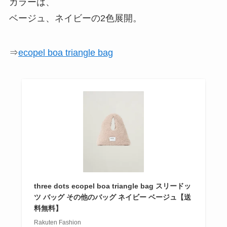
カラーは、
ベージュ、ネイビーの2色展開。
⇒
ecopel boa triangle bag
three dots ecopel boa triangle bag スリードッ
ツ バッグ その他のバッグ ネイビー ベージュ【送
料無料】
Rakuten Fashion