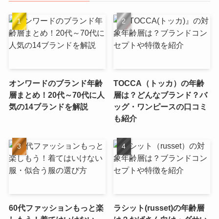
オンワードのブランド年齢
TOCCA（トッカ）の年齢
層まとめ！20代～70代に人
層は？どんなブランド？バ
気の14ブランドを解説
ッグ・ワンピースの口コミ
も紹介
60代ファッションもっと楽
ラシット(russet)の年齢層