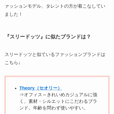
ァッションモデル、タレントの方が着こなしてい
ました！
『スリードッツ』に似たブランドは？
スリードッツと似ているファッションブランドは
こちら↓
Theory（セオリー）
⇒オフィス～きれいめカジュアルに強
く、素材・シルエットにこだわるブラ
ンド。年齢を問わず使いやすい。