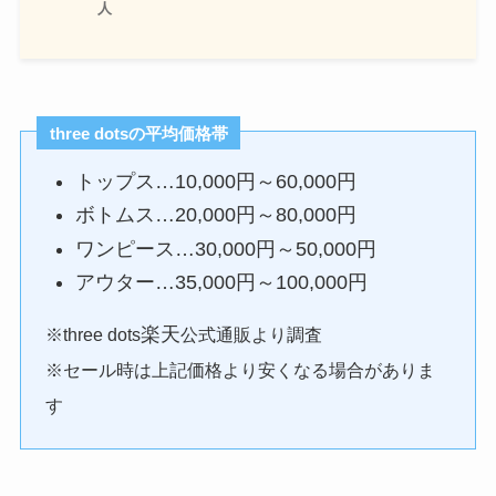
人
three dots
の平均価格帯
トップス…10,000円～60,000円
ボトムス…20,000円～80,000円
ワンピース…30,000円～50,000円
アウター…35,000円～100,000円
楽天
※three dots
公式通販より調査
※セール時は上記価格より安くなる場合がありま
す