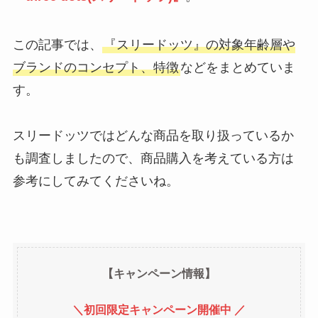
この記事では、
『スリードッツ』の対象年齢層や
ブランドのコンセプト、特徴
などをまとめていま
す。
スリードッツではどんな商品を取り扱っているか
も調査しましたので、商品購入を考えている方は
参考にしてみてくださいね。
【キャンペーン情報】
＼初回限定キャンペーン開催中 ／