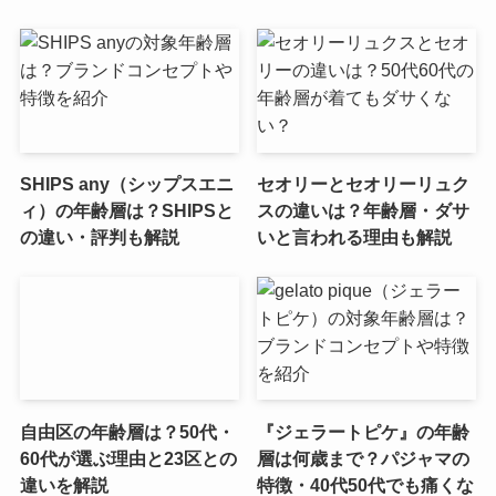
SHIPS any（シップスエニ
セオリーとセオリーリュク
ィ）の年齢層は？SHIPSと
スの違いは？年齢層・ダサ
の違い・評判も解説
いと言われる理由も解説
自由区の年齢層は？50代・
『ジェラートピケ』の年齢
60代が選ぶ理由と23区との
層は何歳まで？パジャマの
違いを解説
特徴・40代50代でも痛くな