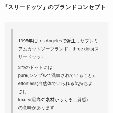
『スリードッツ』のブランドコンセプト
1995年にLos Angelesで誕生したプレミ
アムカットソーブランド、three dots(ス
リードッツ）。
3つのドットには
pure(シンプルで洗練されていること)、
effortless(自然体でいられる気持ちよ
さ)、
luxury(最高の素材からくる上質感)
の意味があります