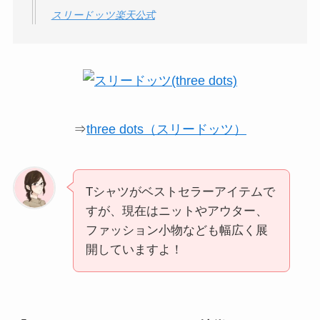
スリードッツ楽天公式
⇒
three dots（スリードッツ）
Tシャツがベストセラーアイテムで
すが、現在はニットやアウター、
ファッション小物なども幅広く展
開していますよ！