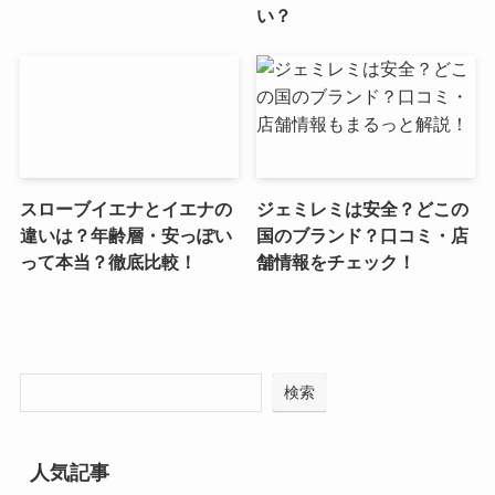
い？
スローブイエナとイエナの
ジェミレミは安全？どこの
違いは？年齢層・安っぽい
国のブランド？口コミ・店
って本当？徹底比較！
舗情報をチェック！
検索
人気記事