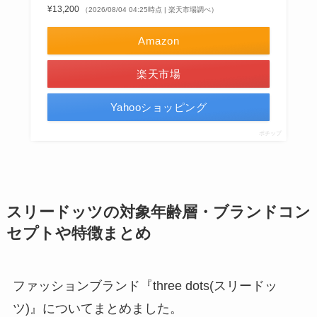
¥13,200
（2026/08/04 04:25時点 | 楽天市場調べ）
Amazon
楽天市場
Yahooショッピング
ポチップ
スリードッツの対象年齢層・ブランドコン
セプトや特徴まとめ
ファッションブランド『three dots(スリードッ
ツ)』についてまとめました。