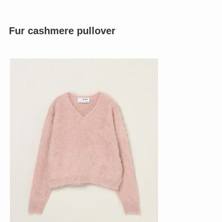
Fur cashmere pullover