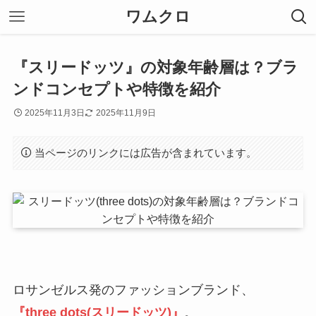
ワムクロ
『スリードッツ』の対象年齢層は？ブラ
ンドコンセプトや特徴を紹介
2025年11月3日
2025年11月9日
当ページのリンクには広告が含まれています。
ロサンゼルス発のファッションブランド、
『three dots(スリードッツ)』
。