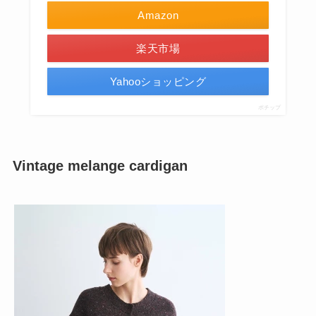
Amazon
楽天市場
Yahooショッピング
ポチップ
Vintage melange cardigan