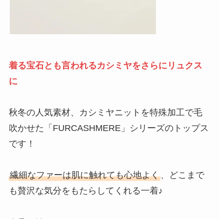
着る宝石とも言われるカシミヤをさらにリュクス
に
秋冬の人気素材、カシミヤニットを特殊加工で毛
吹かせた「FURCASHMERE」シリーズのトップス
です！
繊細なファーは肌に触れても心地よく
、どこまで
も贅沢な気分をもたらしてくれる一着♪