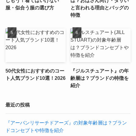
しもう！着てはいけない
は？おばさん向け・ダサい
服・似合う服の選び方
と言われる理由とバッグの
特徴
50代女性におすすめのコー
『ジルスチュアート』の年
ト人気ブランド10選！2026
齢層は？ブランドの特徴を
紹介
最近の投稿
『アーバンリサーチドアーズ』の対象年齢層は？ブラン
ドコンセプトや特徴を紹介