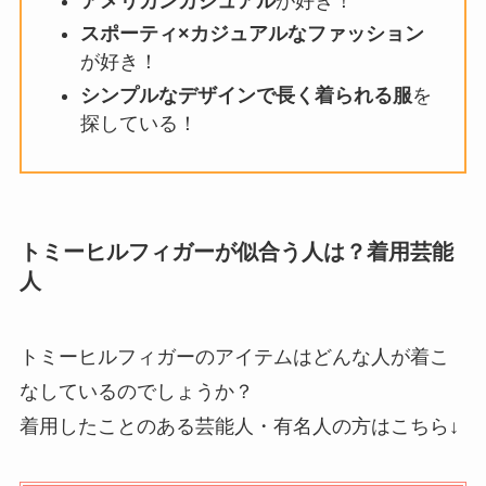
アメリカンカジュアル
が好き！
スポーティ×カジュアルなファッション
が好き！
シンプルなデザインで長く着られる服
を
探している！
トミーヒルフィガーが似合う人は？着用芸能
人
トミーヒルフィガーのアイテムはどんな人が着こ
なしているのでしょうか？
着用したことのある芸能人・有名人の方はこちら↓