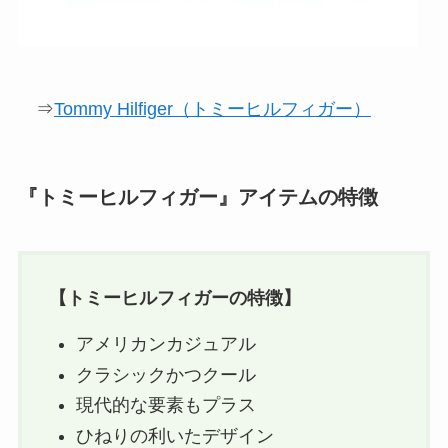
⇒
Tommy Hilfiger（トミーヒルフィガー）
『トミーヒルフィガー』アイテムの特徴
【
トミーヒルフィガー
の特徴】
アメリカンカジュアル
クラシックかつクール
現代的な要素もプラス
ひねりの利いたデザイン