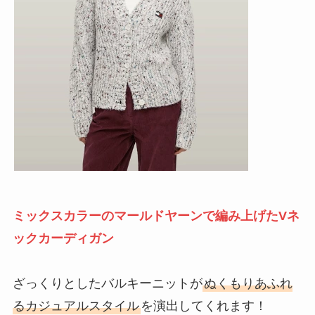
ミックスカラーのマールドヤーンで編み上げたVネ
ックカーディガン
ざっくりとしたバルキーニットが
ぬくもりあふれ
るカジュアルスタイル
を演出してくれます！