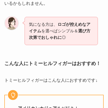
いるかもしれません。
気になる方は、
ロゴが控えめなア
イテム
を選べばシンプル＆
選び方
次第でおしゃれに
◎
こんな人にトミーヒルフィガーはおすすめ！
トミーヒルフィガーはこんな人におすすめです↓