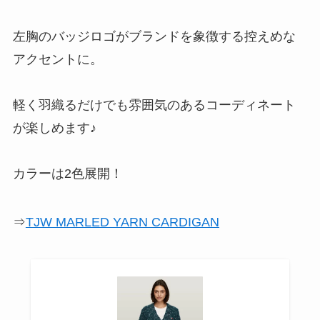
左胸のバッジロゴがブランドを象徴する控えめな
アクセントに。
軽く羽織るだけでも雰囲気のあるコーディネート
が楽しめます♪
カラーは2色展開！
⇒
TJW MARLED YARN CARDIGAN