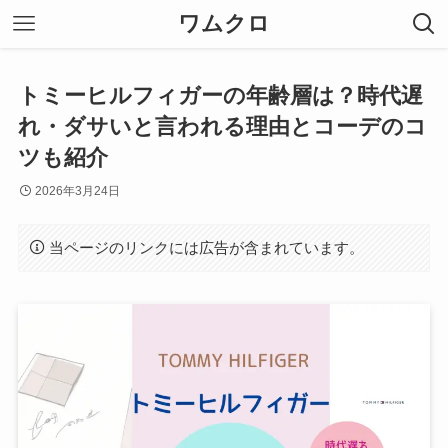
ワムクロ
トミーヒルフィガーの年齢層は？時代遅
れ・ダサいと言われる理由とコーデのコ
ツも紹介
2026年3月24日
当ページのリンクには広告が含まれています。