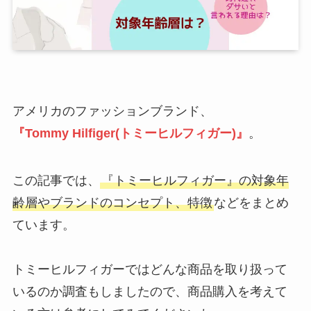
アメリカのファッションブランド、
『Tommy Hilfiger(トミーヒルフィガー)』
。
この記事では、
『トミーヒルフィガー』の対象年
齢層やブランドのコンセプト、特徴
などをまとめ
ています。
トミーヒルフィガーではどんな商品を取り扱って
いるのか調査もしましたので、商品購入を考えて