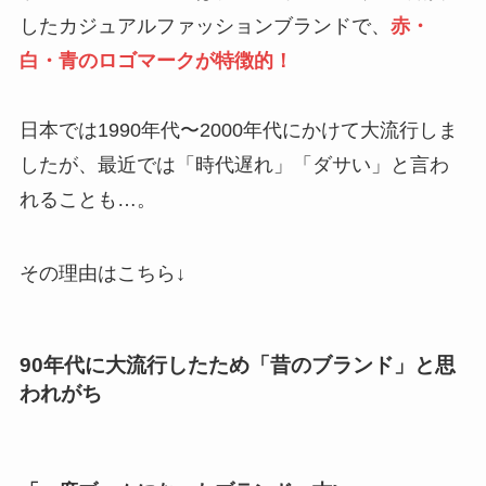
したカジュアルファッションブランドで、
赤・
白・青のロゴマークが特徴的！
日本では1990年代〜2000年代にかけて大流行しま
したが、最近では「時代遅れ」「ダサい」と言わ
れることも…。
その理由はこちら↓
90年代に大流行したため「昔のブランド」と思
われがち