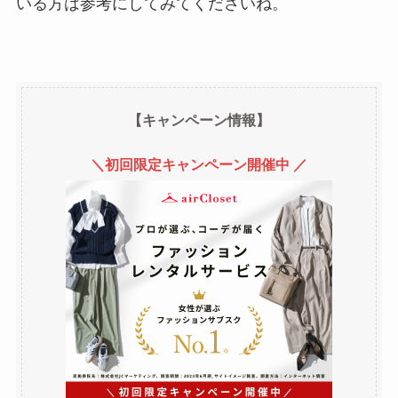
いる方は参考にしてみてくださいね。
【キャンペーン情報】
＼初回限定キャンペーン開催中 ／