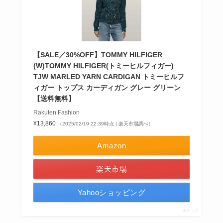
【SALE／30%OFF】TOMMY HILFIGER
(W)TOMMY HILFIGER(トミーヒルフィガー)
TJW MARLED YARN CARDIGAN トミーヒルフ
ィガー トップス カーディガン グレー グリーン
【送料無料】
Rakuten Fashion
¥13,860
（2025/02/19 22:39時点 | 楽天市場調べ）
Amazon
楽天市場
Yahooショッピング
ポチップ