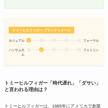
トミーヒルフィガー ブランドイメージ
カジュアル
フォーマル
ハンサム大
フェミニン
人
トミーヒルフィガー「時代遅れ」「ダサい」
と言われる理由は？
トミーヒルフィガーは、1985年にアメリカで創業