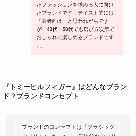
たファッションを求める人に向け
たブランドです！テイスト的には
「若者向け」と思われがちです
が、
40代・50代
でも選び方次第で
おしゃれに楽しめるブランドです
よ。
『トミーヒルフィガー』はどんなブラン
ド？ブランドコンセプト
ブランドのコンセプトは「クラシック