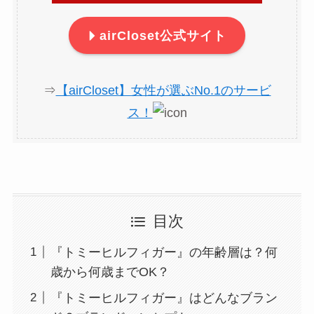
airCloset公式サイト
⇒
【airCloset】女性が選ぶNo.1のサービ
ス！
目次
『トミーヒルフィガー』の年齢層は？何
歳から何歳までOK？
『トミーヒルフィガー』はどんなブラン