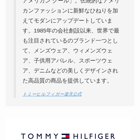
アメリカン クール」。伝統的なアメリ
カンファッションに新鮮なひねりを加
えてモダンにアップデートしていま
す。1985年の会社創設以来、世界で最
も注目されているのブランド一つとし
て、メンズウェア、ウィメンズウェ
ア、子供用アパレル、スポーツウェ
ア、デニムなどの美しくデザインされ
た高品質の商品を提供しています。
トミーヒルフィガー楽天公式