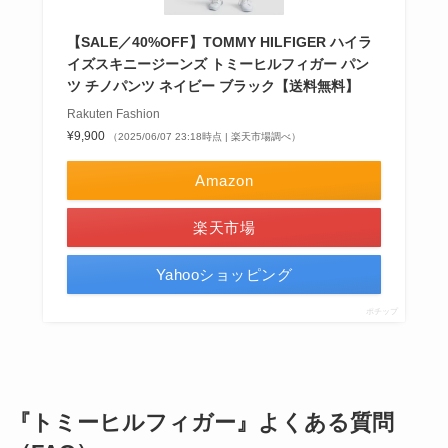
【SALE／40%OFF】TOMMY HILFIGER ハイラ
イズスキニージーンズ トミーヒルフィガー パン
ツ チノパンツ ネイビー ブラック【送料無料】
Rakuten Fashion
¥9,900
（2025/06/07 23:18時点 | 楽天市場調べ）
Amazon
楽天市場
Yahooショッピング
ポチップ
『トミーヒルフィガー』よくある質問