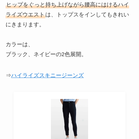
ヒップをぐっと持ち上げながら腰高にはけるハイ
ライズウエスト
は、トップスをインしてもきれい
にきまります。
カラーは、
ブラック、ネイビーの2色展開。
⇒
ハイライズスキニージーンズ