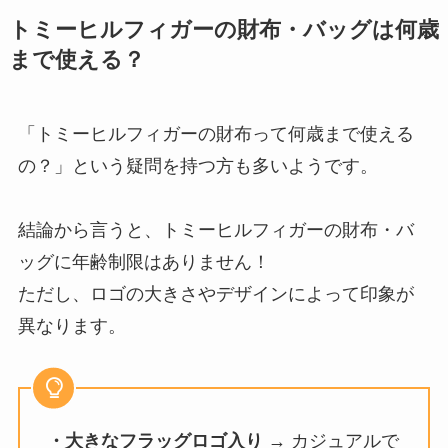
トミーヒルフィガーの財布・バッグは何歳
まで使える？
「トミーヒルフィガーの財布って何歳まで使える
の？」という疑問を持つ方も多いようです。
結論から言うと、トミーヒルフィガーの財布・バ
ッグに年齢制限はありません！
ただし、ロゴの大きさやデザインによって印象が
異なります。
・大きなフラッグロゴ入り
→ カジュアルで