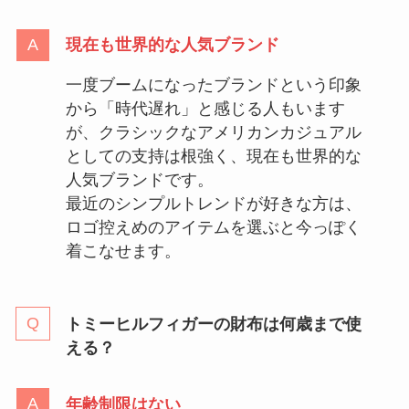
現在も世界的な人気ブランド
一度ブームになったブランドという印象
から「時代遅れ」と感じる人もいます
が、クラシックなアメリカンカジュアル
としての支持は根強く、現在も世界的な
人気ブランドです。
最近のシンプルトレンドが好きな方は、
ロゴ控えめのアイテムを選ぶと今っぽく
着こなせます。
トミーヒルフィガーの財布は何歳まで使
える？
年齢制限はない