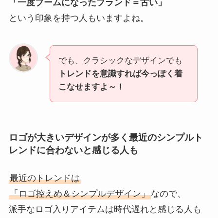
「一度ブームになったブランド＝古い」
という印象を持つ人もいますよね。
でも、クラシックなデザインでも
トレンドを意識すれば今っぽく着
こなせますよ～！
ロゴが大きいデザインが多く最近のシンプルト
レンドに合わないと感じる人も
最近のトレンドは
「ロゴ控えめ＆シンプルデザイン」
なので、
派手なロゴ入りアイテムは時代遅れと感じる人も