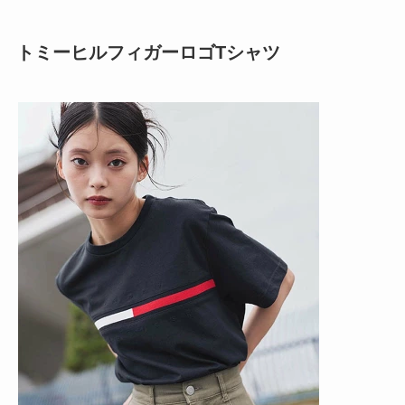
トミーヒルフィガーロゴTシャツ