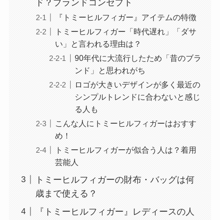
ド？ブランドコンセプト
『トミーヒルフィガー』アイテムの特徴
トミーヒルフィガー「時代遅れ」「ダサ
い」と言われる理由は？
90年代に大流行したため「昔のブラ
ンド」と思われがち
ロゴが大きいデザインが多く最近の
シンプルトレンドに合わないと感じ
る人も
こんな人にトミーヒルフィガーはおすす
め！
トミーヒルフィガーが似合う人は？着用
芸能人
トミーヒルフィガーの財布・バッグは何
歳まで使える？
『トミーヒルフィガー』レディースの人