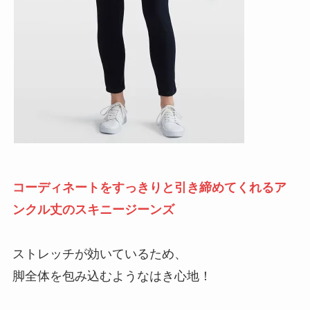
コーディネートをすっきりと引き締めてくれるア
ンクル丈のスキニージーンズ
ストレッチが効いているため、
脚全体を包み込むようなはき心地！