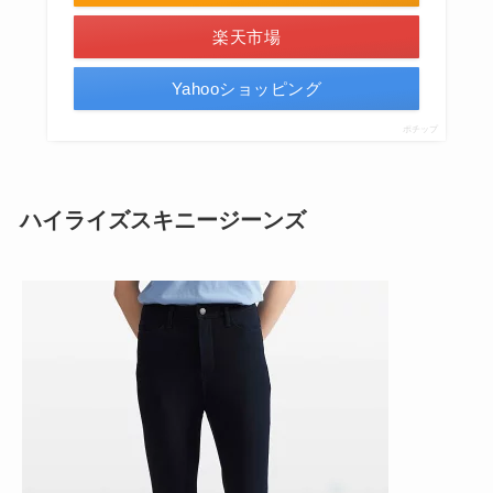
楽天市場
Yahooショッピング
ポチップ
ハイライズスキニージーンズ