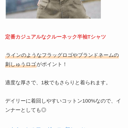
定番カジュアルなクルーネック半袖Tシャツ
ラインのようなフラッグロゴやブランドネームの
刺しゅうロゴ
がポイント！
適度な厚さで、1枚でもさらりと着られます。
デイリーに着回しやすいコットン100%なので、イ
ンナーとしても◎