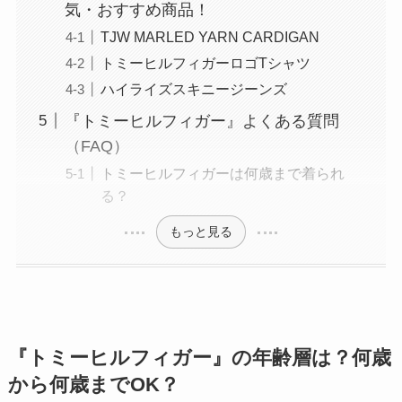
気・おすすめ商品！
TJW MARLED YARN CARDIGAN
トミーヒルフィガーロゴTシャツ
ハイライズスキニージーンズ
『トミーヒルフィガー』よくある質問
（FAQ）
トミーヒルフィガーは何歳まで着られ
る？
もっと見る
『トミーヒルフィガー』の年齢層は？何歳
から何歳までOK？