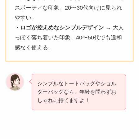
スポーティな印象。20〜30代向けに見られ
やすい。
・ロゴが控えめなシンプルデザイン
→ 大人
っぽく落ち着いた印象。40〜50代でも違和
感なく使える。
シンプルなトートバッグやショル
ダーバッグなら、年齢を問わずお
しゃれに持てますよ！