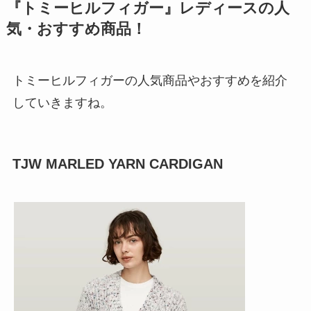
『トミーヒルフィガー』レディースの人
気・おすすめ商品！
トミーヒルフィガーの人気商品やおすすめを紹介
していきますね。
TJW MARLED YARN CARDIGAN