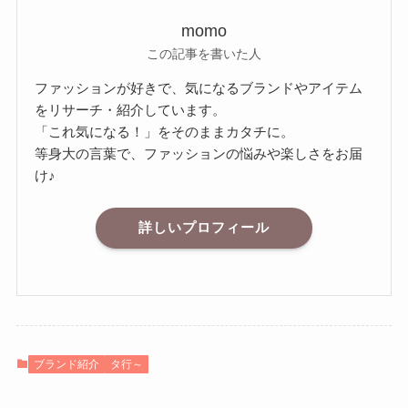
momo
この記事を書いた人
ファッションが好きで、気になるブランドやアイテム
をリサーチ・紹介しています。
「これ気になる！」をそのままカタチに。
等身大の言葉で、ファッションの悩みや楽しさをお届
け♪
詳しいプロフィール
ブランド紹介
タ行～