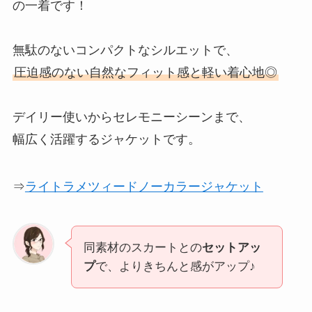
の一着です！
無駄のないコンパクトなシルエットで、
圧迫感のない自然なフィット感と軽い着心地◎
デイリー使いからセレモニーシーンまで、
幅広く活躍するジャケットです。
⇒
ライトラメツィードノーカラージャケット
同素材のスカートとの
セットアッ
プ
で、よりきちんと感がアップ♪