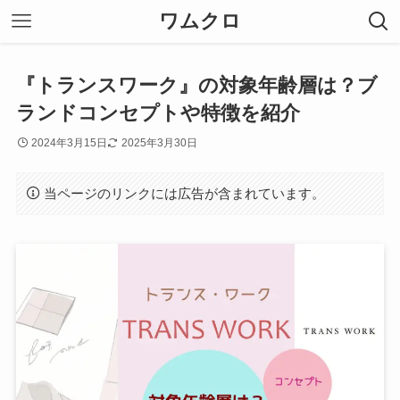
ワムクロ
『トランスワーク』の対象年齢層は？ブ
ランドコンセプトや特徴を紹介
2024年3月15日
2025年3月30日
当ページのリンクには広告が含まれています。