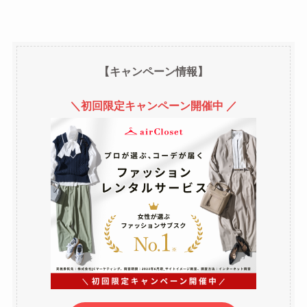
【キャンペーン情報】
＼初回限定キャンペーン開催中 ／