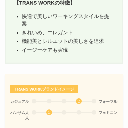
【
TRANS WORK
の特徴】
快適で美しいワーキングスタイルを提
案
きれいめ、エレガント
機能美とシルエットの美しさを追求
イージーケアも実現
TRANS WORKブランドイメージ
カジュアル
フォーマル
ハンサム大
フェミニン
人