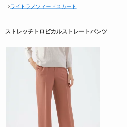
⇒
ライトラメツィードスカート
ストレッチトロピカルストレートパンツ