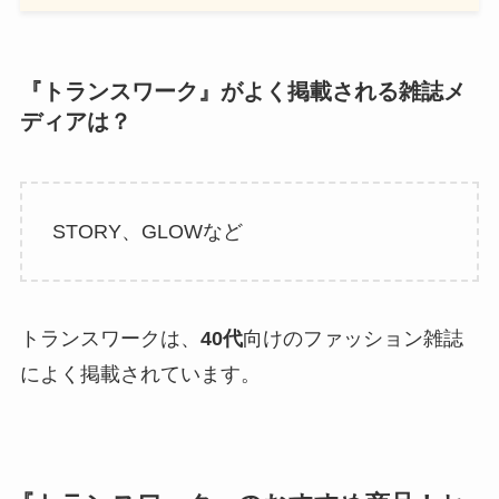
『トランスワーク』がよく掲載される雑誌メ
ディアは？
STORY、GLOWなど
トランスワークは、
40代
向けのファッション雑誌
によく掲載されています。