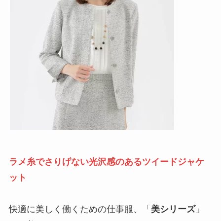
ラメ糸でさりげない光沢感のあるツイードジャケ
ット
快適に美しく働くための仕事服、「
美シリーズ
」