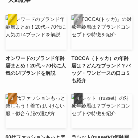
オンワードのブランド年齢
TOCCA（トッカ）の年齢
層まとめ！20代～70代に人
層は？どんなブランド？バ
気の14ブランドを解説
ッグ・ワンピースの口コミ
も紹介
60代ファッションもっと楽
ラシット(russet)の年齢層