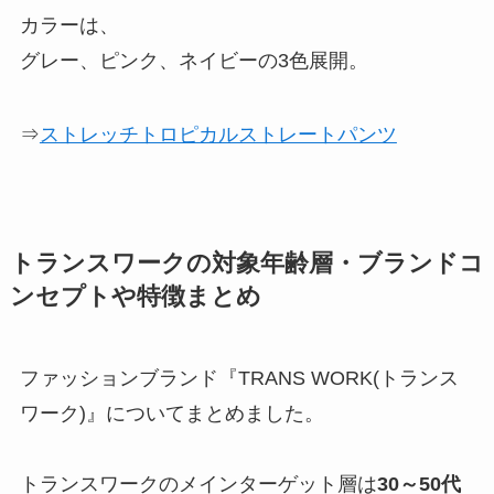
カラーは、
グレー、ピンク、ネイビーの3色展開。
⇒
ストレッチトロピカルストレートパンツ
トランスワークの対象年齢層・ブランドコ
ンセプトや特徴まとめ
ファッションブランド『TRANS WORK(トランス
ワーク)』についてまとめました。
トランスワークのメインターゲット層は
30～50代