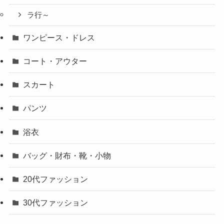
ラ行～
ワンピース・ドレス
コート・アウター
スカート
パンツ
浴衣
バッグ・財布・靴・小物
20代ファッション
30代ファッション