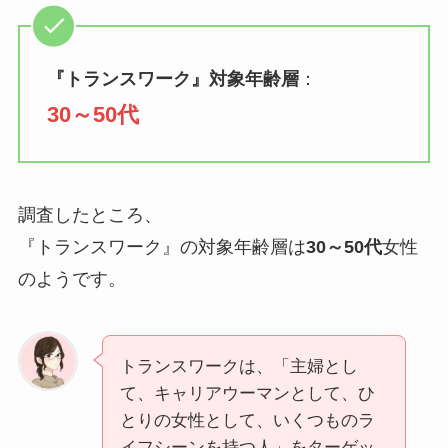
『
トランスワーク
』対象年齢層
：
30～50代
調査したところ、
『トランスワーク』の対象年齢層は
30～50代
女性
のようです。
トランスワークは、「主婦とし
て、キャリアウーマンとして、ひ
とりの女性として、いくつものラ
イフシーンを持つ人」をターゲッ