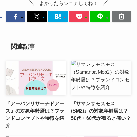
よかったらシェアしてね！
関連記事
『アーバンリサーチドアー
『サマンサモスモス
ズ』の対象年齢層は？ブラ
(SM2)』の対象年齢層は？
ンドコンセプトや特徴を紹
50代・60代が着ると痛い？
介