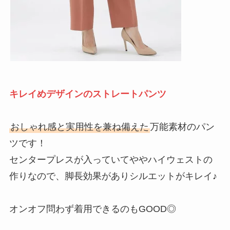
キレイめデザインのストレートパンツ
おしゃれ感と実用性を兼ね備えた
万能素材のパン
ツです！
センタープレスが入っていてややハイウェストの
作りなので、脚長効果がありシルエットがキレイ♪
オンオフ問わず着用できるのもGOOD◎