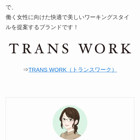
で、
働く女性に向けた快適で美しいワーキングスタイ
ルを提案するブランドです！
⇒
TRANS WORK（トランスワーク）