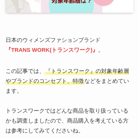
日本のウィメンズファションブランド
『TRANS WORK(トランスワーク)』
。
この記事では、
『トランスワーク』の対象年齢層
やブランドのコンセプト、特徴
などをまとめてい
ます。
トランスワークではどんな商品を取り扱っている
かも調査しましたので、商品購入を考えている方
は参考にしてみてくださいね。