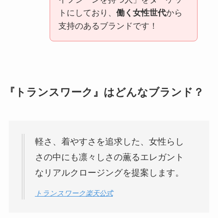
トにしており、
働く女性世代
から
支持のあるブランドです！
『トランスワーク』はどんなブランド？
軽さ、着やすさを追求した、女性らし
さの中にも凛々しさの薫るエレガント
なリアルクロージングを提案します。
トランスワーク楽天公式