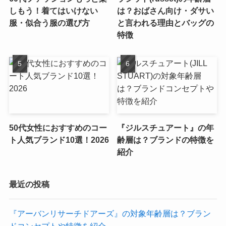
しもう！着てはいけない
は？おばさん向け・ダサい
服・似合う服の選び方
と言われる理由とバッグの
特徴
50代女性におすすめのコー
『ジルスチュアート』の年
ト人気ブランド10選！2026
齢層は？ブランドの特徴を
紹介
最近の投稿
『アーバンリサーチドアーズ』の対象年齢層は？ブラン