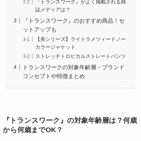
『トランスワーク』がよく掲載される雑
誌メディアは？
『トランスワーク』のおすすめ商品！セ
ットアップも
【美シリーズ】ライトラメツィードノー
カラージャケット
ストレッチトロピカルストレートパンツ
トランスワークの対象年齢層・ブランド
コンセプトや特徴まとめ
『トランスワーク』の対象年齢層は？何歳
から何歳までOK？