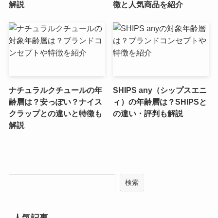
解説
徴と人気商品を紹介
ナチュラルクチュールの年
SHIPS any（シップスエニ
齢層は？安っぽい？ナイス
ィ）の年齢層は？SHIPSと
クラップとの違いと特徴も
の違い・評判も解説
解説
検索
人気記事