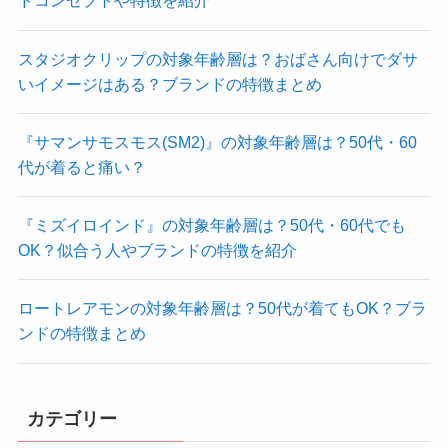
ドコンセプトや特徴を紹介
スタジオクリップの対象年齢層は？おばさん向けでダサ
いイメージはある？ブランドの特徴まとめ
『サマンサモスモス(SM2)』の対象年齢層は？50代・60
代が着ると痛い？
『ミズイロインド』の対象年齢層は？50代・60代でも
OK？似合う人やブランドの特徴を紹介
ロートレアモンの対象年齢層は？50代が着てもOK？ブラ
ンドの特徴まとめ
カテゴリー