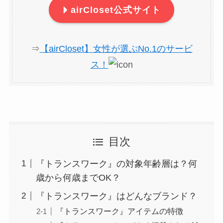
airCloset公式サイト
⇒
【airCloset】女性が選ぶNo.1のサービ
ス！
目次
『トランスワーク』の対象年齢層は？何
歳から何歳までOK？
『トランスワーク』はどんなブランド？
『トランスワーク』アイテムの特徴