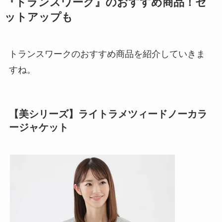
『トランスワーク』のおすすめ商品！セ
ットアップも
トランスワークのおすすめ商品を紹介していきま
すね。
【美シリーズ】ライトラメツィードノーカラ
ージャケット