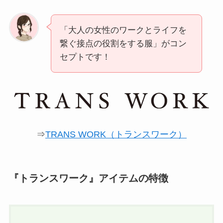
「大人の女性のワークとライフを
繋ぐ接点の役割をする服」がコン
セプトです！
⇒
TRANS WORK（トランスワーク）
『トランスワーク』アイテムの特徴