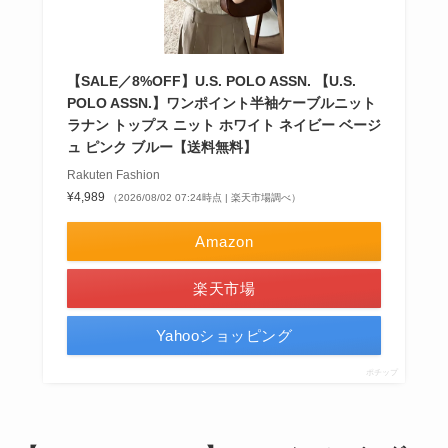
【SALE／8%OFF】U.S. POLO ASSN. 【U.S.
POLO ASSN.】ワンポイント半袖ケーブルニット
ラナン トップス ニット ホワイト ネイビー ベージ
ュ ピンク ブルー【送料無料】
Rakuten Fashion
¥4,989
（2026/08/02 07:24時点 | 楽天市場調べ）
Amazon
楽天市場
Yahooショッピング
ポチップ