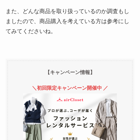
また、どんな商品を取り扱っているのか調査もし
ましたので、商品購入を考えている方は参考にし
てみてくださいね。
【キャンペーン情報】
＼初回限定キャンペーン開催中 ／