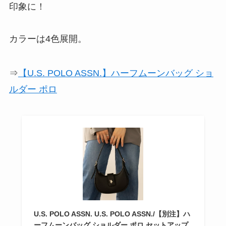
印象に！
カラーは4色展開。
⇒
【U.S. POLO ASSN.】ハーフムーンバッグ ショ
ルダー ポロ
U.S. POLO ASSN. U.S. POLO ASSN./【別注】ハ
ーフムーンバッグ ショルダー ポロ セットアップ