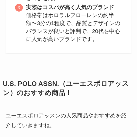
実際はコスパが高く人気のブランド
価格帯はポロラルフローレンの約半
額〜3分の1程度で、品質とデザインの
バランスが良いと評判で、20代を中心
に人気が高いブランドです。
U.S. POLO ASSN.（ユーエスポロアッス
ン）のおすすめ商品！
ユーエスポロアッスンの人気商品やおすすめを紹
介していきますね。