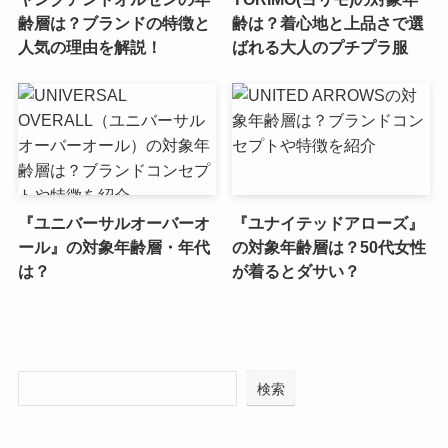
齢層は？ブランドの特徴と
齢は？着心地と上品さで選
人気の理由を解説！
ばれる大人のプチプラ服
『ユニバーサルオーバーオ
『ユナイテッドアローズ』
ール』の対象年齢層・年代
の対象年齢層は？50代女性
は？
が着るとダサい？
検索