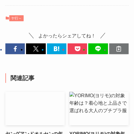
ヤ行～
よかったらシェアしてね！
関連記事
ヤングアンドオルセンの年
YORIMO(ヨリモ)の対象年