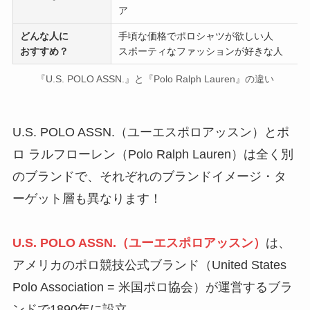
ア
どんな人に
手頃な価格でポロシャツが欲しい人
おすすめ？
スポーティなファッションが好きな人
『U.S. POLO ASSN.』と『Polo Ralph Lauren』の違い
U.S. POLO ASSN.（ユーエスポロアッスン）とポ
ロ ラルフローレン（Polo Ralph Lauren）は全く別
のブランドで、それぞれのブランドイメージ・タ
ーゲット層も異なります！
U.S. POLO ASSN.（ユーエスポロアッスン）
は、
アメリカのポロ競技公式ブランド（United States
Polo Association = 米国ポロ協会）が運営するブラ
ンドで1890年に設立。