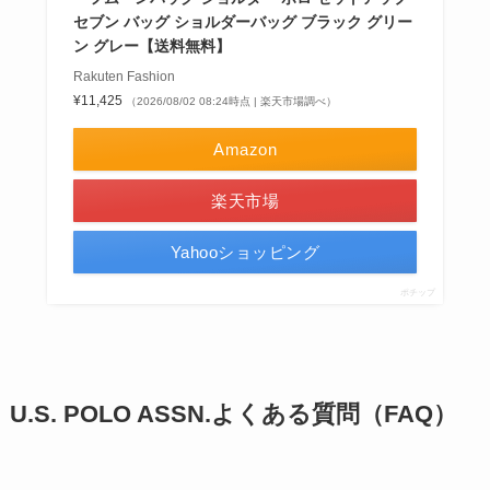
セブン バッグ ショルダーバッグ ブラック グリー
ン グレー【送料無料】
Rakuten Fashion
¥11,425
（2026/08/02 08:24時点 | 楽天市場調べ）
Amazon
楽天市場
Yahooショッピング
ポチップ
U.S. POLO ASSN.よくある質問（FAQ）