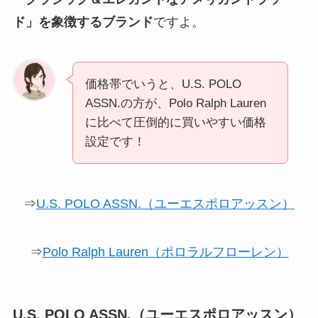
ド」を象徴するブランド
ですよ。
価格帯でいうと、U.S. POLO
ASSN.の方が、Polo Ralph Lauren
に比べて圧倒的に買いやすい価格
設定です！
⇒
U.S. POLO ASSN.（ユーエスポロアッスン）
⇒
Polo Ralph Lauren（ポロラルフローレン）
U.S. POLO ASSN.（ユーエスポロアッスン）