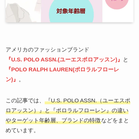
アメリカのファッションブランド
『U.S. POLO ASSN.(ユーエスポロアッスン)』
と
『
POLO
RALPH LAUREN(ポロラルフローレ
ン)』
。
この記事では、
『U.S. POLO ASSN.（ユーエスポ
ロアッスン）』と『ポロラルフローレン』の違い
やターゲット年齢層、ブランドの特徴
などをまと
めています。