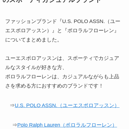
のスポーティカジュアルブランド
ファッションブランド『U.S. POLO ASSN.（ユー
エスポロアッスン）』と『ポロラルフローレン』
についてまとめました。
ユーエスポロアッスンは、スポーティでカジュア
ルなスタイルが好きな方、
ポロラルフローレンは、カジュアルながらも上品
さを求める方におすすめのブランドです！
⇒
U.S. POLO ASSN.（ユーエスポロアッスン）
⇒
Polo Ralph Lauren（ポロラルフローレン）