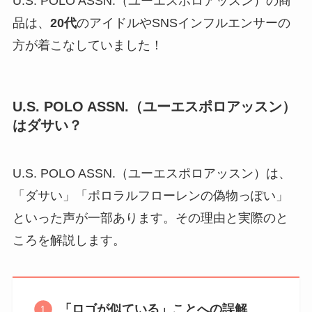
U.S. POLO ASSN.（ユーエスポロアッスン）の商
品は、
20代
のアイドルやSNSインフルエンサーの
方が着こなしていました！
U.S. POLO ASSN.（ユーエスポロアッスン）
はダサい？
U.S. POLO ASSN.（ユーエスポロアッスン）は、
「ダサい」「ポロラルフローレンの偽物っぽい」
といった声が一部あります。その理由と実際のと
ころを解説します。
「ロゴが似ている」ことへの誤解