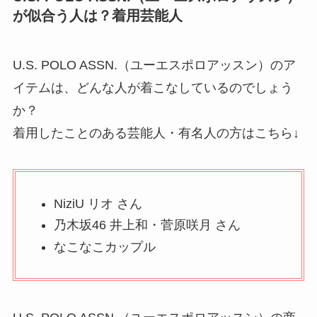
が似合う人は？着用芸能人
U.S. POLO ASSN.（ユーエスポロアッスン）のア
イテムは、どんな人が着こなしているのでしょう
か？
着用したことのある芸能人・有名人の方はこちら↓
NiziU リオ さん
乃木坂46 井上和・菅原咲月 さん
なこなこカップル