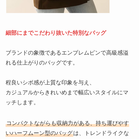
細部にまでこだわり抜いた特別なバッグ
ブランドの象徴であるエンブレムピンで高級感溢
れる仕上がりのバッグです。
程良いシボ感が上質な印象を与え、
カジュアルからきれいめまで幅広いスタイルにマ
ッチします。
コンパクトながらも収納力がある、持ち運びやす
いハーフムーン型のバッグ
は、トレンドライクな