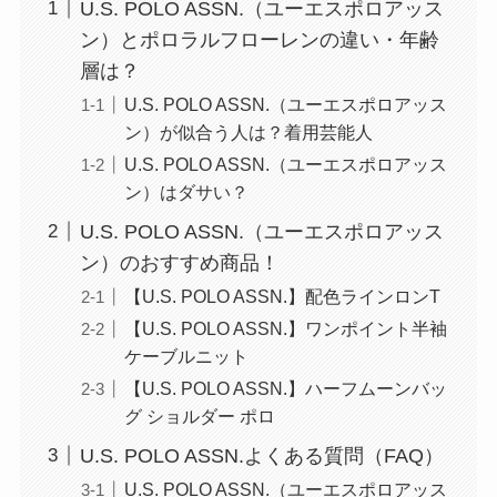
U.S. POLO ASSN.（ユーエスポロアッス
ン）とポロラルフローレンの違い・年齢
層は？
U.S. POLO ASSN.（ユーエスポロアッス
ン）が似合う人は？着用芸能人
U.S. POLO ASSN.（ユーエスポロアッス
ン）はダサい？
U.S. POLO ASSN.（ユーエスポロアッス
ン）のおすすめ商品！
【U.S. POLO ASSN.】配色ラインロンT
【U.S. POLO ASSN.】ワンポイント半袖
ケーブルニット
【U.S. POLO ASSN.】ハーフムーンバッ
グ ショルダー ポロ
U.S. POLO ASSN.よくある質問（FAQ）
U.S. POLO ASSN.（ユーエスポロアッス