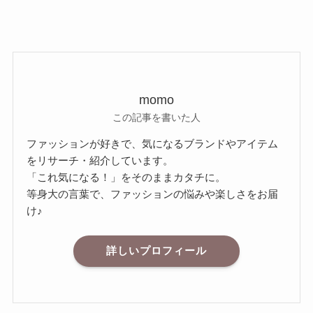
momo
この記事を書いた人
ファッションが好きで、気になるブランドやアイテム
をリサーチ・紹介しています。
「これ気になる！」をそのままカタチに。
等身大の言葉で、ファッションの悩みや楽しさをお届
け♪
詳しいプロフィール