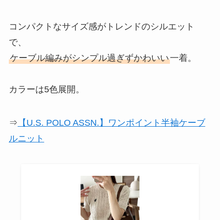
コンパクトなサイズ感がトレンドのシルエット
で、
ケーブル編みがシンプル過ぎずかわいい
一着。
カラーは5色展開。
⇒
【U.S. POLO ASSN.】ワンポイント半袖ケーブ
ルニット