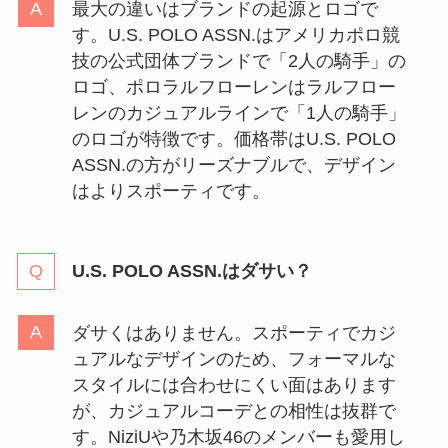
最大の違いはブランドの起源とロゴで
す。U.S. POLO ASSN.はアメリカポロ競
技の公式団体ブランドで「2人の騎手」の
ロゴ、ポロラルフローレンはラルフロー
レンのカジュアルラインで「1人の騎手」
のロゴが特徴です。価格帯はU.S. POLO
ASSN.の方がリーズナブルで、デザイン
はよりスポーティです。
U.S. POLO ASSN.はダサい？
ダサくはありません。スポーティでカジ
ュアルなデザインのため、フォーマルな
スタイルには合わせにくい面はあります
が、カジュアルコーデとの相性は抜群で
す。NiziUや乃木坂46のメンバーも愛用し