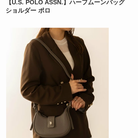
【U.S. POLO ASSN.】ハーフムーンバッグ
ショルダー ポロ