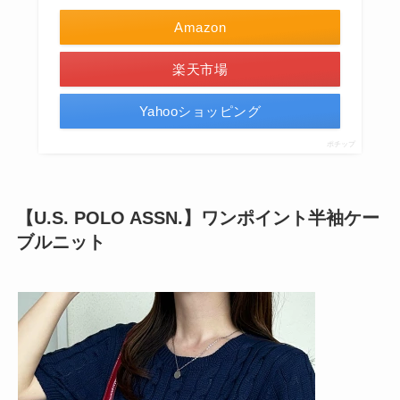
Amazon
楽天市場
Yahooショッピング
ポチップ
【U.S. POLO ASSN.】ワンポイント半袖ケー
ブルニット