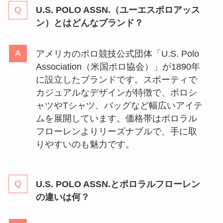
U.S. POLO ASSN.（ユーエスポロアッス
ン）とはどんなブランド？
アメリカのポロ競技公式団体「U.S. Polo
Association（米国ポロ協会）」が1890年
に設立したブランドです。スポーティで
カジュアルなデザインが特徴で、ポロシ
ャツやTシャツ、バッグなど幅広いアイテ
ムを展開しています。価格帯はポロラル
フローレンよりリーズナブルで、手に取
りやすいのも魅力です。
U.S. POLO ASSN.とポロラルフローレン
の違いは何？