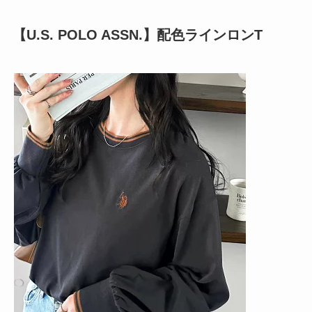
【U.S. POLO ASSN.】
配色ラインロンT