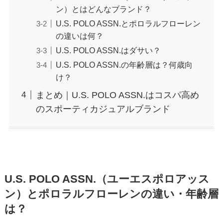
ン）とはどんなブランド？
U.S. POLO ASSN.とポロラルフローレン
の違いは何？
U.S. POLO ASSN.はダサい？
U.S. POLO ASSN.の年齢層は？何歳向
け？
まとめ｜U.S. POLO ASSN.はコスパ高め
のスポーティカジュアルブランド
U.S. POLO ASSN.（ユーエスポロアッス
ン）とポロラルフローレンの違い・年齢層
は？