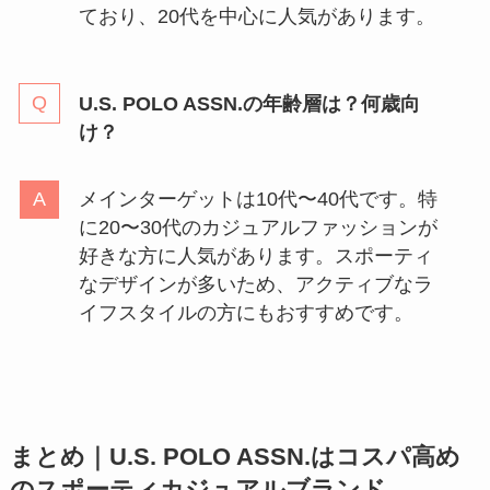
ており、20代を中心に人気があります。
U.S. POLO ASSN.の年齢層は？何歳向
け？
メインターゲットは10代〜40代です。特
に20〜30代のカジュアルファッションが
好きな方に人気があります。スポーティ
なデザインが多いため、アクティブなラ
イフスタイルの方にもおすすめです。
まとめ｜U.S. POLO ASSN.はコスパ高め