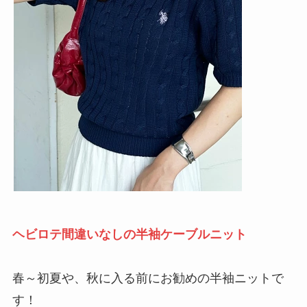
ヘビロテ間違いなしの半袖ケーブルニット
春～初夏や、秋に入る前にお勧めの半袖ニットで
す！