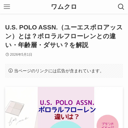
ワムクロ
U.S. POLO ASSN.（ユーエスポロアッス
ン）とは？ポロラルフローレンとの違
い・年齢層・ダサい？を解説
2026年5月1日
当ページのリンクには広告が含まれています。