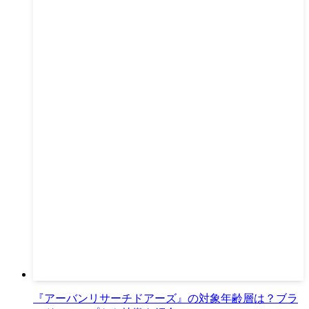
『アーバンリサーチドアーズ』の対象年齢層は？ブラ