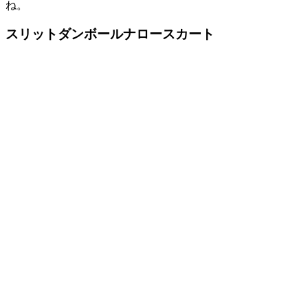
ね。
スリットダンボールナロースカート