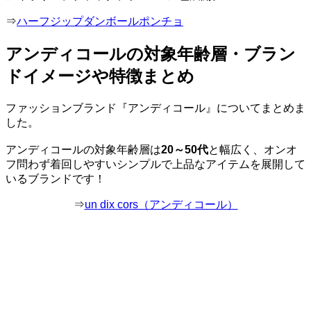
⇒
ハーフジップダンボールポンチョ
アンディコールの対象年齢層・ブラン
ドイメージや特徴まとめ
ファッションブランド『アンディコール』についてまとめま
した。
アンディコールの対象年齢層は
20～50代
と幅広く、オンオ
フ問わず着回しやすいシンプルで上品なアイテムを展開して
いるブランドです！
⇒
un dix cors（アンディコール）