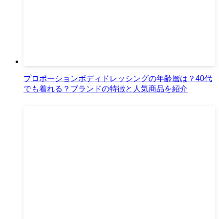
プロポーションボディドレッシングの年齢層は？40代
でも着れる？ブランドの特徴と人気商品を紹介