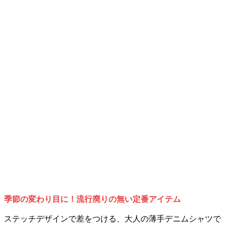
季節の変わり目に
！流行廃りの無い定番アイテム
ステッチデザインで差をつける、大人の薄手デニムシャツで