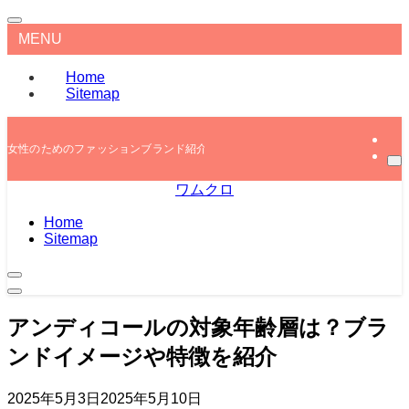
MENU
Home
Sitemap
女性のためのファッションブランド紹介
ワムクロ
Home
Sitemap
アンディコールの対象年齢層は？ブラ
ンドイメージや特徴を紹介
2025年5月3日
2025年5月10日