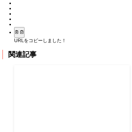
URLをコピーしました！
関連記事