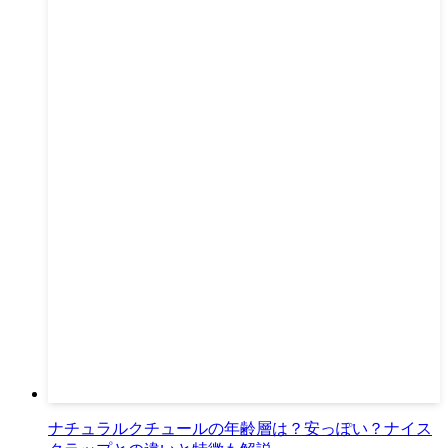
ナチュラルクチュールの年齢層は？安っぽい？ナイス