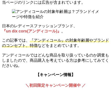
当ページのリンクには広告が含まれています。
日本のレディースファッションブランド、
『un dix cors(アンディコール)』
。
この記事では、
『アンディコール』の対象年齢層やブランド
のコンセプト、特徴
などをまとめています。
アンディコールではどんな商品を取り扱っているのか調査も
しましたので、商品購入を考えている方は参考にしてみてく
ださいね。
【キャンペーン情報】
＼初回限定キャンペーン開催中 ／