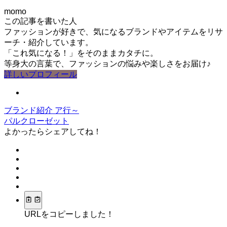
momo
この記事を書いた人
ファッションが好きで、気になるブランドやアイテムをリサ
ーチ・紹介しています。
「これ気になる！」をそのままカタチに。
等身大の言葉で、ファッションの悩みや楽しさをお届け♪
詳しいプロフィール
ブランド紹介
ア行～
パルクローゼット
よかったらシェアしてね！
URLをコピーしました！