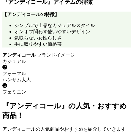
『アンディコール』アイテムの特徴
【
アンディコール
の特徴】
シンプルで上品なカジュアルスタイル
オンオフ問わず使いやすいデザイン
気取らない女性らしさ
手に取りやすい価格帯
アンディコール
ブランドイメージ
カジュアル
フォーマル
ハンサム大人
フェミニン
『アンディコール』の人気・おすすめ
商品！
アンディコールの人気商品やおすすめを紹介していきます