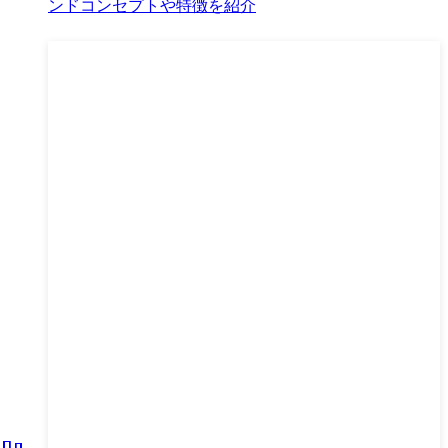
ンドコンセプトや特徴を紹介