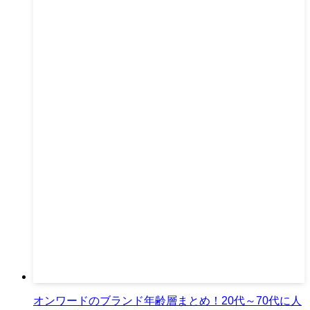
オンワードのブランド年齢層まとめ！20代～70代に人