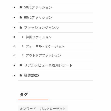
50代ファッション
60代ファッション
ファッションジャンル
韓国ファッション
フォーマル・オケージョン
アウトドアファッション
リアルレビュー＆着用レポート
福袋2025
タグ
オンワード
パルクローゼット