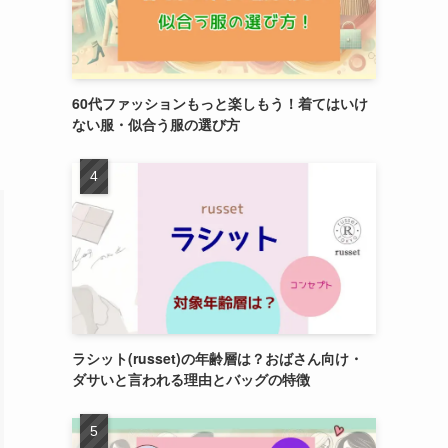
60代ファッションもっと楽しもう！着てはいけ
ない服・似合う服の選び方
ラシット(russet)の年齢層は？おばさん向け・
ダサいと言われる理由とバッグの特徴