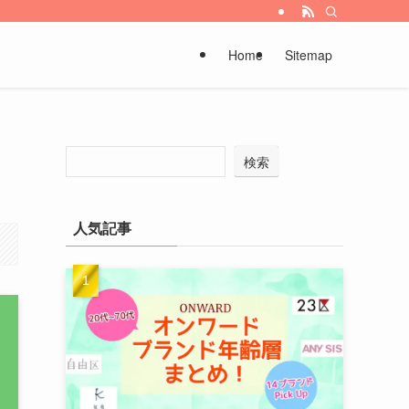
Home
Sitemap
検索
人気記事