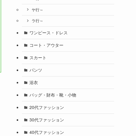
ヤ行～
ラ行～
ワンピース・ドレス
コート・アウター
スカート
パンツ
浴衣
バッグ・財布・靴・小物
20代ファッション
30代ファッション
40代ファッション