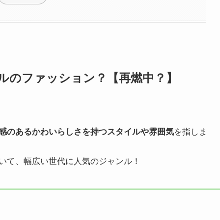
ルのファッション？【再燃中？】
を指しま
感のあるかわいらしさを持つスタイルや雰囲気
いて、幅広い世代に人気のジャンル！