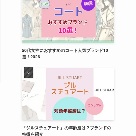
50代女性におすすめのコート人気ブランド10
選！2026
『ジルスチュアート』の年齢層は？ブランドの
特徴を紹介