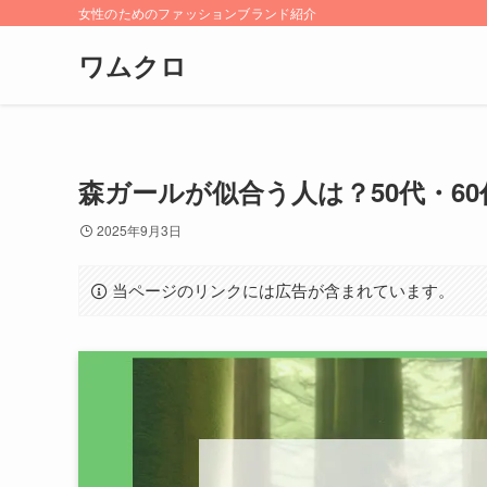
女性のためのファッションブランド紹介
ワムクロ
森ガールが似合う人は？50代・6
2025年9月3日
当ページのリンクには広告が含まれています。