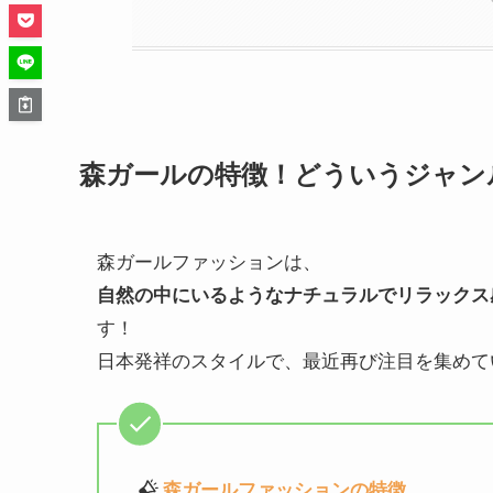
森ガールの特徴！どういうジャン
森ガールファッションは、
自然の中にいるようなナチュラルでリラックス
す！
日本発祥のスタイルで、最近再び注目を集めて
森ガールファッションの特徴