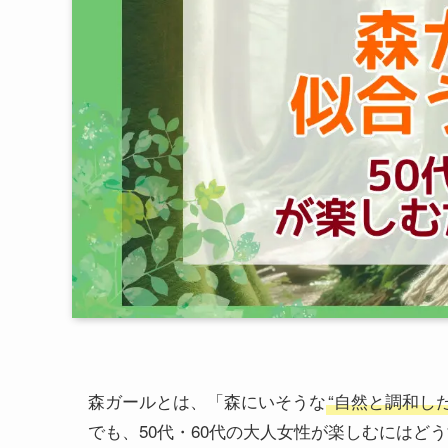
森ガールとは、「森にいそうな
“自然と調和し
でも、50代・60代の大人女性が楽しむにはど