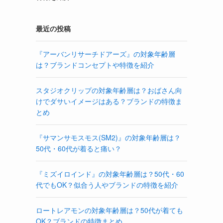
最近の投稿
『アーバンリサーチドアーズ』の対象年齢層
は？ブランドコンセプトや特徴を紹介
スタジオクリップの対象年齢層は？おばさん向
けでダサいイメージはある？ブランドの特徴ま
とめ
『サマンサモスモス(SM2)』の対象年齢層は？
50代・60代が着ると痛い？
『ミズイロインド』の対象年齢層は？50代・60
代でもOK？似合う人やブランドの特徴を紹介
ロートレアモンの対象年齢層は？50代が着ても
OK？ブランドの特徴まとめ