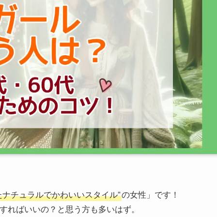
たナチュラルでかわいいスタイル”
の女性」です！
うすればいいの？と思う方も多いはず。