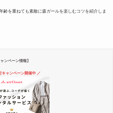
年齢を重ねても素敵に森ガールを楽しむコツを紹介しま
キャンペーン情報】
定キャンペーン開催中 ／