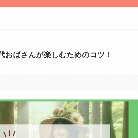
0代おばさんが楽しむためのコツ！