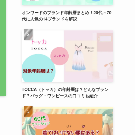
オンワードのブランド年齢層まとめ！20代～70
代に人気の14ブランドを解説
TOCCA（トッカ）の年齢層は？どんなブラン
ド？バッグ・ワンピースの口コミも紹介