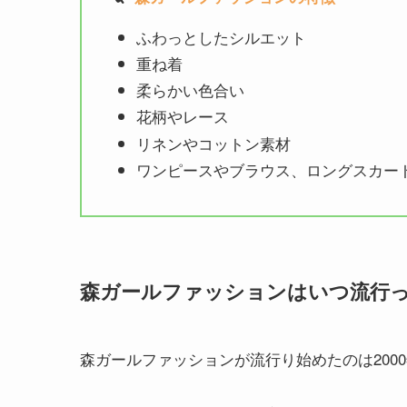
ふわっとしたシルエット
重ね着
柔らかい色合い
花柄やレース
リネンやコットン素材
ワンピースやブラウス、ロングスカー
森ガールファッションはいつ流行
森ガールファッションが流行り始めたのは200