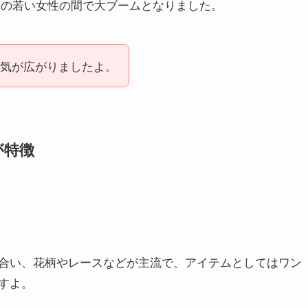
日本の若い女性の間で大ブームとなりました。
人気が広がりましたよ。
が特徴
合い、花柄やレースなどが主流で、アイテムとしてはワン
すよ。