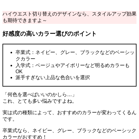
ハイウエスト切り替えのデザインなら、スタイルアップ効果
も期待できますよ～
好感度の高いカラー選びのポイント
卒業式：ネイビー、グレー、ブラックなどのベーシッ
クカラー
入学式：ベージュやアイボリーなど明るめカラーも
OK
派手すぎない上品な色合いを選択
「何色を選べばいいのかしら…」
これ、とても多い悩みですよね。
実は式の種類によって、おすすめのカラーが変わってくるん
です。
卒業式なら、ネイビー、グレー、ブラックなどのベーシック
カラーがおすすめ！