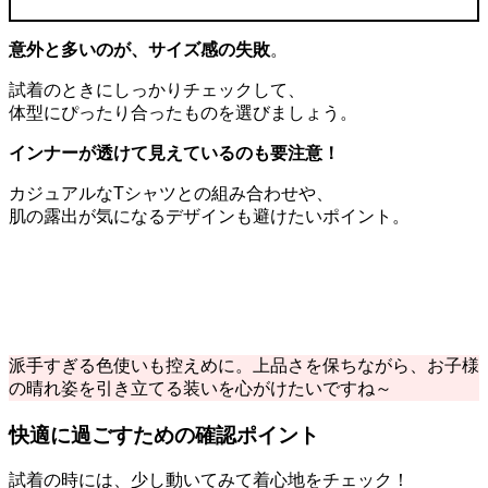
意外と多いのが、サイズ感の失敗
。
試着のときにしっかりチェックして、
体型にぴったり合ったものを選びましょう。
インナーが透けて見えているのも要注意！
カジュアルなTシャツとの組み合わせや、
肌の露出が気になるデザインも避けたいポイント。
派手すぎる色使いも控えめに。上品さを保ちながら、お子様
の晴れ姿を引き立てる装いを心がけたいですね～
快適に過ごすための確認ポイント
試着の時には、少し動いてみて着心地をチェック！