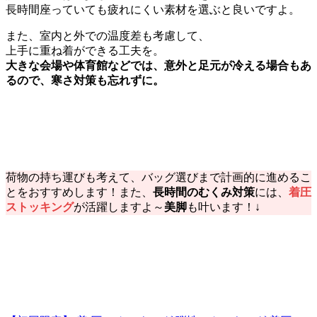
長時間座っていても疲れにくい素材を選ぶと良いですよ。
また、室内と外での温度差も考慮して、
上手に重ね着ができる工夫を。
大きな会場や体育館などでは、意外と足元が冷える場合もあ
るので、寒さ対策も忘れずに。
荷物の持ち運びも考えて、バッグ選びまで計画的に進めるこ
とをおすすめします！また、
長時間のむくみ対策
には、
着圧
ストッキング
が活躍しますよ～
美脚
も叶います！↓