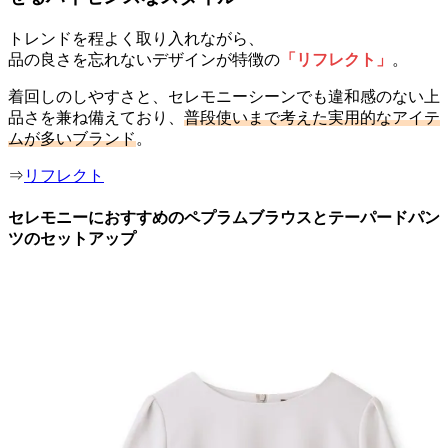
トレンドを程よく取り入れながら、
品の良さを忘れないデザインが特徴の
「リフレクト」
。
着回しのしやすさと、セレモニーシーンでも違和感のない上
品さを兼ね備えており、
普段使いまで考えた実用的なアイテ
ムが多いブランド
。
⇒
リフレクト
セレモニーにおすすめのペプラムブラウスとテーパードパン
ツのセットアップ