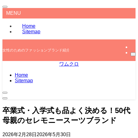
MENU
Home
Sitemap
女性のためのファッションブランド紹介
ワムクロ
Home
Sitemap
卒業式・入学式も品よく決める！50代
母親のセレモニースーツブランド
2026年2月28日
2026年5月30日