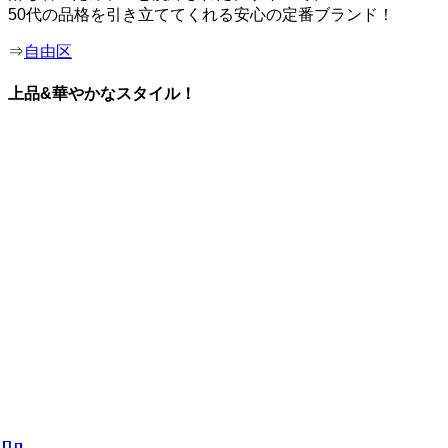
50代の品格を引き立ててくれる安心の定番ブランド！
⇒
自由区
上品&華やかなスタイル！