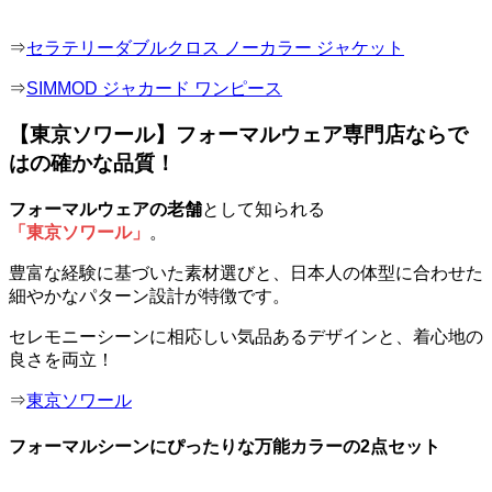
⇒
セラテリーダブルクロス ノーカラー ジャケット
⇒
SIMMOD ジャカード ワンピース
【東京ソワール】フォーマルウェア専門店ならで
はの確かな品質！
フォーマルウェアの老舗
として知られる
「東京ソワール」
。
豊富な経験に基づいた素材選びと、日本人の体型に合わせた
細やかなパターン設計が特徴です。
セレモニーシーンに相応しい気品あるデザインと、着心地の
良さを両立！
⇒
東京ソワール
フォーマルシーンにぴったりな万能カラーの2点セット