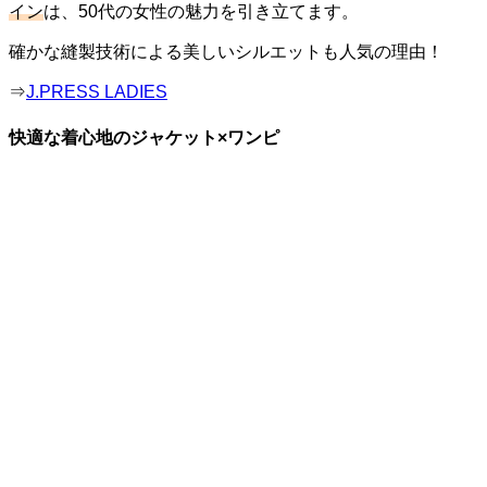
イン
は、50代の女性の魅力を引き立てます。
確かな縫製技術による美しいシルエットも人気の理由！
⇒
J.PRESS LADIES
快適な着心地のジャケット×ワンピ