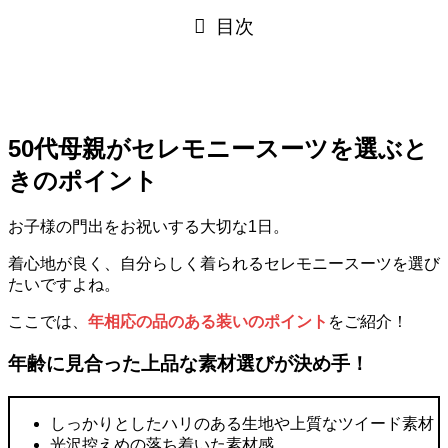
目次
50代母親がセレモニースーツを選ぶと
きのポイント
お子様の門出をお祝いする大切な1日。
着心地が良く、自分らしく着られるセレモニースーツを選び
たいですよね。
ここでは、
年相応の品のある装いのポイント
をご紹介！
年齢に見合った上品な素材選びが決め手！
しっかりとしたハリのある生地や上質なツイード素材
光沢控えめの落ち着いた素材感