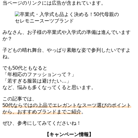
当ページのリンクには広告が含まれています。
みなさん、お子様の卒業式や入学式の準備は進んでいます
か？
子どもの晴れ舞台、やっぱり素敵な姿で参列したいですよ
ね。
でも50代ともなると
「年相応のファッションって？」
「若すぎる服装は避けたい…」
など、悩みも多くなってくると思います。
この記事では、
50代ならではの上品でエレガントなスーツ選びのポイント
から、おすすめブランドまでご紹介
。
ぜひ、参考にしてみてくださいね！
【キャンペーン情報】