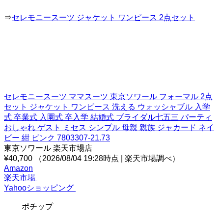
⇒
セレモニースーツ ジャケット ワンピース 2点セット
セレモニースーツ ママスーツ 東京ソワール フォーマル 2点
セット ジャケット ワンピース 洗える ウォッシャブル 入学
式 卒業式 入園式 卒入学 結婚式 ブライダル七五三 パーティ
おしゃれ ゲスト ミセス シンプル 母親 親族 ジャカード ネイ
ビー 紺 ピンク 7803307-21.73
東京ソワール 楽天市場店
¥40,700
（2026/08/04 19:28時点 | 楽天市場調べ）
Amazon
楽天市場
Yahooショッピング
ポチップ