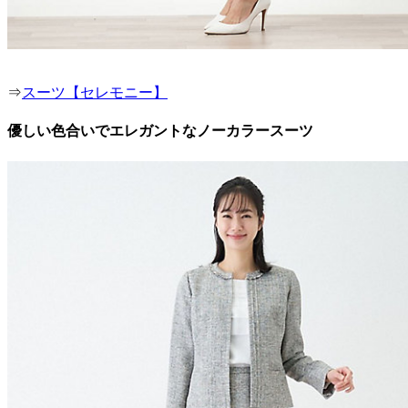
⇒
スーツ【セレモニー】
優しい色合いでエレガントなノーカラースーツ