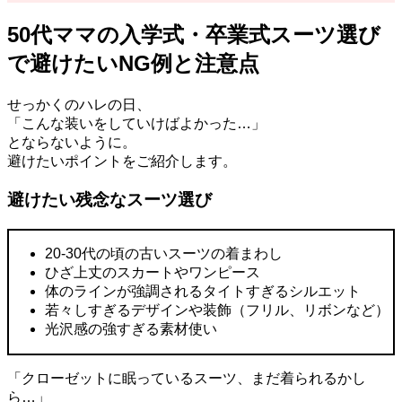
50代ママの入学式・卒業式スーツ選び
で避けたいNG例と注意点
せっかくのハレの日、
「こんな装いをしていけばよかった…」
とならないように。
避けたいポイントをご紹介します。
避けたい残念なスーツ選び
20-30代の頃の古いスーツの着まわし
ひざ上丈のスカートやワンピース
体のラインが強調されるタイトすぎるシルエット
若々しすぎるデザインや装飾（フリル、リボンなど）
光沢感の強すぎる素材使い
「クローゼットに眠っているスーツ、まだ着られるかし
ら…」