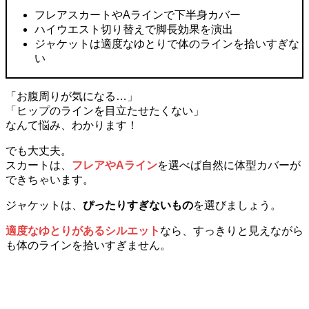
フレアスカートやAラインで下半身カバー
ハイウエスト切り替えで脚長効果を演出
ジャケットは適度なゆとりで体のラインを拾いすぎな
い
「お腹周りが気になる…」
「ヒップのラインを目立たせたくない」
なんて悩み、わかります！
でも大丈夫。
スカートは、
フレアやAライン
を選べば自然に体型カバーが
できちゃいます。
ジャケットは、
ぴったりすぎないもの
を選びましょう。
適度なゆとりがあるシルエット
なら、すっきりと見えながら
も体のラインを拾いすぎません。