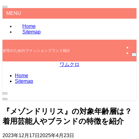
MENU
Home
Sitemap
女性のためのファッションブランド紹介
ワムクロ
Home
Sitemap
『メゾンドリリス』の対象年齢層は？
着用芸能人やブランドの特徴を紹介
2023年12月17日
2025年4月23日