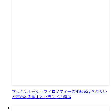
マッキントッシュフィロソフィーの年齢層は？ダサい
と言われる理由とブランドの特徴