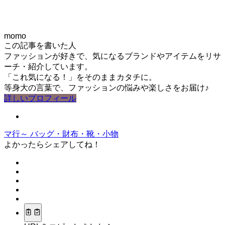
momo
この記事を書いた人
ファッションが好きで、気になるブランドやアイテムをリサ
ーチ・紹介しています。
「これ気になる！」をそのままカタチに。
等身大の言葉で、ファッションの悩みや楽しさをお届け♪
詳しいプロフィール
マ行～
バッグ・財布・靴・小物
よかったらシェアしてね！