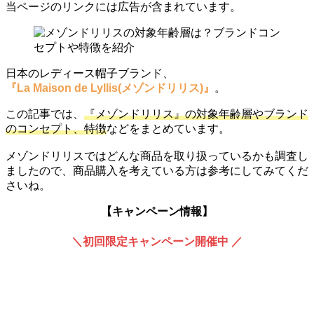
当ページのリンクには広告が含まれています。
日本のレディース帽子ブランド、
『
La Maison de Lyllis(メゾンドリリス)
』
。
この記事では、
『メゾンドリリス』の対象年齢層やブランド
のコンセプト、特徴
などをまとめています。
メゾンドリリスではどんな商品を取り扱っているかも調査し
ましたので、商品購入を考えている方は参考にしてみてくだ
さいね。
【キャンペーン情報】
＼初回限定キャンペーン開催中 ／