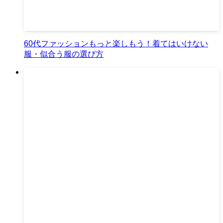
60代ファッションもっと楽しもう！着てはいけない
服・似合う服の選び方