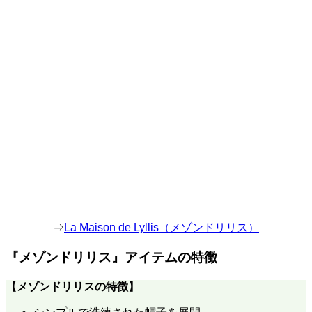
⇒
La Maison de Lyllis（メゾンドリリス）
『
メゾンドリリス
』アイテムの特徴
【
メゾンドリリス
の特徴】