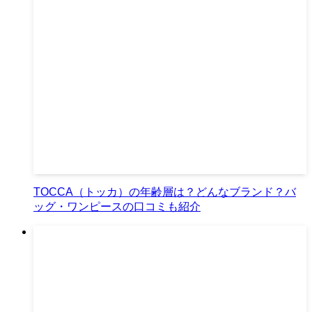
TOCCA（トッカ）の年齢層は？どんなブランド？バ
ッグ・ワンピースの口コミも紹介