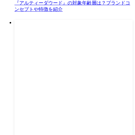
『アルティーダウード』の対象年齢層は？ブランドコ
ンセプトや特徴を紹介