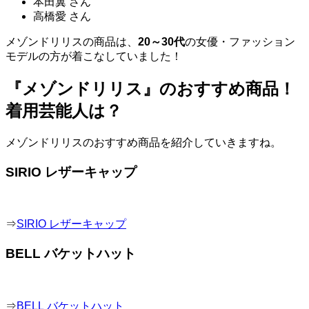
本田翼 さん
高橋愛 さん
メゾンドリリス
の商品は、
20～30代
の女優・ファッション
モデルの方が着こなしていました！
『メゾンドリリス』のおすすめ商品！
着用芸能人は？
メゾンドリリスのおすすめ商品を紹介していきますね。
SIRIO レザーキャップ
⇒
SIRIO レザーキャップ
BELL バケットハット
⇒
BELL バケットハット