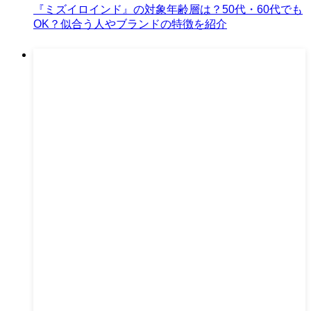
『ミズイロインド』の対象年齢層は？50代・60代でも
OK？似合う人やブランドの特徴を紹介