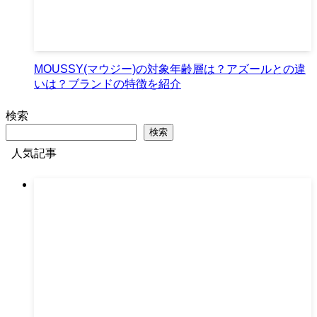
MOUSSY(マウジー)の対象年齢層は？アズールとの違
いは？ブランドの特徴を紹介
検索
検索
人気記事