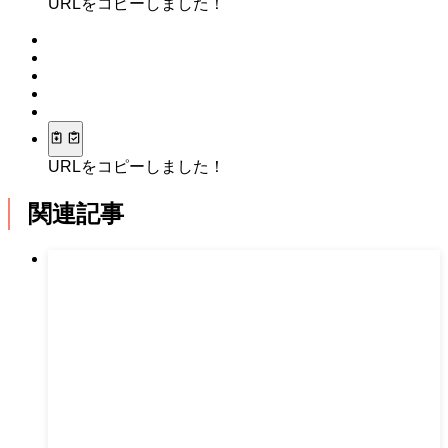
URLをコピーしました！
URLをコピーしました！
関連記事