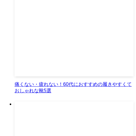
痛くない・疲れない！60代におすすめの履きやすくて
おしゃれな靴5選