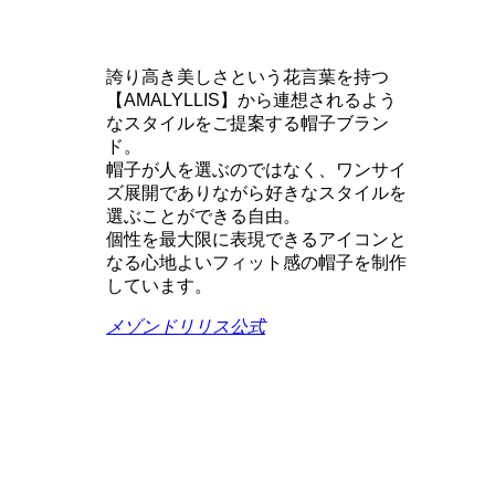
誇り高き美しさという花言葉を持つ
【AMALYLLIS】から連想されるよう
なスタイルをご提案する帽子ブラン
ド。
帽子が人を選ぶのではなく、ワンサイ
ズ展開でありながら好きなスタイルを
選ぶことができる自由。
個性を最大限に表現できるアイコンと
なる心地よいフィット感の帽子を制作
しています。
メゾンドリリス公式