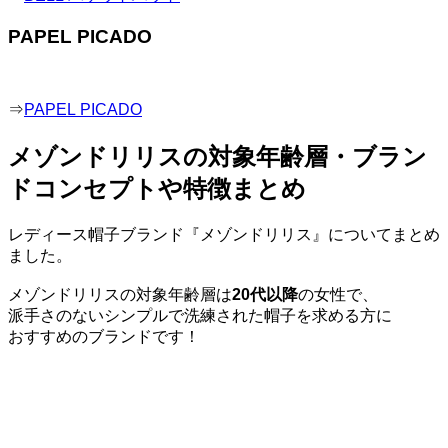
PAPEL PICADO
⇒
PAPEL PICADO
メゾンドリリスの対象年齢層・ブラン
ドコンセプトや特徴まとめ
レディース帽子ブランド『メゾンドリリス』についてまとめ
ました。
メゾンドリリスの対象年齢層は
20代以降
の女性で、
派手さのないシンプルで洗練された帽子を求める方に
おすすめのブランドです！