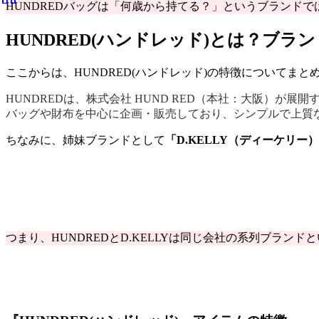
HUNDREDバッグは「何歳から持てる？」というブランドで
HUNDRED(ハンドレッド)とは？ブラ
ここからは、HUNDRED(ハンドレッド)の特徴についてまと
HUNDREDは、株式会社 HUND RED（本社：大阪）が展開
バッグや財布を中心に企画・販売しており、シンプルで上質
ちなみに、姉妹ブランドとして
「D.KELLY（ディーケリー
つまり、HUNDREDとD.KELLYは同じ会社の系列ブランド