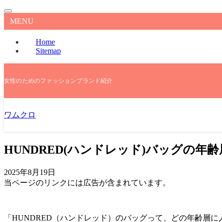
MENU
Home
Sitemap
女性のためのファッションブランド紹介
ワムクロ
HUNDRED(ハンドレッド)バッグの
2025年8月19日
当ページのリンクには広告が含まれています。
「HUNDRED（ハンドレッド）のバッグって、どの年齢層に