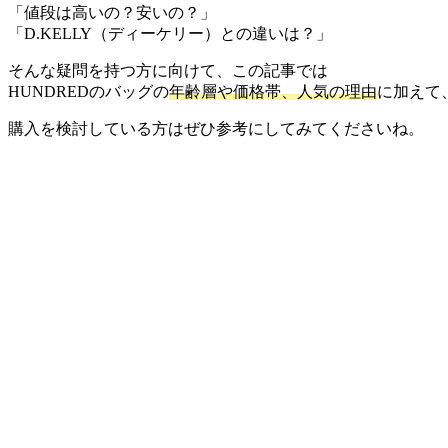
「値段は高いの？安いの？」
「D.KELLY（ディーケリー）との違いは？」
そんな疑問を持つ方に向けて、この記事では
HUNDREDのバッグの
年齢層や価格帯、人気の理由
に加えて
購入を検討している方はぜひ参考にしてみてくださいね。