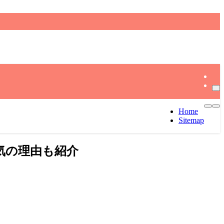
Home
Sitemap
気の理由も紹介