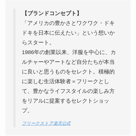
【ブランドコンセプト】
「アメリカの豊かさとワクワク・ドキ
ドキを日本に伝えたい」という想いか
らスタート。
1986年の創業以来、洋服を中心に、カ
ルチャーやアートなど自分たちが本当
に良いと思うものをセレクト。積極的
に楽しむ生活体験者＝フリークとし
て、豊かなライフスタイルの楽しみ方
をリアルに提案するセレクトショッ
プ。
フリークストア楽天公式