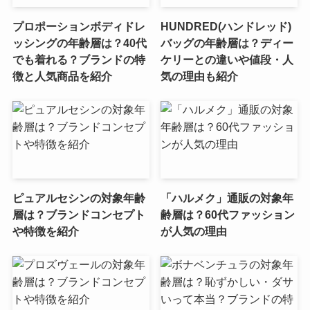
プロポーションボディドレ
HUNDRED(ハンドレッド)
ッシングの年齢層は？40代
バッグの年齢層は？ディー
でも着れる？ブランドの特
ケリーとの違いや値段・人
徴と人気商品を紹介
気の理由も紹介
ピュアルセシンの対象年齢
「ハルメク」通販の対象年
層は？ブランドコンセプト
齢層は？60代ファッション
や特徴を紹介
が人気の理由