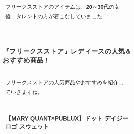
フリークスストアのアイテムは、
20～30代
の女
優、タレントの方が着こなしていました！
『フリークスストア』レディースの人気＆
おすすめ商品！
フリークスストアの人気商品やおすすめを紹介し
ていきますね。
【
MARY QUANT×PUBLUX
】
ドット デイジー
ロゴ スウェット