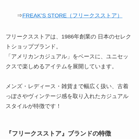
⇒
FREAK’S STORE（フリークスストア）
フリークスストアは、1986年創業の 日本のセレク
トショップブランド。
「アメリカンカジュアル」をベースに、ユニセッ
クスで楽しめるアイテムを展開しています。
メンズ・レディース・雑貨まで幅広く扱い、古着
っぽさやヴィンテージ感を取り入れたカジュアル
スタイルが特徴です！
『フリークスストア』ブランドの特徴