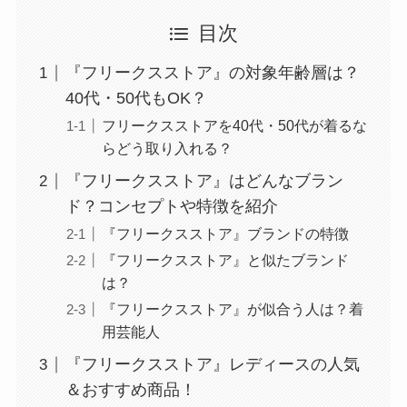
目次
『フリークスストア』の対象年齢層は？
40代・50代もOK？
フリークスストアを40代・50代が着るな
らどう取り入れる？
『フリークスストア』はどんなブラン
ド？コンセプトや特徴を紹介
『フリークスストア』ブランドの特徴
『フリークスストア』と似たブランド
は？
『フリークスストア』が似合う人は？着
用芸能人
『フリークスストア』レディースの人気
＆おすすめ商品！