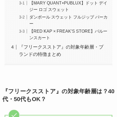
【MARY QUANT×PUBLUX】ドット デイ
ジー ロゴ スウェット
ダンボール スウェット フルジップ パーカ
ー
【RED KAP × FREAK’S STORE】バルー
ンスカート
『フリークスストア』の対象年齢層・ブ
ランドの特徴まとめ
『フリークスストア』の対象年齢層は？40
代・50代もOK？