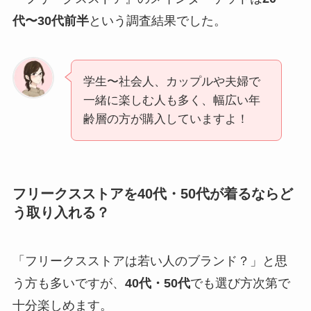
代〜30代前半
という調査結果でした。
学生〜社会人、カップルや夫婦で
一緒に楽しむ人も多く、幅広い年
齢層の方が購入していますよ！
フリークスストアを40代・50代が着るならど
う取り入れる？
「フリークスストアは若い人のブランド？」と思
う方も多いですが、
40代・50代
でも選び方次第で
十分楽しめます。