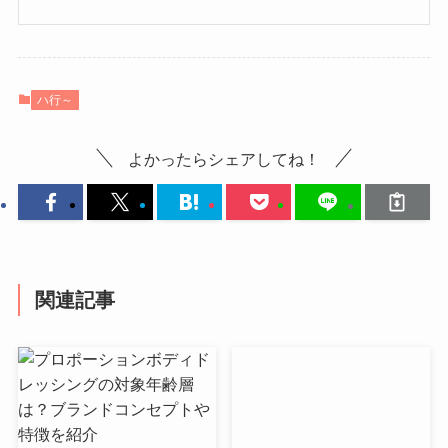
ハ行～
よかったらシェアしてね！
関連記事