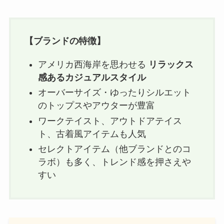
【ブランドの特徴】
アメリカ西海岸を思わせる
リラックス
感あるカジュアルスタイル
オーバーサイズ・ゆったりシルエット
のトップスやアウターが豊富
ワークテイスト、アウトドアテイス
ト、古着風アイテムも人気
セレクトアイテム（他ブランドとのコ
ラボ）も多く、トレンド感を押さえや
すい