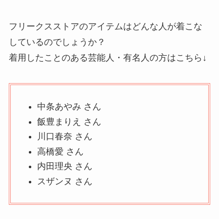
フリークスストアのアイテムはどんな人が着こな
しているのでしょうか？
着用したことのある芸能人・有名人の方はこちら↓
中条あやみ さん
飯豊まりえ さん
川口春奈 さん
高橋愛 さん
内田理央 さん
スザンヌ さん