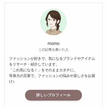
momo
この記事を書いた人
ファッションが好きで、気になるブランドやアイテム
をリサーチ・紹介しています。
「これ気になる！」をそのままカタチに。
等身大の言葉で、ファッションの悩みや楽しさをお届
け♪
詳しいプロフィール