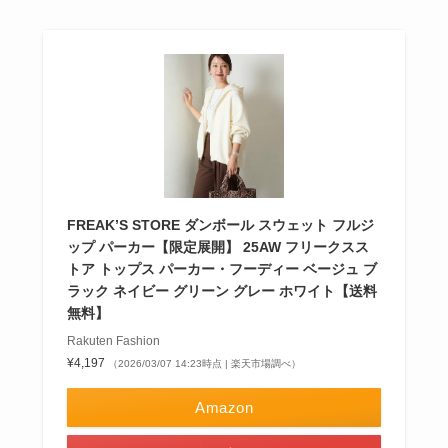
FREAK’S STORE ダンボール スウェット フルジ
ップ パーカー【限定展開】 25AW フリークスス
トア トップス パーカー・フーディー ベージュ ブ
ラック ネイビー グリーン グレー ホワイト【送料
無料】
Rakuten Fashion
¥4,197
（2026/03/07 14:23時点 | 楽天市場調べ）
Amazon