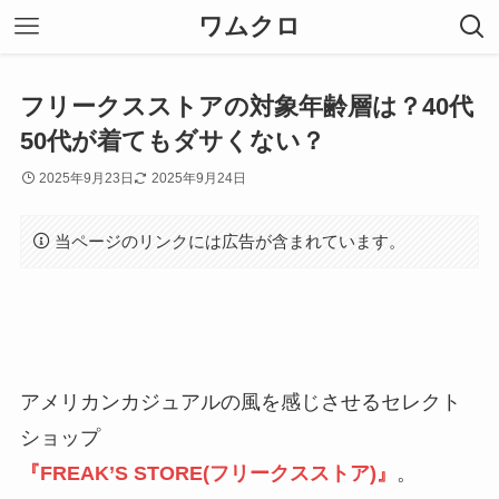
ワムクロ
フリークスストアの対象年齢層は？40代
50代が着てもダサくない？
2025年9月23日
2025年9月24日
当ページのリンクには広告が含まれています。
アメリカンカジュアルの風を感じさせるセレクト
ショップ
『FREAK’S STORE(フリークスストア)』
。