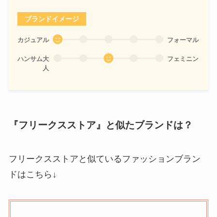
ブランドイメージ
カジュアル
フォーマル
ハンサム大
フェミニン
人
『フリークスストア』と似たブランドは？
フリークスストアと似ているファッションブラン
ドはこちら↓