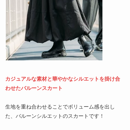
カジュアルな素材と華やかなシルエットを掛け合
わせたバルーンスカート
生地を重ね合わせることでボリューム感を出し
た、バルーンシルエットのスカートです！