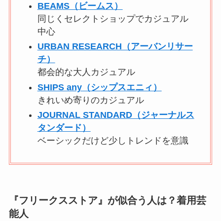
BEAMS（ビームス）
同じくセレクトショップでカジュアル
中心
URBAN RESEARCH（アーバンリサー
チ）
都会的な大人カジュアル
SHIPS any（シップスエニィ）
きれいめ寄りのカジュアル
JOURNAL STANDARD（ジャーナルス
タンダード）
ベーシックだけど少しトレンドを意識
『
フリークスストア
』が似合う人は？着用芸
能人