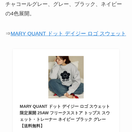
チャコールグレー、グレー、ブラック、ネイビー
の4色展開。
⇒
MARY QUANT ドット デイジー ロゴ スウェット
MARY QUANT ドット デイジー ロゴ スウェット
限定展開 25AW フリークスストア トップス スウ
ェット・トレーナー ネイビー ブラック グレー
【送料無料】