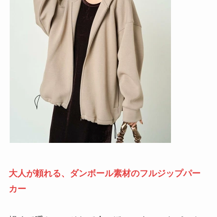
大人が頼れる、ダンボール素材のフルジップパー
カー