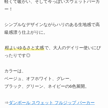
軽くて暖かい、そして今っぽいスウェットパーカ
ー！
シンプルなデザインながらハリのある生地感で高
級感漂う仕上がりに。
程よいゆるさと丈感
で、大人のデイリー使いにぴ
ったりです◎
カラーは、
ベージュ、オフホワイト、グレー、
ブラック、グリーン、ネイビーの6色展開。
⇒
ダンボール スウェット フルジップ パーカー