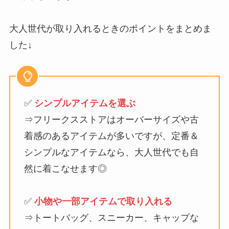
大人世代が取り入れるときのポイントをまとめま
した↓
✅
シンプルアイテムを選ぶ
⇒フリークスストアはオーバーサイズや古
着感のあるアイテムが多いですが、定番＆
シンプルなアイテムなら、大人世代でも自
然に着こなせます◎
✅
小物や一部アイテムで取り入れる
⇒トートバッグ、スニーカー、キャップな