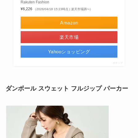
Rakuten Fashion
¥6,226
（2026/04/18 15:23時点 | 楽天市場調べ）
Amazon
楽天市場
Yahooショッピング
ポチップ
ダンボール スウェット フルジップ パーカー