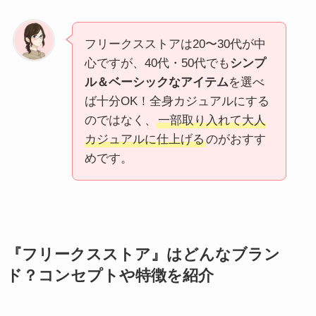
フリークスストアは20〜30代が中
心ですが、40代・50代でも
シンプ
ル＆ベーシックなアイテム
を選べ
ば十分OK！全身カジュアルにする
のではなく、
一部取り入れて大人
カジュアルに仕上げる
のがおすす
めです。
『フリークスストア』はどんなブラン
ド？コンセプトや特徴を紹介