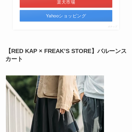
楽天市場
Yahooショッピング
ポチップ
【
RED KAP × FREAK’S STORE
】
バルーンス
カート