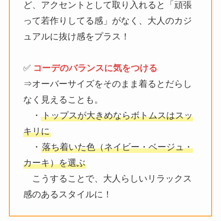
ど、アクセントとして取り入れると「頑張
って若作りしてる感」がなく、大人のカジ
ュアルに抜け感をプラス！
✅
コーデのバランスに気をつける
⇒オーバーサイズをそのまま着るとだらし
なく見えることも。
・
トップスが大きめならボトムスはスッ
キリに
・
落ち着いた色（ネイビー・ベージュ・
カーキ）を選ぶ
こうすることで、大人らしいリラックス
感のあるスタイルに！