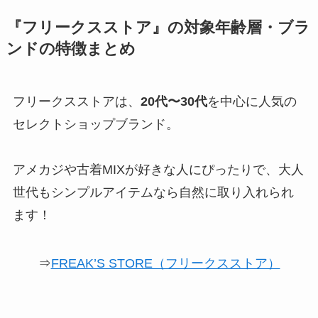
『フリークスストア』の対象年齢層・ブラ
ンドの特徴まとめ
フリークスストアは、
20代〜30代
を中心に人気の
セレクトショップブランド。
アメカジや古着MIXが好きな人にぴったりで、大人
世代もシンプルアイテムなら自然に取り入れられ
ます！
⇒
FREAK’S STORE（フリークスストア）