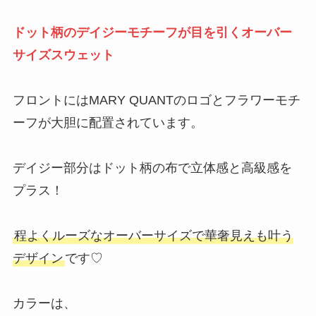
ドット柄のデイジーモチーフが目を引くオーバー
サイズスウェット
フロントにはMARY QUANTのロゴとフラワーモチ
ーフが大胆に配置されています。
デイジー部分はドット柄の布で立体感と高級感を
プラス！
程よくルーズなオーバーサイズで華奢見えも叶う
デザイン
です♡
カラーは、