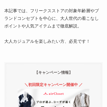
本記事では、フリークスストアの対象年齢層やブ
ランドコンセプトを中心に、大人世代の着こなし
ポイントや人気アイテムまで徹底解説。
大人カジュアルを楽しみたい方、必見です！
【キャンペーン情報】
＼初回限定キャンペーン開催中 ／