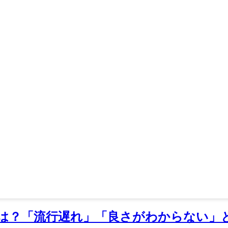
は？「流行遅れ」「良さがわからない」