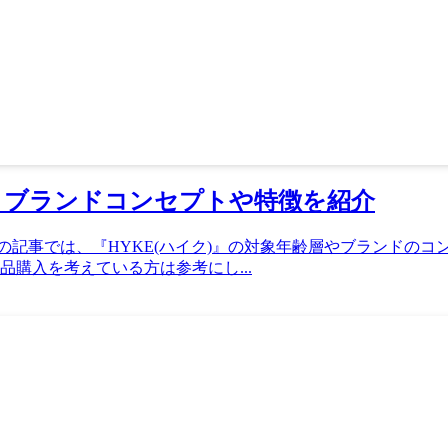
は？ブランドコンセプトや特徴を紹介
この記事では、『HYKE(ハイク)』の対象年齢層やブランドのコ
購入を考えている方は参考にし...