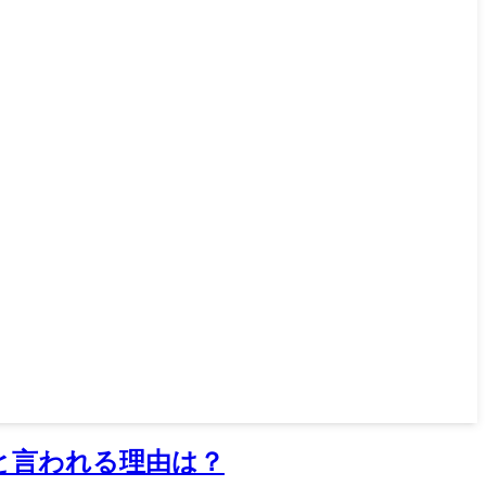
と言われる理由は？