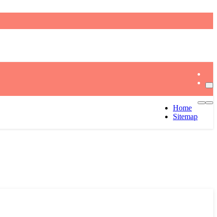
Home
Sitemap