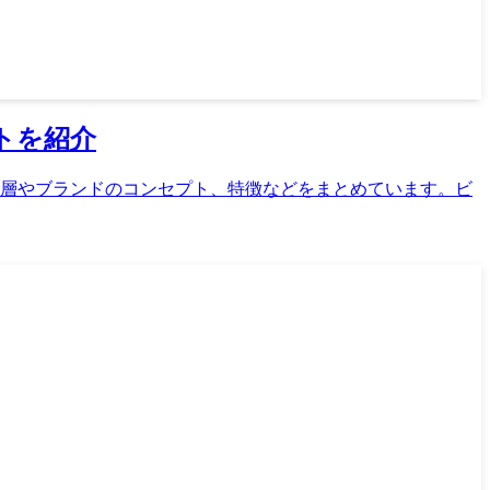
トを紹介
象年齢層やブランドのコンセプト、特徴などをまとめています。ビ