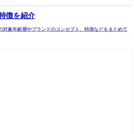
特徴を紹介
クチネリ』の対象年齢層やブランドのコンセプト、特徴などをまとめて