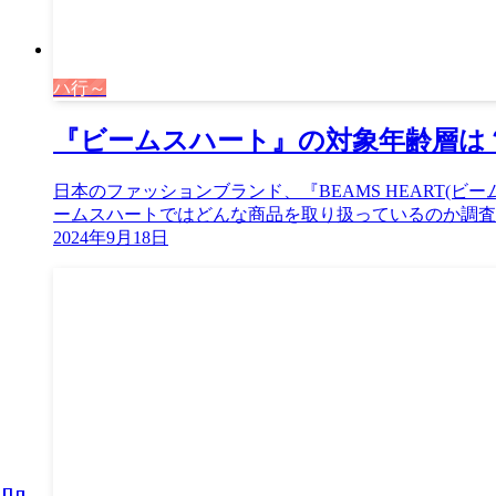
ハ行～
『ビームスハート』の対象年齢層は
日本のファッションブランド、『BEAMS HEART
ームスハートではどんな商品を取り扱っているのか調査も
2024年9月18日