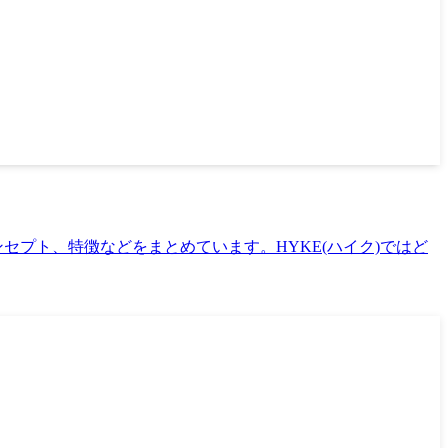
ンセプト、特徴などをまとめています。HYKE(ハイク)ではど