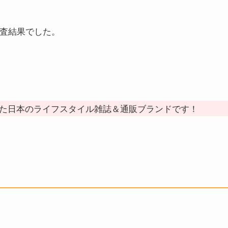
査結果でした。
た日本のライフスタイル雑誌＆通販ブランドです！