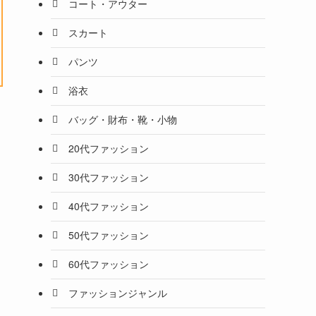
コート・アウター
スカート
パンツ
浴衣
バッグ・財布・靴・小物
20代ファッション
30代ファッション
40代ファッション
50代ファッション
60代ファッション
ファッションジャンル