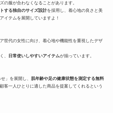
ズの服が合わなくなることがあります。
を採用し、着心地の良さと美
トする独自のサイズ設計
アイテムを展開していますよ！
ア世代の女性に向け、着心地や機能性を重視したデザ
多く、
が揃っています。
日常使いしやすいアイテム
みせ」を展開し、
肌年齢や足の健康状態を測定する無料
顧客一人ひとりに適した商品を提案してくれるという