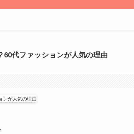
？60代ファッションが人気の理由
、