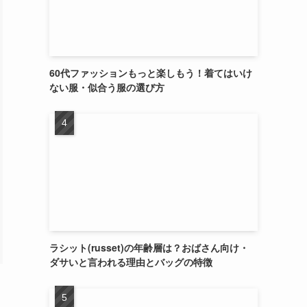
60代ファッションもっと楽しもう！着てはいけ
ない服・似合う服の選び方
ラシット(russet)の年齢層は？おばさん向け・
ダサいと言われる理由とバッグの特徴