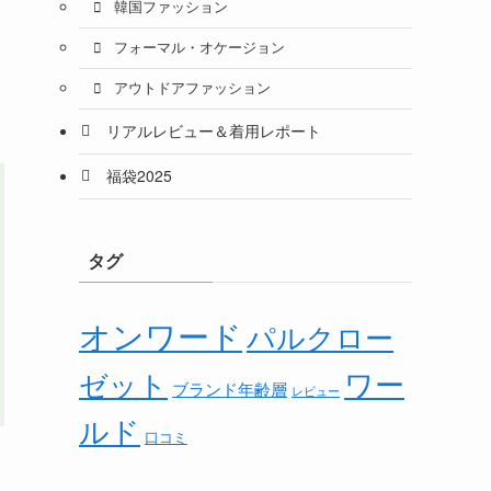
韓国ファッション
フォーマル・オケージョン
アウトドアファッション
リアルレビュー＆着用レポート
福袋2025
タグ
オンワード
パルクロー
ワー
ゼット
ブランド年齢層
レビュー
ルド
口コミ