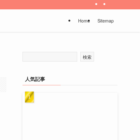
Home
Sitemap
検索
人気記事