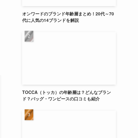
オンワードのブランド年齢層まとめ！20代～70
代に人気の14ブランドを解説
TOCCA（トッカ）の年齢層は？どんなブラン
ド？バッグ・ワンピースの口コミも紹介