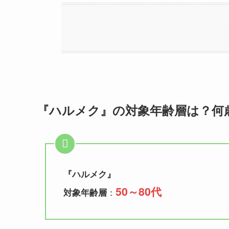
『ハルメク』の対象年齢層は？何
『
ハルメク
』
50～80代
：
対象年齢層