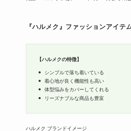
『ハルメク』ファッションアイテ
【
ハルメク
の特徴】
シンプルで落ち着いている
着心地が良く機能性も高い
体型悩みをカバーしてくれる
リーズナブルな商品も豊富
ハルメク ブランドイメージ