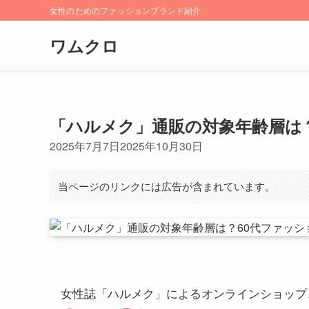
女性のためのファッションブランド紹介
ワムクロ
「ハルメク」通販の対象年齢層は
2025年7月7日
2025年10月30日
当ページのリンクには広告が含まれています。
女性誌「ハルメク」によるオンラインショップ