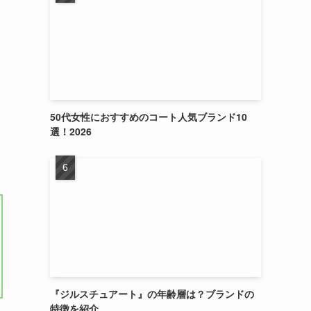
50代女性におすすめのコート人気ブランド10
選！2026
『ジルスチュアート』の年齢層は？ブランドの
特徴を紹介