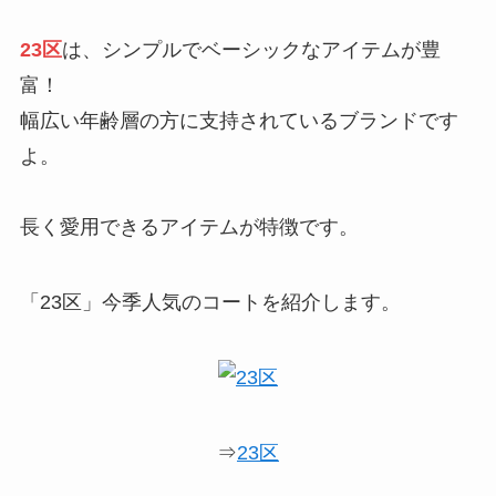
23区
は、シンプルでベーシックなアイテムが豊
富！
幅広い年齢層の方に支持されているブランドです
よ。
長く愛用できるアイテムが特徴です。
「23区」今季人気のコートを紹介します。
⇒
23区