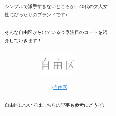
シンプルで派手すぎないところが、40代の大人女
性にぴったりのブランドです♪
そんな自由区から出ている今季注目のコートを紹
介していきます！
⇒
自由区
自由区についてはこちらの記事も参考にどうぞ↓