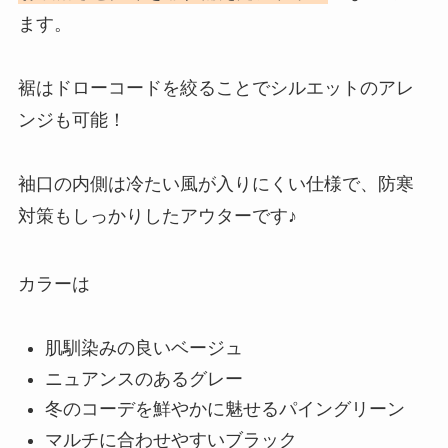
ます。
裾はドローコードを絞ることでシルエットのアレ
ンジも可能！
袖口の内側は冷たい風が入りにくい仕様で、防寒
対策もしっかりしたアウターです♪
カラーは
肌馴染みの良いベージュ
ニュアンスのあるグレー
冬のコーデを鮮やかに魅せるパイングリーン
マルチに合わせやすいブラック