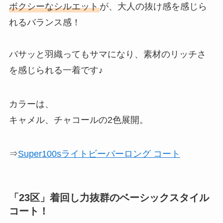
ボクシーなシルエット
が、大人の抜け感を感じら
れるバランス感！
バサッと羽織ってもサマになり、素材のリッチさ
を感じられる一着です♪
カラーは、
キャメル、チャコールの2色展開。
⇒
Super100sライトビーバーロング コート
「23区」着回し力抜群のベーシックスタイル
コート！