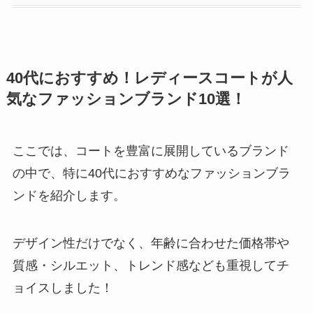
40代におすすめ！レディースコートが人
気なファッションブランド10選！
ここでは、コートを豊富に展開しているブランド
の中で、特に40代におすすめなファッションブラ
ンドを紹介します。
デザイン性だけでなく、年齢に合わせた価格帯や
質感・シルエット、トレンド感なども重視してチ
ョイスしました！