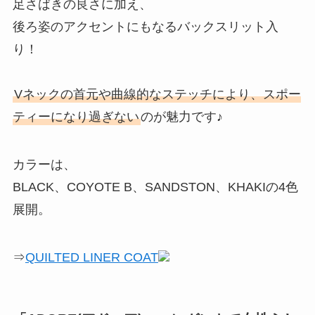
足さばきの良さに加え、
後ろ姿のアクセントにもなるバックスリット入
り！
Vネックの首元や曲線的なステッチにより、スポー
ティーになり過ぎない
のが魅力です♪
カラーは、
BLACK、COYOTE B、SANDSTON、KHAKIの4色
展開。
⇒
QUILTED LINER COAT