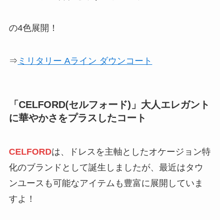
の4色展開！
⇒
ミリタリー Aライン ダウンコート
「
CELFORD(セルフォード)
」大人エレガント
に華やかさをプラスしたコート
CELFORD
は、ドレスを主軸としたオケージョン特
化のブランドとして誕生しましたが、最近はタウ
ンユースも可能なアイテムも豊富に展開していま
すよ！