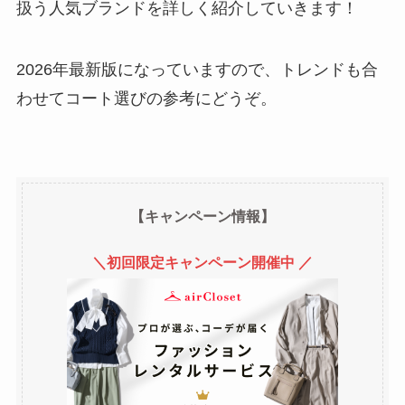
扱う人気ブランドを詳しく紹介していきます！
2026年最新版になっていますので、トレンドも合
わせてコート選びの参考にどうぞ。
【キャンペーン情報】
＼初回限定キャンペーン開催中 ／