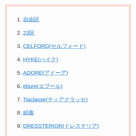
自由区
23区
CELFORD(セルフォード)
HYKE(ハイク)
ADORE(アドーア)
ebure(エブール)
Tiaclasse(ティアクラッセ)
組曲
DRESSTERIOR(ドレステリア)