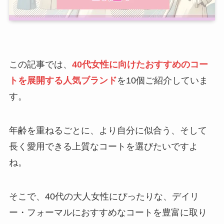
この記事では、
40代女性に向けたおすすめのコー
トを展開する人気ブランド
を10個ご紹介していま
す。
年齢を重ねるごとに、より自分に似合う、そして
長く愛用できる上質なコートを選びたいですよ
ね。
そこで、40代の大人女性にぴったりな、デイリ
ー・フォーマルにおすすめなコートを豊富に取り