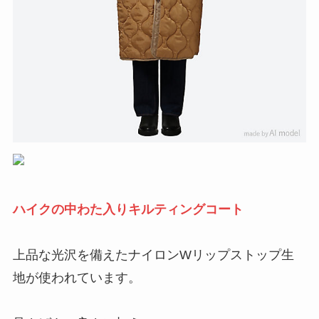
ハイクの中わた入りキルティングコート
上品な光沢を備えたナイロンWリップストップ生
地が使われています。