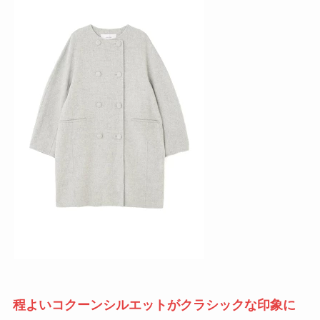
程よいコクーンシルエットがクラシックな印象に