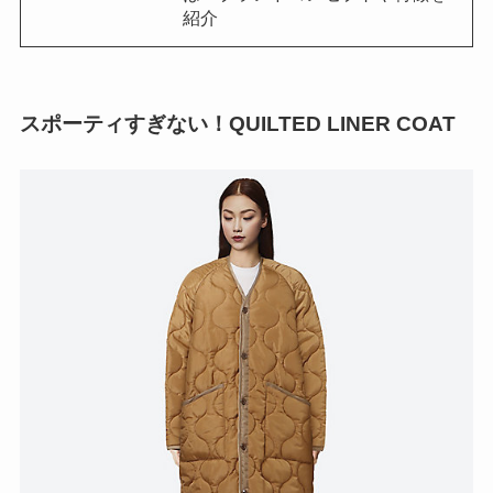
紹介
スポーティすぎない！QUILTED LINER COAT