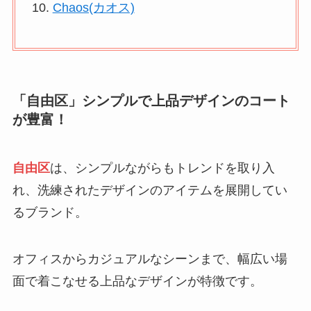
Chaos(カオス)
「自由区」シンプルで上品デザインのコート
が豊富！
自由区
は、シンプルながらもトレンドを取り入
れ、洗練されたデザインのアイテムを展開してい
るブランド。
オフィスからカジュアルなシーンまで、幅広い場
面で着こなせる上品なデザインが特徴です。