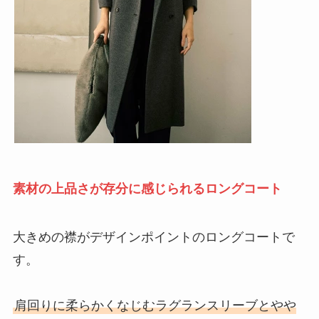
素材の上品さが存分に感じられるロングコート
大きめの襟がデザインポイントのロングコートで
す。
肩回りに柔らかくなじむラグランスリーブとやや