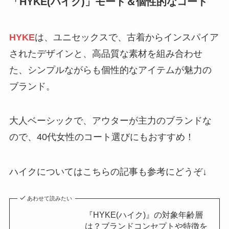
「
HYKE(ハイク)
」モード＆個性的なコート
HYKE
は、ユニセックスで、古着からインスパイア
されたデザインと、高品質な素材を組み合わせ
た、シンプルながらも個性的なアイテムが魅力の
ブランド。
大人ベーシックで、アウターが主力のブランドな
ので、40代女性のコート選びにもおすすめ！
ハイクについてはこちらの記事も参考にどうぞ↓
あわせて読みたい
『HYKE(ハイク)』の対象年齢層
は？ブランドコンセプトや特徴を