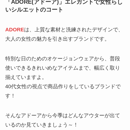
「
ADORE(アドーア)
」エレガントで女性らし
いシルエットのコート
ADORE
は、上質な素材と洗練されたデザインで、
大人の女性の魅力を引き出すブランドです。
特別な日のためのオケージョンウェアから、普段
使いできるきれいめなアイテムまで、幅広く取り
揃えていますよ。
40代女性の視点で商品作りをしているブランドで
す！
そんなアドーアから今季はどんなアウターが出て
いるのか見ていきましょう～！