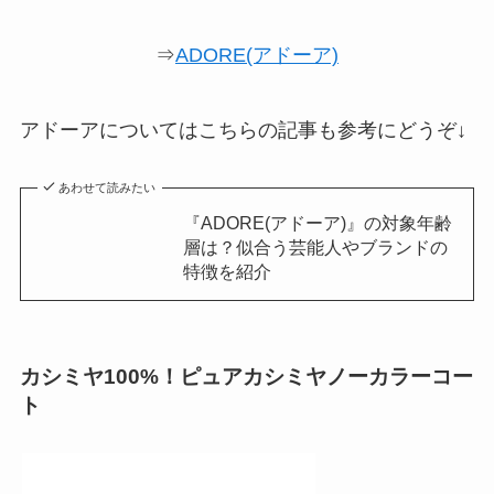
⇒
ADORE(アドーア)
アドーアについてはこちらの記事も参考にどうぞ↓
あわせて読みたい
『ADORE(アドーア)』の対象年齢
層は？似合う芸能人やブランドの
特徴を紹介
カシミヤ100%！ピュアカシミヤノーカラーコー
ト