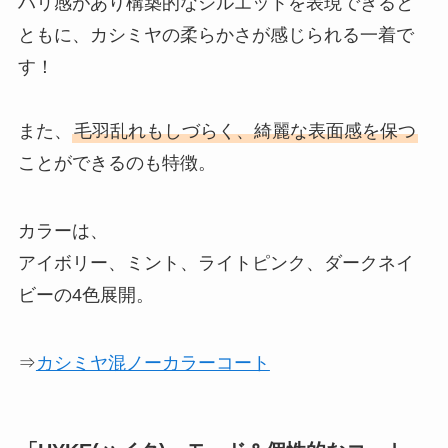
ハリ感があり構築的なシルエットを表現できると
ともに、カシミヤの柔らかさが感じられる一着で
す！
また、
毛羽乱れもしづらく、綺麗な表面感を保つ
ことができるのも特徴。
カラーは、
アイボリー、ミント、ライトピンク、ダークネイ
ビーの4色展開。
⇒
カシミヤ混ノーカラーコート