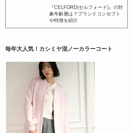
『CELFORD(セルフォード)』の対
象年齢層は？ブランドコンセプト
や特徴を紹介
毎年大人気！カシミヤ混ノーカラーコート