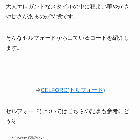
大人エレガントなスタイルの中に程よい華やかさ
や甘さがあるのが特徴です。
そんなセルフォードから出ているコートを紹介し
ます。
⇒
CELFORD(セルフォード)
セルフォードについてはこちらの記事も参考にど
うぞ↓
あわせて読みたい