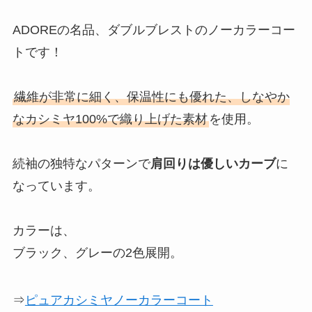
ADOREの名品、ダブルブレストのノーカラーコー
トです！
繊維が非常に細く、保温性にも優れた、しなやか
なカシミヤ100%で織り上げた素材
を使用。
続袖の独特なパターンで
肩回りは優しいカーブ
に
なっています。
カラーは、
ブラック、グレーの2色展開。
⇒
ピュアカシミヤノーカラーコート