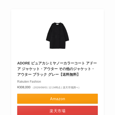
ADORE ピュアカシミヤノーカラーコート アドー
ア ジャケット・アウター その他のジャケット・
アウター ブラック グレー【送料無料】
Rakuten Fashion
¥308,000
（2026/08/01 12:24時点 | 楽天市場調べ）
Amazon
楽天市場