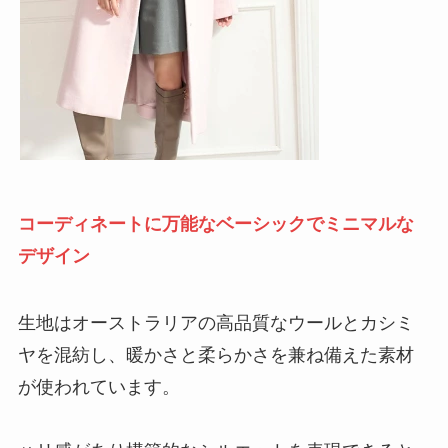
コーディネートに万能なベーシックでミニマルな
デザイン
生地はオーストラリアの高品質なウールとカシミ
ヤを混紡し、暖かさと柔らかさを兼ね備えた素材
が使われています。