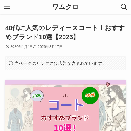
ワムクロ
40代に人気のレディースコート！おすす
めブランド10選【2026】
2026年1月4日
2026年3月17日
当ページのリンクには広告が含まれています。