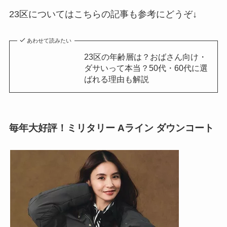
23区についてはこちらの記事も参考にどうぞ↓
あわせて読みたい
23区の年齢層は？おばさん向け・
ダサいって本当？50代・60代に選
ばれる理由も解説
毎年
大好評
！ミリタリー Aライン ダウンコート