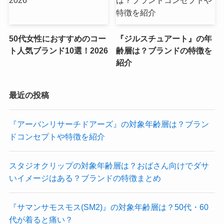
50代女性におすすめのコー
『ジルスチュアート』の年
ト人気ブランド10選！2026
齢層は？ブランドの特徴を
紹介
最近の投稿
『アーバンリサーチドアーズ』の対象年齢層は？ブラン
ドコンセプトや特徴を紹介
スタジオクリップの対象年齢層は？おばさん向けでダサ
いイメージはある？ブランドの特徴まとめ
『サマンサモスモス(SM2)』の対象年齢層は？50代・60
代が着ると痛い？