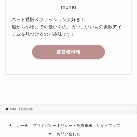
momo
ネット通販＆ファッション大好き！
服から小物まで可愛いもの、カッコいいもの素敵アイ
テムを見つけるのが趣味です♪
運営者情報
HOME
新着記事
ホーム
プライバシーポリシー・免責事項
サイトマップ
お問い合わせ