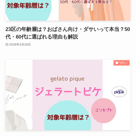
23区の年齢層は？おばさん向け・ダサいって本当？50
代・60代に選ばれる理由も解説
2026年3月29日
サ行～