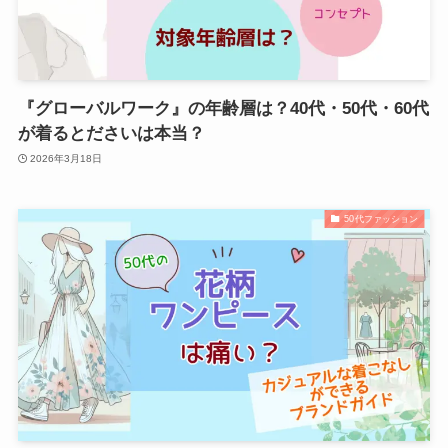
『グローバルワーク』の年齢層は？40代・50代・60代
が着るとださいは本当？
2026年3月18日
50代ファッション