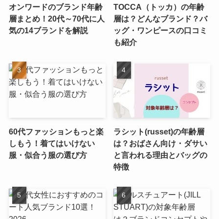
オンワードのブランド年齢
TOCCA（トッカ）の年齢
層まとめ！20代～70代に人
層は？どんなブランド？バ
気の14ブランドを解説
ッグ・ワンピースの口コミ
も紹介
60代ファッションもっと楽
ラシット(russet)の年齢層
しもう！着てはいけない
は？おばさん向け・ダサい
服・似合う服の選び方
と言われる理由とバッグの
特徴