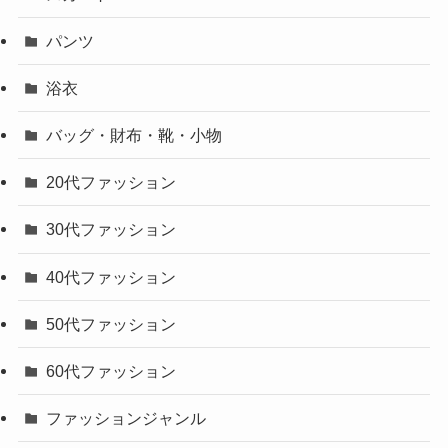
パンツ
浴衣
バッグ・財布・靴・小物
20代ファッション
30代ファッション
40代ファッション
50代ファッション
60代ファッション
ファッションジャンル