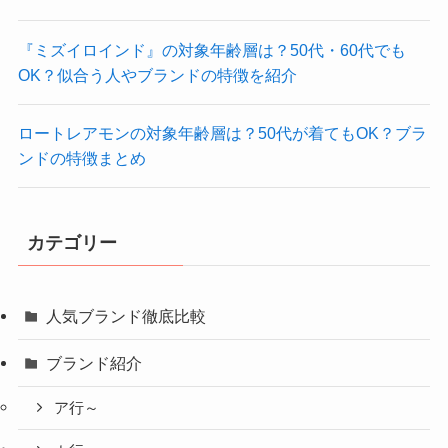
『ミズイロインド』の対象年齢層は？50代・60代でも
OK？似合う人やブランドの特徴を紹介
ロートレアモンの対象年齢層は？50代が着てもOK？ブラ
ンドの特徴まとめ
カテゴリー
人気ブランド徹底比較
ブランド紹介
ア行～