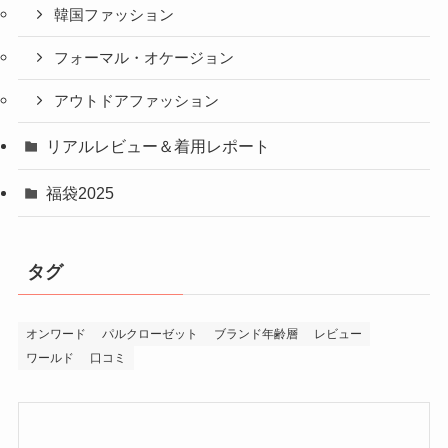
韓国ファッション
フォーマル・オケージョン
アウトドアファッション
リアルレビュー＆着用レポート
福袋2025
タグ
オンワード
パルクローゼット
ブランド年齢層
レビュー
ワールド
口コミ