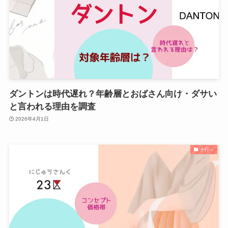
ダントンは時代遅れ？年齢層とおばさん向け・ダサい
と言われる理由を調査
2026年4月1日
ナ行～