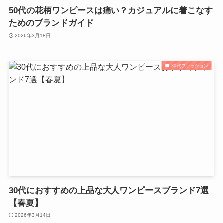
50代の花柄ワンピースは痛い？カジュアルに着こなす
ためのブランドガイド
2026年3月18日
30代ファッション
30代におすすめの上品な大人ワンピースブランド7選
【春夏】
2026年3月14日